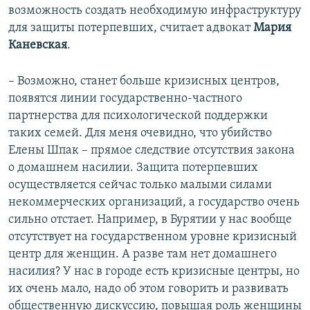
возможность создать необходимую инфраструктуру
для защиты потерпевших, считает адвокат
Мария
Каневская
.
– Возможно, станет больше кризисных центров,
появятся линии государственно-частного
партнерства для психологической поддержки
таких семей. Для меня очевидно, что убийство
Елены Шпак – прямое следствие отсутствия закона
о домашнем насилии. Защита потерпевших
осуществляется сейчас только малыми силами
некоммерческих организаций, а государство очень
сильно отстает. Например, в Бурятии у нас вообще
отсутствует на государственном уровне кризисный
центр для женщин. А разве там нет домашнего
насилия? У нас в городе есть кризисные центры, но
их очень мало, надо об этом говорить и развивать
общественную дискуссию, повышая роль женщины