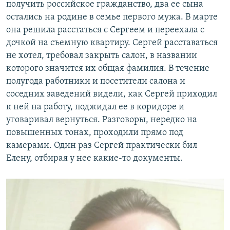
получить российское гражданство, два ее сына
остались на родине в семье первого мужа. В марте
она решила расстаться с Сергеем и переехала с
дочкой на съемную квартиру. Сергей расставаться
не хотел, требовал закрыть салон, в названии
которого значится их общая фамилия. В течение
полугода работники и посетители салона и
соседних заведений видели, как Сергей приходил
к ней на работу, поджидал ее в коридоре и
уговаривал вернуться. Разговоры, нередко на
повышенных тонах, проходили прямо под
камерами. Один раз Сергей практически бил
Елену, отбирая у нее какие-то документы.