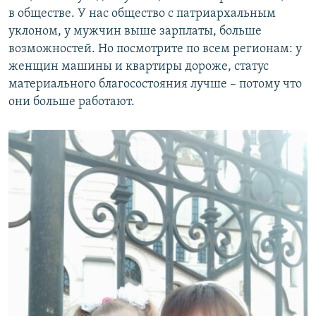
в обществе. У нас общество с патриархальным
уклоном, у мужчин выше зарплаты, больше
возможностей. Но посмотрите по всем регионам: у
женщин машины и квартиры дороже, статус
материального благосостояния лучше – потому что
они больше работают.