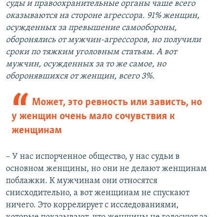
суды и правоохранительные органы чаше всего
оказываются на стороне агрессора. 91% женщин,
осужденных за превышение самообороны,
оборонялись от мужчин-агрессоров, но получили
сроки по тяжким уголовным статьям. А вот
мужчин, осужденных за то же самое, но
оборонявшихся от женщин, всего 3%.
Может, это ревность или зависть, но
у женщин очень мало сочувствия к
женщинам
– У нас испорченное общество, у нас судьи в
основном женщины, но они не делают женщинам
поблажки. К мужчинам они относятся
снисходительно, а вот женщинам не спускают
ничего. Это коррелирует с исследованиями,