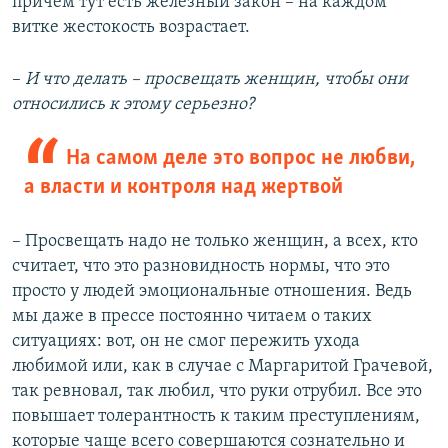
причем тут есть железный закон – на каждом
витке жестокость возрастает.
–
И что делать – просвещать женщин, чтобы они
относились к этому серьезно?
На самом деле это вопрос не любви,
а власти и контроля над жертвой
– Просвещать надо не только женщин, а всех, кто
считает, что это разновидность нормы, что это
просто у людей эмоциональные отношения. Ведь
мы даже в прессе постоянно читаем о таких
ситуациях: вот, он не смог пережить ухода
любимой или, как в случае с Маргаритой Грачевой,
так ревновал, так любил, что руки отрубил. Все это
повышает толерантность к таким преступлениям,
которые чаще всего совершаются сознательно и