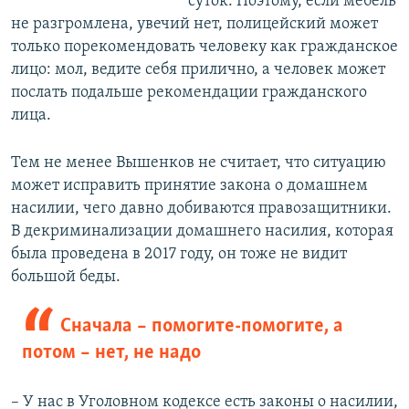
суток. Поэтому, если мебель
не разгромлена, увечий нет, полицейский может
только порекомендовать человеку как гражданское
лицо: мол, ведите себя прилично, а человек может
послать подальше рекомендации гражданского
лица.
Тем не менее Вышенков не считает, что ситуацию
может исправить принятие закона о домашнем
насилии, чего давно добиваются правозащитники.
В декриминализации домашнего насилия, которая
была проведена в 2017 году, он тоже не видит
большой беды.
Сначала – помогите-помогите, а
потом – нет, не надо
– У нас в Уголовном кодексе есть законы о насилии,