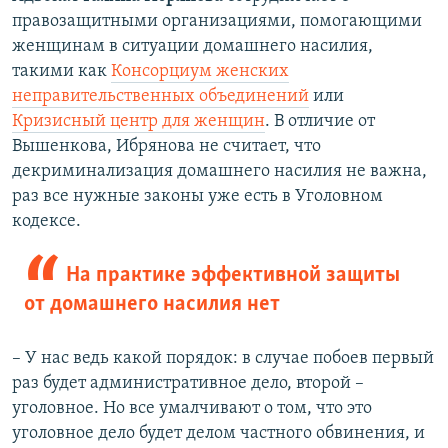
правозащитными организациями, помогающими
женщинам в ситуации домашнего насилия,
такими как
Консорциум женских
неправительственных объединений
или
Кризисный центр для женщин
. В отличие от
Вышенкова, Ибрянова не считает, что
декриминализация домашнего насилия не важна,
раз все нужные законы уже есть в Уголовном
кодексе.
На практике эффективной защиты
от домашнего насилия нет
– У нас ведь какой порядок: в случае побоев первый
раз будет административное дело, второй –
уголовное. Но все умалчивают о том, что это
уголовное дело будет делом частного обвинения, и