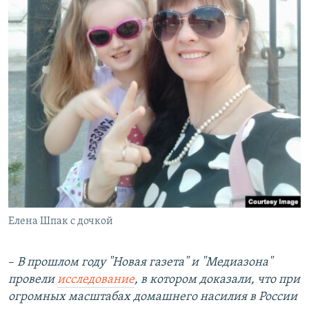
Елена Шпак с дочкой
–
В прошлом году "Новая газета" и "Медиазона"
провели
исследование
, в котором доказали, что при
огромных масштабах домашнего насилия в России