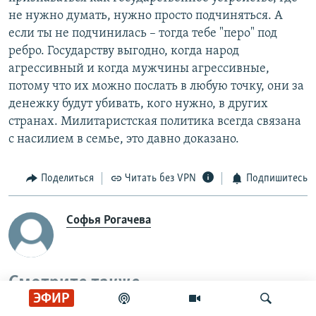
не нужно думать, нужно просто подчиняться. А
если ты не подчинилась – тогда тебе "перо" под
ребро. Государству выгодно, когда народ
агрессивный и когда мужчины агрессивные,
потому что их можно послать в любую точку, они за
денежку будут убивать, кого нужно, в других
странах. Милитаристская политика всегда связана
с насилием в семье, это давно доказано.
Поделиться
Читать без VPN
Подпишитесь
Софья Рогачева
Смотрите также
ЭФИР