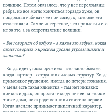
полицию. Потом оказалось, что у нее переломаны
ребра, но все могло кончиться гораздо хуже, он
продолжал избивать ее при соседях, которые его
оттаскивали. Самое интересное, что привлекли его
не за это, а за сопротивление полиции.
–
Вы говорили об азбуке – а какая это азбука, когда
стоит говорить о красном уровне угрозы жизни и
здоровью?
– Когда идет угроза оружием – это часто бывает,
когда партнер – сотрудник силовых структур. Когда
применяют удушение, иногда до потери сознания.
У меня есть такая клиентка – там нет никаких
криков и драк, он просто тихо душит ее на втором
этаже дома, пока родственники сидят на первом.
Когда насилие принимает цикличный характер,