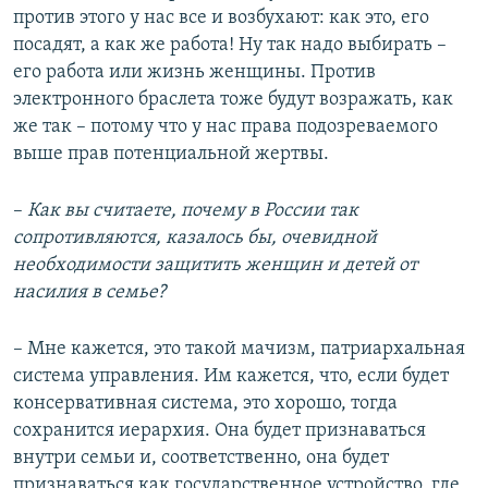
против этого у нас все и возбухают: как это, его
посадят, а как же работа! Ну так надо выбирать –
его работа или жизнь женщины. Против
электронного браслета тоже будут возражать, как
же так – потому что у нас права подозреваемого
выше прав потенциальной жертвы.
–
Как вы считаете, почему в России так
сопротивляются, казалось бы, очевидной
необходимости защитить женщин и детей от
насилия в семье?
– Мне кажется, это такой мачизм, патриархальная
система управления. Им кажется, что, если будет
консервативная система, это хорошо, тогда
сохранится иерархия. Она будет признаваться
внутри семьи и, соответственно, она будет
признаваться как государственное устройство, где