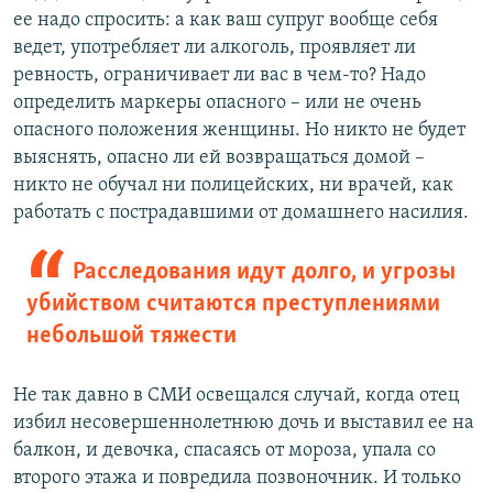
ее надо спросить: а как ваш супруг вообще себя
ведет, употребляет ли алкоголь, проявляет ли
ревность, ограничивает ли вас в чем-то? Надо
определить маркеры опасного – или не очень
опасного положения женщины. Но никто не будет
выяснять, опасно ли ей возвращаться домой –
никто не обучал ни полицейских, ни врачей, как
работать с пострадавшими от домашнего насилия.
Расследования идут долго, и угрозы
убийством считаются преступлениями
небольшой тяжести
Не так давно в СМИ освещался случай, когда отец
избил несовершеннолетнюю дочь и выставил ее на
балкон, и девочка, спасаясь от мороза, упала со
второго этажа и повредила позвоночник. И только