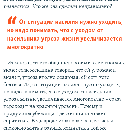
развестись. Что же она сделала неправильно?
От ситуации насилия нужно уходить,
но надо понимать, что с уходом от
насильника угроза жизни увеличивается
многократно
– Из многолетнего общения с моими клиентками я
знаю: если женщина говорит, что ей угрожают,
значит, угроза вполне реальная, ей есть чего
бояться. Да, от ситуации насилия нужно уходить,
но надо понимать, что с уходом от насильника
угроза жизни увеличивается многократно – сразу
переходит на красный уровень. Почему и
придуманы убежища, где женщина может
спрятаться. Ведь вроде можно же развестись и
спокойно жить в разных комнатах в той же