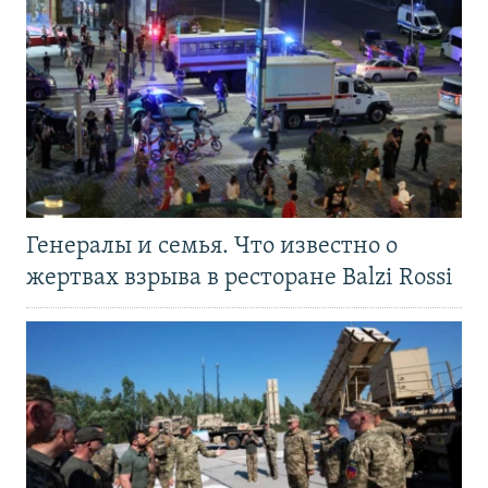
Генералы и семья. Что известно о
жертвах взрыва в ресторане Balzi Rossi