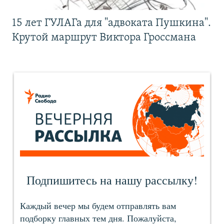
15 лет ГУЛАГа для "адвоката Пушкина".
Крутой маршрут Виктора Гроссмана