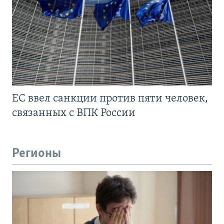
ЕС ввел санкции против пяти человек,
связанных с ВПК России
Регионы