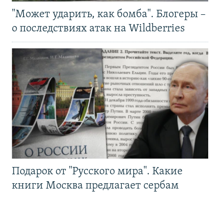
"Может ударить, как бомба". Блогеры –
о последствиях атак на Wildberries
Подарок от "Русского мира". Какие
книги Москва предлагает сербам