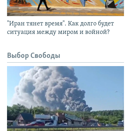
"Иран тянет время". Как долго будет
ситуация между миром и войной?
Выбор Свободы