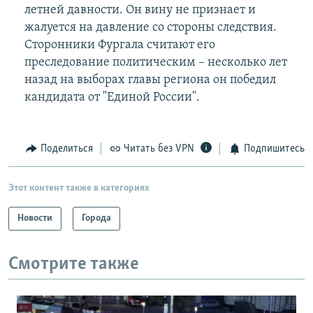
летней давности. Он вину не признает и
жалуется на давление со стороны следствия.
Сторонники Фургала считают его
преследование политическим – несколько лет
назад на выборах главы региона он победил
кандидата от "Единой России".
Поделиться
Читать без VPN
Подпишитесь
Этот контент также в категориях
Новости
Города
Смотрите также