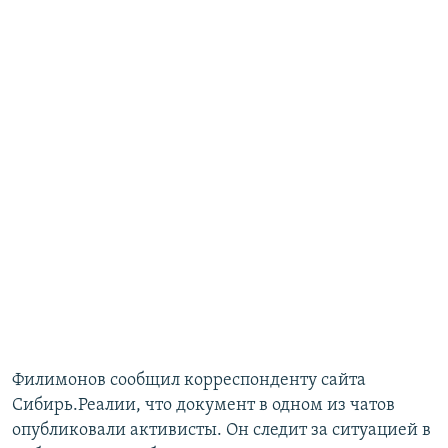
Филимонов сообщил корреспонденту сайта
Сибирь.Реалии, что документ в одном из чатов
опубликовали активисты. Он следит за ситуацией в