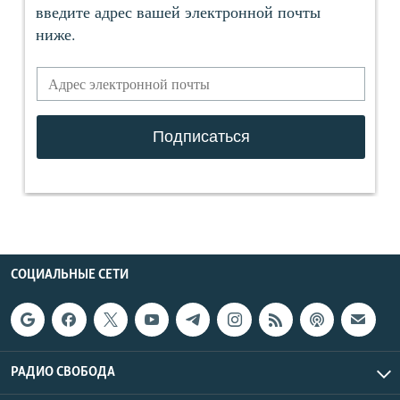
СОЦИАЛЬНЫЕ СЕТИ
РАДИО СВОБОДА