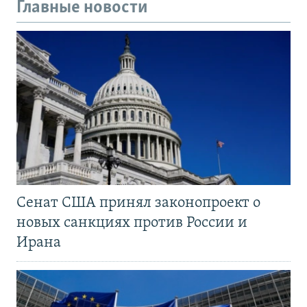
Главные новости
Сенат США принял законопроект о
новых санкциях против России и
Ирана