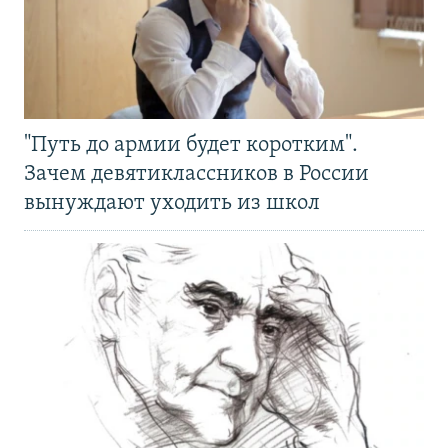
"Путь до армии будет коротким".
Зачем девятиклассников в России
вынуждают уходить из школ