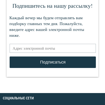
СОЦИАЛЬНЫЕ СЕТИ