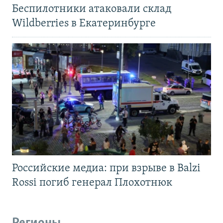
Беспилотники атаковали склад
Wildberries в Екатеринбурге
Российские медиа: при взрыве в Balzi
Rossi погиб генерал Плохотнюк