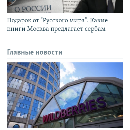
Подарок от "Русского мира". Какие
книги Москва предлагает сербам
Главные новости