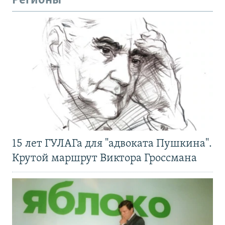
Регионы
15 лет ГУЛАГа для "адвоката Пушкина".
Крутой маршрут Виктора Гроссмана