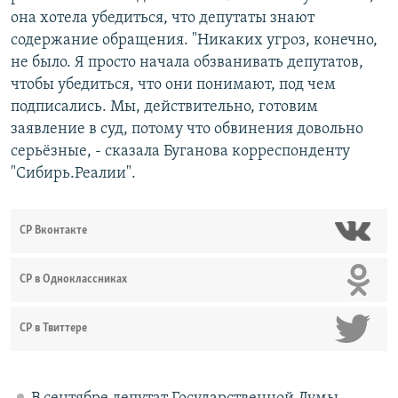
она хотела убедиться, что депутаты знают
содержание обращения. "Никаких угроз, конечно,
не было. Я просто начала обзванивать депутатов,
чтобы убедиться, что они понимают, под чем
подписались. Мы, действительно, готовим
заявление в суд, потому что обвинения довольно
серьёзные, - сказала Буганова корреспонденту
"Сибирь.Реалии".
СР Вконтакте
СР в Одноклассниках
СР в Твиттере