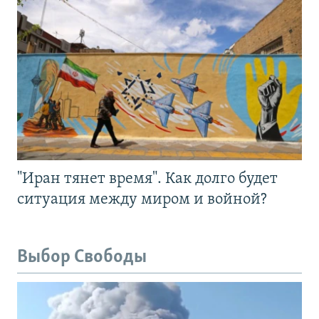
"Иран тянет время". Как долго будет
ситуация между миром и войной?
Выбор Свободы