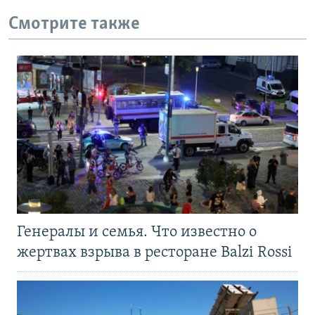
Смотрите также
Генералы и семья. Что известно о
жертвах взрыва в ресторане Balzi Rossi