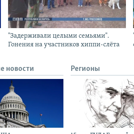
"Задерживали целыми семьями".
Гонения на участников хиппи-слёта
е новости
Регионы