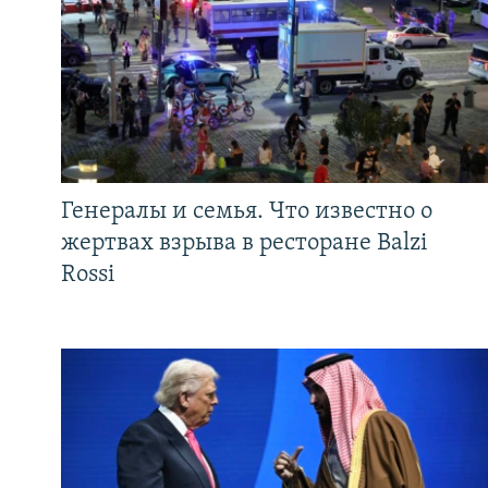
Генералы и семья. Что известно о
жертвах взрыва в ресторане Balzi
Rossi