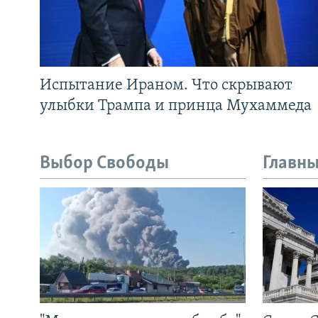
Испытание Ираном. Что скрывают
улыбки Трампа и принца Мухаммеда
Выбор Свободы
Главны