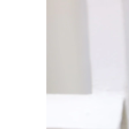
РАСПИСАНИЕ ВЕЩАНИЯ
ПОДПИШИТЕСЬ НА РАССЫЛКУ