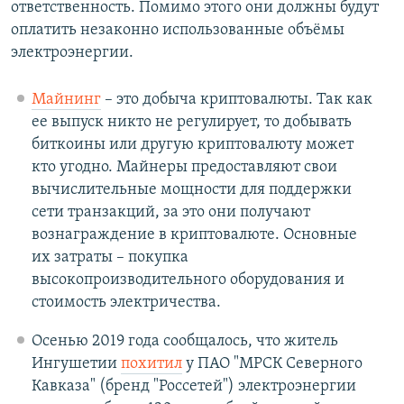
ответственность. Помимо этого они должны будут
оплатить незаконно использованные объёмы
электроэнергии.
Майнинг
– это добыча криптовалюты. Так как
ее выпуск никто не регулирует, то добывать
биткоины или другую криптовалюту может
кто угодно. Майнеры предоставляют свои
вычислительные мощности для поддержки
сети транзакций, за это они получают
вознаграждение в криптовалюте. Основные
их затраты – покупка
высокопроизводительного оборудования и
стоимость электричества.
Осенью 2019 года сообщалось, что житель
Ингушетии
похитил
у ПАО "МРСК Северного
Кавказа" (бренд "Россетей") электроэнергии