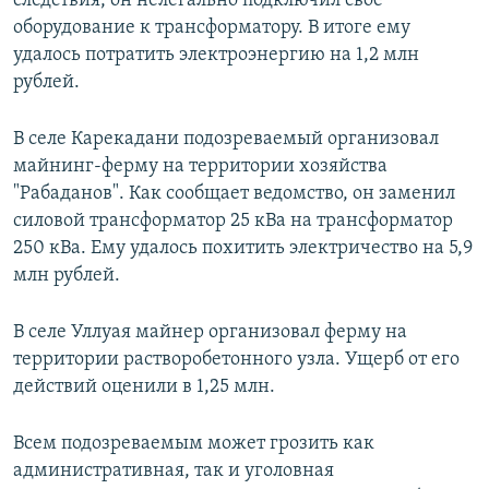
следствия, он нелегально подключил свое
оборудование к трансформатору. В итоге ему
удалось потратить электроэнергию на 1,2 млн
рублей.
В селе Карекадани подозреваемый организовал
майнинг-ферму на территории хозяйства
"Рабаданов". Как сообщает ведомство, он заменил
силовой трансформатор 25 кВа на трансформатор
250 кВа. Ему удалось похитить электричество на 5,9
млн рублей.
В селе Уллуая майнер организовал ферму на
территории растворобетонного узла. Ущерб от его
действий оценили в 1,25 млн.
Всем подозреваемым может грозить как
административная, так и уголовная