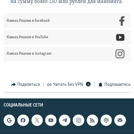
на сумму более 130 млн рублей для майнинга.
Кавказ.Реалии в Facebook
Кавказ.Реалии в YouTube
Кавказ.Реалии в Instagram
Поделиться
Читать без VPN
Подпишитесь
СОЦИАЛЬНЫЕ СЕТИ