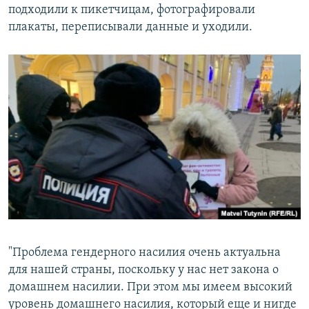
подходили к пикетчицам, фотографировали
плакаты, переписывали данные и уходили.
"Проблема гендерного насилия очень актуальна
для нашей страны, поскольку у нас нет закона о
домашнем насилии. При этом мы имеем высокий
уровень домашнего насилия, который еще и нигде