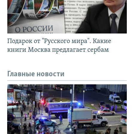
Подарок от "Русского мира". Какие
книги Москва предлагает сербам
Главные новости