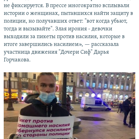
не фиксируется. В прессе многократно всплывали
истории о женщинах, пытавшихся найти защиту в
полиции, но получавших ответ: "вот когда убьют,
тогда и вызывайте". Злая ирония - девочки
выходили за пикеты против насилия, которые в
итоге завершились насилием», — рассказала
участница движения "Дочери Сиф" Дарья
Горчакова.