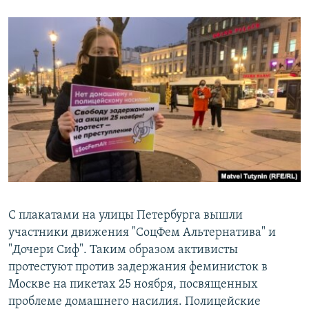
С плакатами на улицы Петербурга вышли
участники движения "СоцФем Альтернатива" и
"Дочери Сиф". Таким образом активисты
протестуют против задержания феминисток в
Москве на пикетах 25 ноября, посвященных
проблеме домашнего насилия. Полицейские