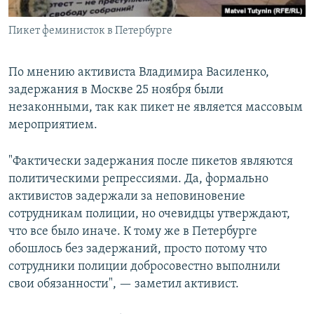
Пикет феминисток в Петербурге
По мнению активиста Владимира Василенко,
задержания в Москве 25 ноября были
незаконными, так как пикет не является массовым
мероприятием.
"Фактически задержания после пикетов являются
политическими репрессиями. Да, формально
активистов задержали за неповиновение
сотрудникам полиции, но очевидцы утверждают,
что все было иначе. К тому же в Петербурге
обошлось без задержаний, просто потому что
сотрудники полиции добросовестно выполнили
свои обязанности", — заметил активист.