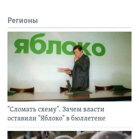
Регионы
"Сломать схему". Зачем власти
оставили "Яблоко" в бюллетене