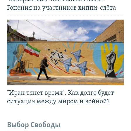
Гонения на участников хиппи-слёта
"Иран тянет время". Как долго будет
ситуация между миром и войной?
Выбор Свободы