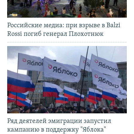
Российские медиа: при взрыве в Balzi
Rossi погиб генерал Плохотнюк
Ряд деятелей эмиграции запустил
кампанию в поддержку "Яблока"