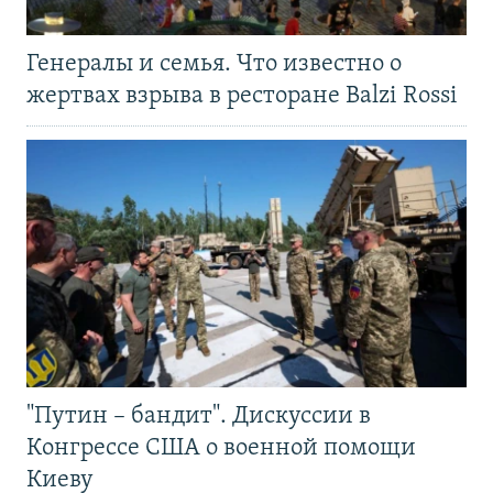
Генералы и семья. Что известно о
жертвах взрыва в ресторане Balzi Rossi
"Путин – бандит". Дискуссии в
Конгрессе США о военной помощи
Киеву