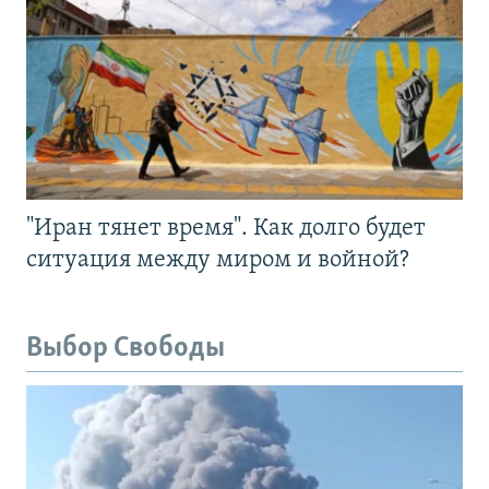
"Иран тянет время". Как долго будет
ситуация между миром и войной?
Выбор Свободы