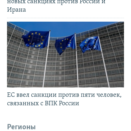
новых санкциях против России и
Ирана
ЕС ввел санкции против пяти человек,
связанных с ВПК России
Регионы