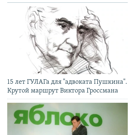
15 лет ГУЛАГа для "адвоката Пушкина".
Крутой маршрут Виктора Гроссмана