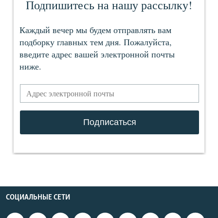
СОЦИАЛЬНЫЕ СЕТИ