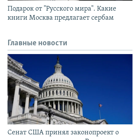
Подарок от "Русского мира". Какие
книги Москва предлагает сербам
Главные новости
Сенат США принял законопроект о