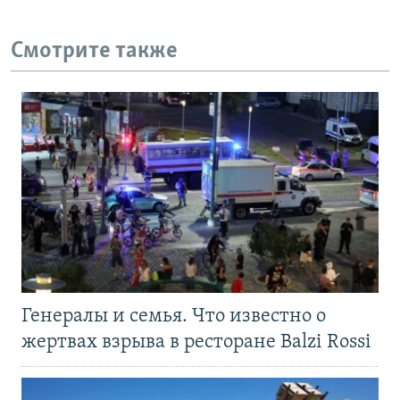
Смотрите также
Генералы и семья. Что известно о
жертвах взрыва в ресторане Balzi Rossi