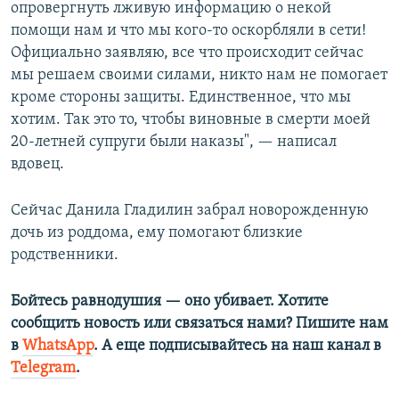
опровергнуть лживую информацию о некой
помощи нам и что мы кого-то оскорбляли в сети!
Официально заявляю, все что происходит сейчас
мы решаем своими силами, никто нам не помогает
кроме стороны защиты. Единственное, что мы
хотим. Так это то, чтобы виновные в смерти моей
20-летней супруги были наказы", — написал
вдовец.
Сейчас Данила Гладилин забрал новорожденную
дочь из роддома, ему помогают близкие
родственники.
Бойтесь равнодушия — оно убивает. Хотите
сообщить новость или связаться нами? Пишите нам
в
WhatsApp
. А еще подписывайтесь на наш канал в
Telegram
.