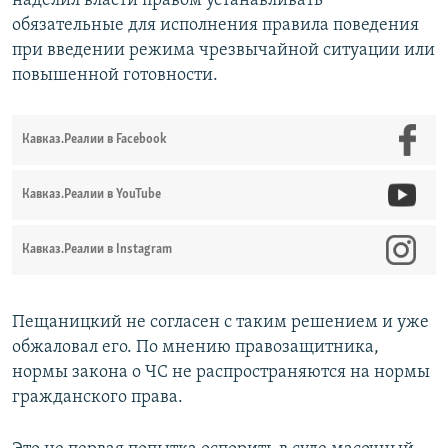
наделил власти правом устанавливать
обязательные для исполнения правила поведения
при введении режима чрезвычайной ситуации или
повышенной готовности.
Кавказ.Реалии в Facebook
Кавказ.Реалии в YouTube
Кавказ.Реалии в Instagram
Пещаницкий не согласен с таким решением и уже
обжаловал его. По мнению правозащитника,
нормы закона о ЧС не распространяются на нормы
гражданского права.