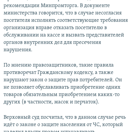
рекомендации Минпромторга. В документе
министерства говорится, что в случае несогласия
посетителя исполнять соответствующие требования
организация вправе отказать посетителю в
обслуживании на кассе и вызвать представителей
органов внутренних дел для пресечения
нарушения.
По мнению правозащитников, такие правила
противоречат Гражданскому кодексу, а также
нарушают закон о защите прав потребителей. Он
не позволяет обуславливать приобретение одних
товаров обязательным приобретением каких-то
других (в частности, масок и перчаток).
Верховный суд посчитал, что в данном случае речь
идёт о законе о защите населения от ЧС, который