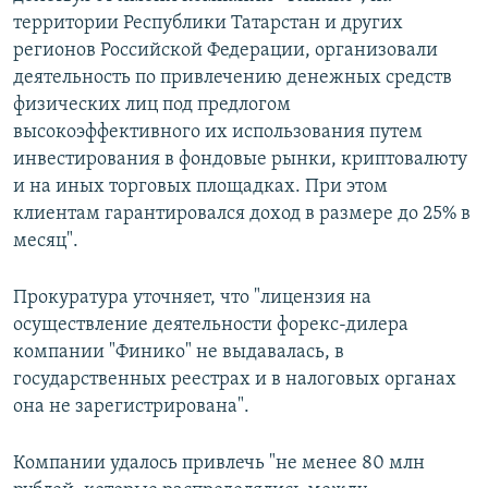
территории Республики Татарстан и других
регионов Российской Федерации, организовали
деятельность по привлечению денежных средств
физических лиц под предлогом
высокоэффективного их использования путем
инвестирования в фондовые рынки, криптовалюту
и на иных торговых площадках. При этом
клиентам гарантировался доход в размере до 25% в
месяц".
Прокуратура уточняет, что "лицензия на
осуществление деятельности форекс-дилера
компании "Финико" не выдавалась, в
государственных реестрах и в налоговых органах
она не зарегистрирована".
Компании удалось привлечь "не менее 80 млн