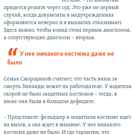
осенью. – По выплатам
придется решать через суд. Это уже не первый
случай, когда документы в медучреждениях
оформляются неверно и в выплатах отказывают.
Здесь важно, чтобы ковид стоял первым диагнозом,
а сопутствующие диагнозы – вторым.
У нее никакого костюма даже не
было
Семья Смородиной считает, что часть вины за
смерть Зинаиды лежит на работодателе. У водителя
скорой не было защитных костюмов – тогда, в
июне они были в большом дефиците.
– Представьте: фельдшер в защитном костюме идет
на вызов, а она ждет в машине. У нее никакого
костюма даже не было. И где гарантия, что