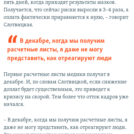
пять дней, когда приходят результаты мазков.
Получается, что сейчас риски выросли в 3–4 раза, а
оплата фактически приравняется к нулю, – говорит
Слотвицкая.
В декабре, когда мы получим
расчетные листы, я даже не могу
представить, как отреагируют люди
Первые расчетные листы медики получат в
декабре. И, по словам Слотвицкой, если снижение
доплат будет существенным, это приведет к
кризису на скорой. Тем более что отток кадров уже
начался.
– В декабре, когда мы получим расчетные листы, я
даже не могу представить, как отреагируют люди.