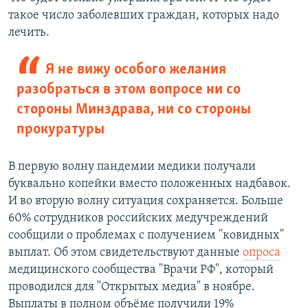
такое число заболевших граждан, которых надо
лечить.
Я не вижу особого желания
разобраться в этом вопросе ни со
стороны Минздрава, ни со стороны
прокуратуры
В первую волну пандемии медики получали
буквально копейки вместо положенных надбавок.
И во вторую волну ситуация сохраняется. Больше
60% сотрудников российских медучреждений
сообщили о проблемах с получением "ковидных"
выплат. Об этом свидетельствуют данные
опроса
медицинского сообщества "Врачи РФ", который
проводился для "Открытых медиа" в ноябре.
Выплаты в полном объёме получили 19%