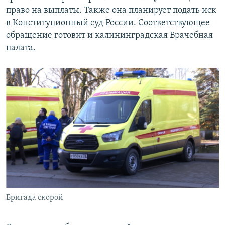
право на выплаты. Также она планирует подать иск
в Конституционный суд России. Соответствующее
обращение готовит и калининградская Врачебная
палата.
Бригада скорой