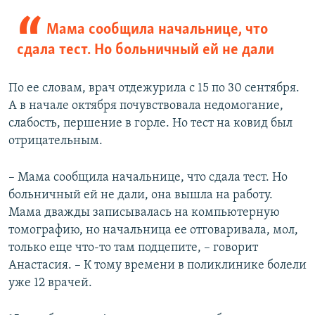
Мама сообщила начальнице, что
сдала тест. Но больничный ей не дали
По ее словам, врач отдежурила с 15 по 30 сентября.
А в начале октября почувствовала недомогание,
слабость, першение в горле. Но тест на ковид был
отрицательным.
– Мама сообщила начальнице, что сдала тест. Но
больничный ей не дали, она вышла на работу.
Мама дважды записывалась на компьютерную
томографию, но начальница ее отговаривала, мол,
только еще что-то там подцепите, – говорит
Анастасия. – К тому времени в поликлинике болели
уже 12 врачей.