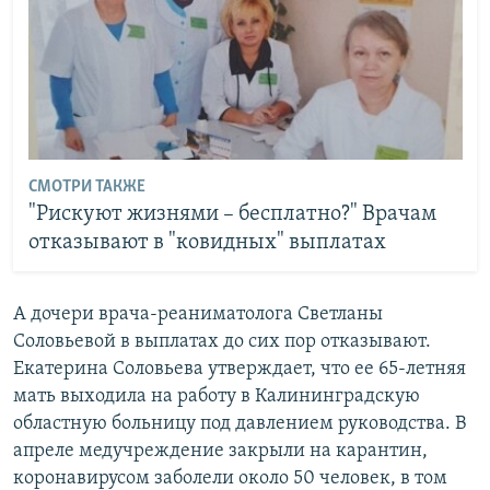
СМОТРИ ТАКЖЕ
"Рискуют жизнями – бесплатно?" Врачам
отказывают в "ковидных" выплатах
А дочери врача-реаниматолога Светланы
Соловьевой в выплатах до сих пор отказывают.
Екатерина Соловьева утверждает, что ее 65-летняя
мать выходила на работу в Калининградскую
областную больницу под давлением руководства. В
апреле медучреждение закрыли на карантин,
коронавирусом заболели около 50 человек, в том