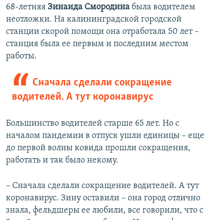
68-летняя
Зинаида Смородина
была водителем
неотложки. На калининградской городской
станции скорой помощи она отработала 50 лет –
станция была ее первым и последним местом
работы.
Сначала сделали сокращение
водителей. А тут коронавирус
Большинство водителей старше 65 лет. Но с
началом пандемии в отпуск ушли единицы – еще
до первой волны ковида прошли сокращения,
работать и так было некому.
– Сначала сделали сокращение водителей. А тут
коронавирус. Зину оставили – она город отлично
знала, фельдшеры ее любили, все говорили, что с