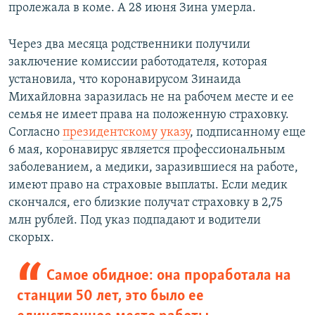
пролежала в коме. А 28 июня Зина умерла.
Через два месяца родственники получили
заключение комиссии работодателя, которая
установила, что коронавирусом Зинаида
Михайловна заразилась не на рабочем месте и ее
семья не имеет права на положенную страховку.
Согласно
президентскому указу
, подписанному еще
6 мая, коронавирус является профессиональным
заболеванием, а медики, заразившиеся на работе,
имеют право на страховые выплаты. Если медик
скончался, его близкие получат страховку в 2,75
млн рублей. Под указ подпадают и водители
скорых.
Самое обидное: она проработала на
станции 50 лет, это было ее