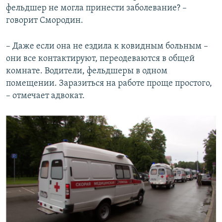
фельдшер не могла принести заболевание? –
говорит Смородин.
– Даже если она не ездила к ковидным больным –
они все контактируют, переодеваются в общей
комнате. Водители, фельдшеры в одном
помещении. Заразиться на работе проще простого,
– отмечает адвокат.