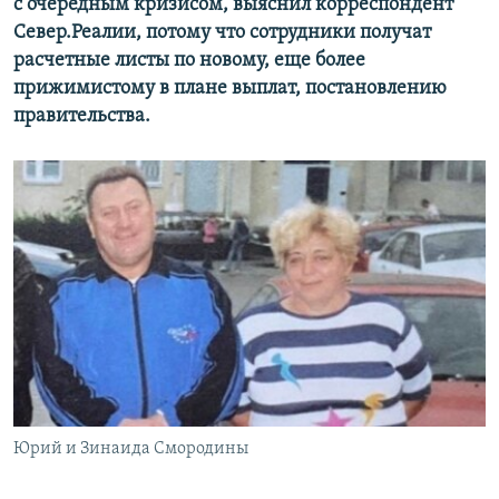
с очередным кризисом, выяснил корреспондент
Север.Реалии, потому что сотрудники получат
расчетные листы по новому, еще более
прижимистому в плане выплат, постановлению
правительства.
Юрий и Зинаида Смородины