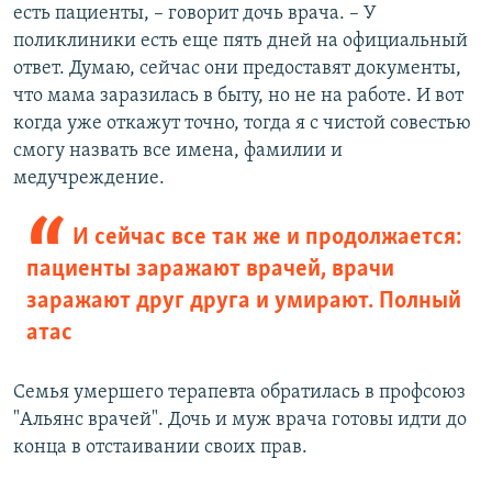
есть пациенты, – говорит дочь врача. – У
поликлиники есть еще пять дней на официальный
ответ. Думаю, сейчас они предоставят документы,
что мама заразилась в быту, но не на работе. И вот
когда уже откажут точно, тогда я с чистой совестью
смогу назвать все имена, фамилии и
медучреждение.
И сейчас все так же и продолжается:
пациенты заражают врачей, врачи
заражают друг друга и умирают. Полный
атас
Семья умершего терапевта обратилась в профсоюз
"Альянс врачей". Дочь и муж врача готовы идти до
конца в отстаивании своих прав.