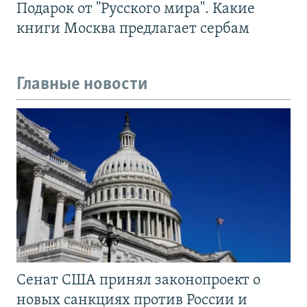
Подарок от "Русского мира". Какие
книги Москва предлагает сербам
Главные новости
Сенат США принял законопроект о
новых санкциях против России и