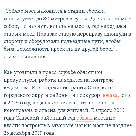
"Сейчас мост находится в стадии сборки,
монтируется до 80 метров в сутки. До четверга мост
соберут и начнут двигать на место, где находился
старый мост. Пока же старую переправу сдвинули в
сторону и оборудовали подъездные пути, чтобы
была возможность проехать на другой берег", -
сказал чиновник.
Как уточнили в пресс-службе областной
прокуратуры, работы находятся на контроле
ведомства. Иск к администрации Славского
городского округа районный прокурор
подавал
еще
в 2019 году, когда выяснилось, что переправа
неисправна и опасна для жителей. В апреле 2019
года Славский районный суд
обязал
местные
власти построить в Мысовке новый мост не позднее
25 декабря 2019 года.