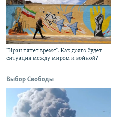
"Иран тянет время". Как долго будет
ситуация между миром и войной?
Выбор Свободы