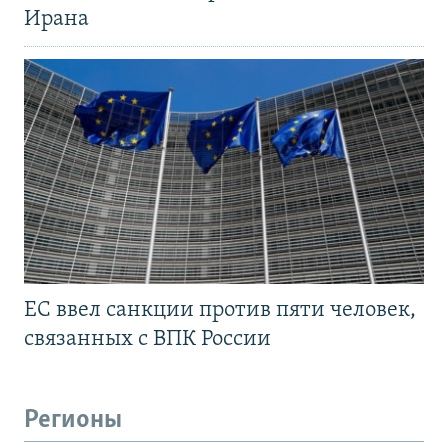
Ирана
ЕС ввел санкции против пяти человек,
связанных с ВПК России
Регионы