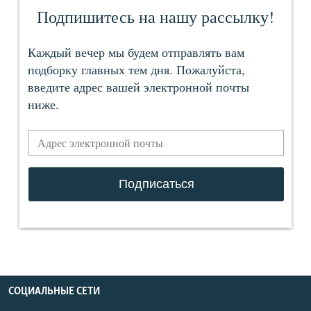
СОЦИАЛЬНЫЕ СЕТИ