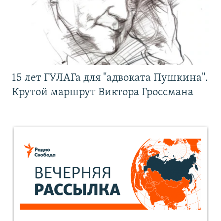
15 лет ГУЛАГа для "адвоката Пушкина".
Крутой маршрут Виктора Гроссмана