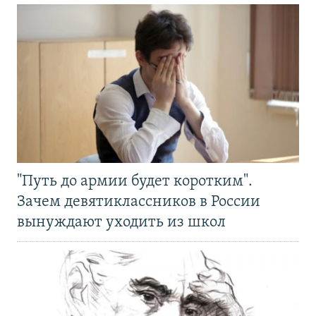
"Путь до армии будет коротким".
Зачем девятиклассников в России
вынуждают уходить из школ