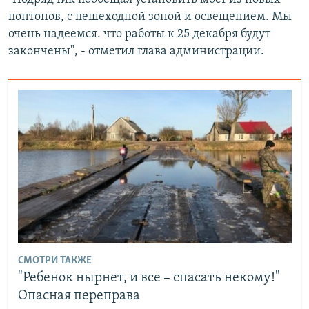
понтонов, с пешеходной зоной и освещением. Мы
очень надеемся. что работы к 25 декабря будут
закончены", - отметил глава администрации.
СМОТРИ ТАКЖЕ
"Ребенок нырнет, и все – спасать некому!"
Опасная переправа