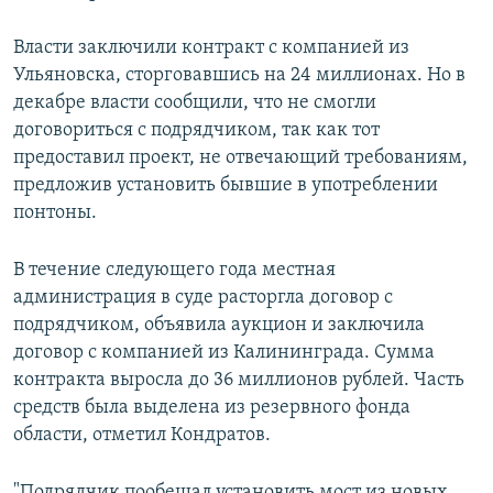
Власти заключили контракт с компанией из
Ульяновска, сторговавшись на 24 миллионах. Но в
декабре власти сообщили, что не смогли
договориться с подрядчиком, так как тот
предоставил проект, не отвечающий требованиям,
предложив установить бывшие в употреблении
понтоны.
В течение следующего года местная
администрация в суде расторгла договор с
подрядчиком, объявила аукцион и заключила
договор с компанией из Калининграда. Сумма
контракта выросла до 36 миллионов рублей. Часть
средств была выделена из резервного фонда
области, отметил Кондратов.
"Подрядчик пообещал установить мост из новых