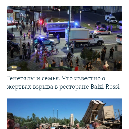
Генералы и семья. Что известно о
жертвах взрыва в ресторане Balzi Rossi