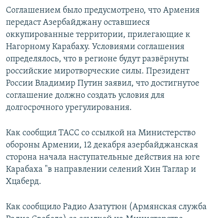
Соглашением было предусмотрено, что Армения
передаст Азербайджану оставшиеся
оккупированные территории, прилегающие к
Нагорному Карабаху. Условиями соглашения
определялось, что в регионе будут развёрнуты
российские миротворческие силы. Президент
России Владимир Путин заявил, что достигнутое
соглашение должно создать условия для
долгосрочного урегулирования.
Как сообщил ТАСС со ссылкой на Министерство
обороны Армении, 12 декабря азербайджанская
сторона начала наступательные действия на юге
Карабаха "в направлении селений Хин Таглар и
Хцаберд.
Как сообщило Радио Азатутюн (Армянская служба