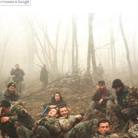
сточник в Google