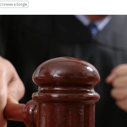
сточник в Google