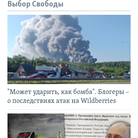
Выбор Свободы
"Может ударить, как бомба". Блогеры –
о последствиях атак на Wildberries