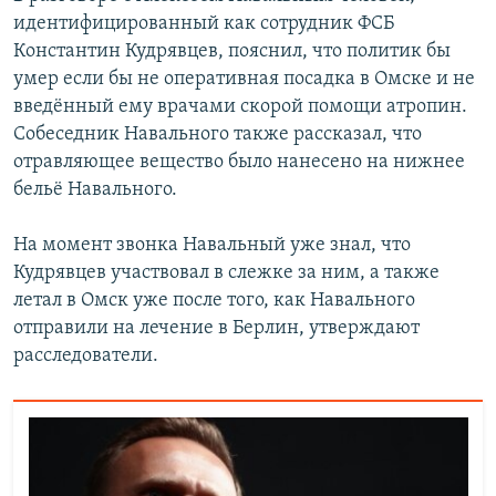
идентифицированный как сотрудник ФСБ
Константин Кудрявцев, пояснил, что политик бы
умер если бы не оперативная посадка в Омске и не
введённый ему врачами скорой помощи атропин.
Собеседник Навального также рассказал, что
отравляющее вещество было нанесено на нижнее
бельё Навального.
На момент звонка Навальный уже знал, что
Кудрявцев участвовал в слежке за ним, а также
летал в Омск уже после того, как Навального
отправили на лечение в Берлин, утверждают
расследователи.