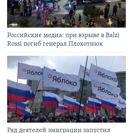
Российские медиа: при взрыве в Balzi
Rossi погиб генерал Плохотнюк
Ряд деятелей эмиграции запустил