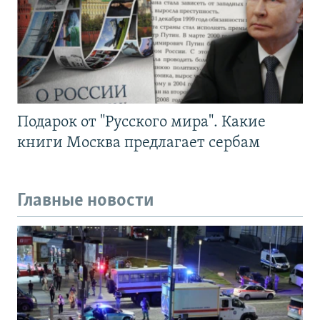
Подарок от "Русского мира". Какие
книги Москва предлагает сербам
Главные новости