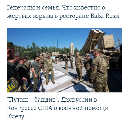
Генералы и семья. Что известно о
жертвах взрыва в ресторане Balzi Rossi
"Путин – бандит". Дискуссии в
Конгрессе США о военной помощи
Киеву