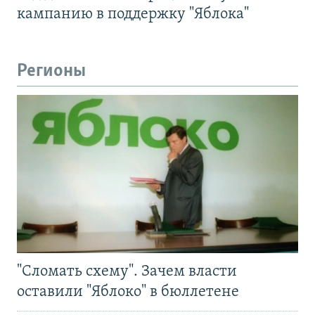
кампанию в поддержку "Яблока"
Регионы
"Сломать схему". Зачем власти
оставили "Яблоко" в бюллетене