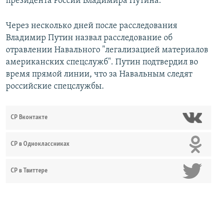
президента России Владимира Путина.
Через несколько дней после расследования
Владимир Путин назвал расследование об
отравлении Навального "легализацией материалов
американских спецслужб". Путин подтвердил во
время прямой линии, что за Навальным следят
российские спецслужбы.
СР Вконтакте
СР в Одноклассниках
СР в Твиттере