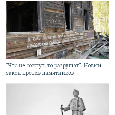
"Что не сожгут, то разрушат". Новый
закон против памятников