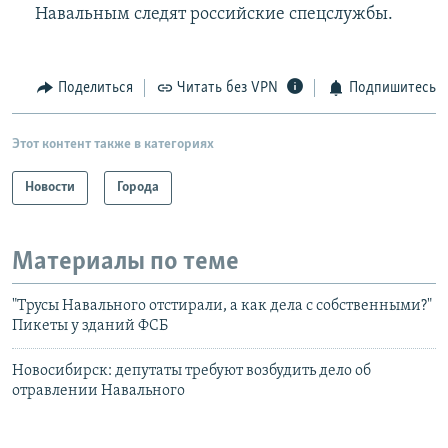
Навальным следят российские спецслужбы.
Поделиться
Читать без VPN
Подпишитесь
Этот контент также в категориях
Новости
Города
Материалы по теме
"Трусы Навального отстирали, а как дела с собственными?"
Пикеты у зданий ФСБ
Новосибирск: депутаты требуют возбудить дело об
отравлении Навального