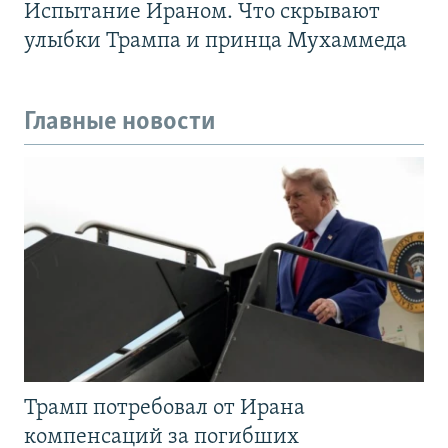
Испытание Ираном. Что скрывают
улыбки Трампа и принца Мухаммеда
Главные новости
Трамп потребовал от Ирана
компенсаций за погибших