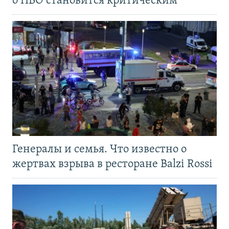
о ПВО становится критическим
Генералы и семья. Что известно о
жертвах взрыва в ресторане Balzi Rossi