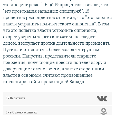
это инсценировка". Ещё 19 процентов сказали, что
"это провокация западных спецслужб". 15
процентов респондентов ответили, что "это попытка
власти устранить политического оппонента". В том,
что это попытка власти устранить оппонента,
скорее уверены те, кто внимательно следит за
делом, выступает против деятельности президента
Путина и относится к более молодым группам
россиян. Напротив, представители старшего
поколения, получающие новости по телевизору и
доверяющие теленовостям, а также сторонники
власти в основном считают произошедшее
инсценировкой и провокацией Запада.
СР Вконтакте
СР в Одноклассниках