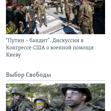
"Путин – бандит". Дискуссии в
Конгрессе США о военной помощи
Киеву
Выбор Свободы