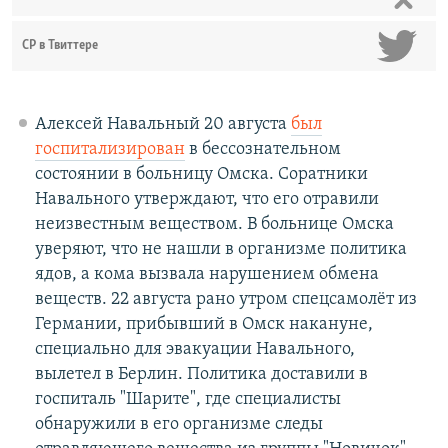
СР в Твиттере
Алексей Навальный 20 августа
был
госпитализирован
в бессознательном
состоянии в больницу Омска. Соратники
Навального утверждают, что его отравили
неизвестным веществом. В больнице Омска
уверяют, что не нашли в организме политика
ядов, а кома вызвала нарушением обмена
веществ. 22 августа рано утром спецсамолёт из
Германии, прибывший в Омск накануне,
специально для эвакуации Навального,
вылетел в Берлин.​ Политика доставили в
госпиталь "Шарите", где специалисты
обнаружили в его организме следы