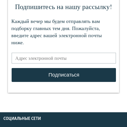
СОЦИАЛЬНЫЕ СЕТИ