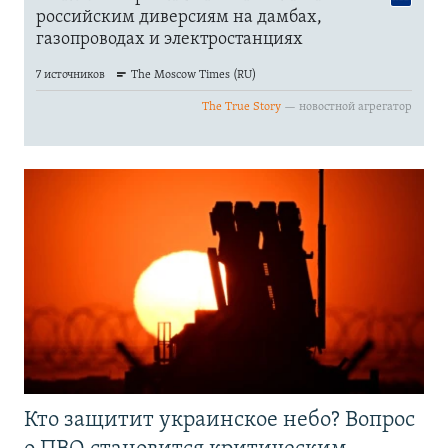
Кто защитит украинское небо? Вопрос