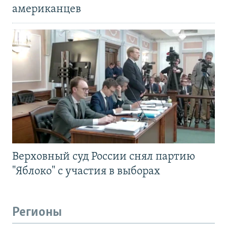
американцев
Верховный суд России снял партию
"Яблоко" с участия в выборах
Регионы