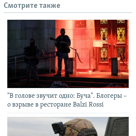
Смотрите также
"В голове звучит одно: Буча". Блогеры –
о взрыве в ресторане Balzi Rossi