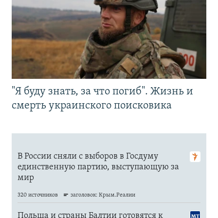
"Я буду знать, за что погиб". Жизнь и
смерть украинского поисковика