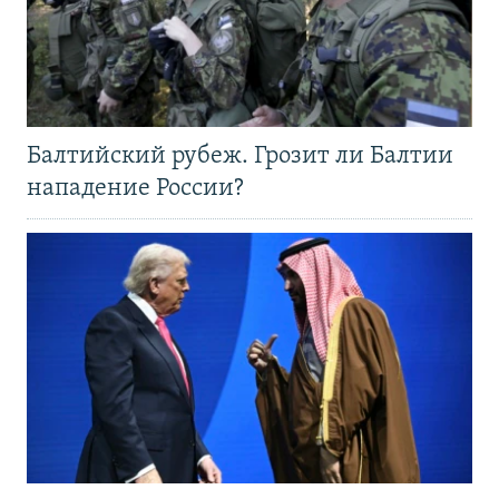
Балтийский рубеж. Грозит ли Балтии
нападение России?