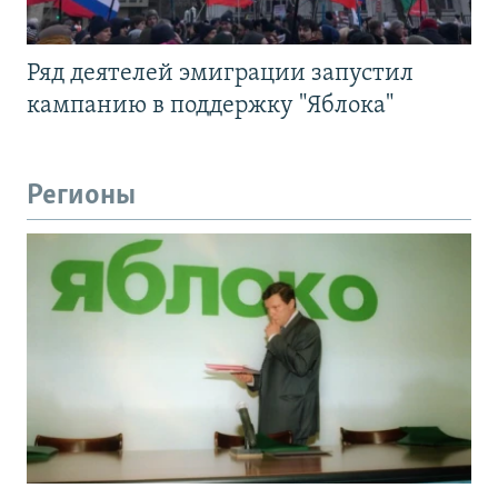
Ряд деятелей эмиграции запустил
кампанию в поддержку "Яблока"
Регионы