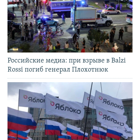
Российские медиа: при взрыве в Balzi
Rossi погиб генерал Плохотнюк