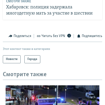
СМОТРИ ТАКЖЕ
Хабаровск: полиция задержала
многодетную мать за участие в шествии
Поделиться
Читать без VPN
Подпишитесь
Этот контент также в категориях
Новости
Города
Смотрите также