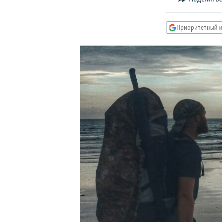
РАСПИСАНИЕ ВЕЩАНИЯ
ПОДПИШИТЕСЬ НА РАССЫЛКУ
Приоритетный и