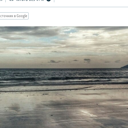
сточник в Google