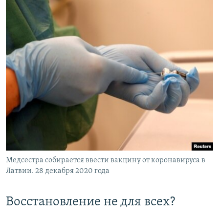
Медсестра собирается ввести вакцину от коронавируса в
Латвии. 28 декабря 2020 года
Восстановление не для всех?