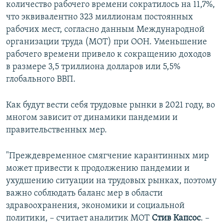
количество рабочего времени сократилось на 11,7%,
что эквивалентно 323 миллионам постоянных
рабочих мест, согласно данным Международной
организации труда (МОТ) при ООН. Уменьшение
рабочего времени привело к сокращению доходов
в размере 3,5 триллиона долларов или 5,5%
глобального ВВП.
Как будут вести себя трудовые рынки в 2021 году, во
многом зависит от динамики пандемии и
правительственных мер.
"Преждевременное смягчение карантинных мир
может привести к продолжению пандемии и
ухудшению ситуации на трудовых рынках, поэтому
важно соблюдать баланс мер в области
здравоохранения, экономики и социальной
политики, – считает аналитик МОТ
Стив Капсос
. –