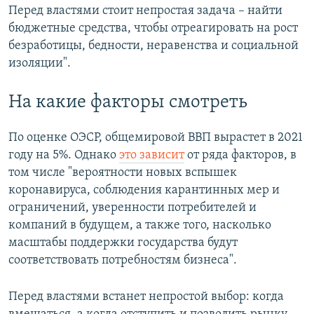
Перед властями стоит непростая задача – найти
бюджетные средства, чтобы отреагировать на рост
безработицы, бедности, неравенства и социальной
изоляции".
На какие факторы смотреть
По оценке ОЭСР, общемировой ВВП вырастет в 2021
году на 5%. Однако
это зависит
от ряда факторов, в
том числе "вероятности новых вспышек
коронавируса, соблюдения карантинных мер и
ограничений, уверенности потребителей и
компаний в будущем, а также того, насколько
масштабы поддержки государства будут
соответствовать потребностям бизнеса".
Перед властями встанет непростой выбор: когда