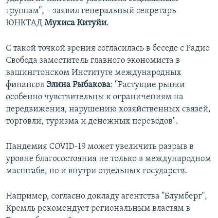
группам", – заявил генеральный секретарь
ЮНКТАД
Мухиса Китуйи
.
С такой точкой зрения согласилась в беседе с Радио
Свобода заместитель главного экономиста в
вашингтонском Институте международных
финансов
Элина Рыбакова
: "Растущие рынки
особенно чувствительны к ограничениям на
передвижения, нарушению хозяйственных связей,
торговли, туризма и денежных переводов".
Пандемия COVID-19 может увеличить разрыв в
уровне благосостояния не только в международном
масштабе, но и внутри отдельных государств.
Например, согласно докладу агентства "Блумберг",
Кремль рекомендует региональным властям в