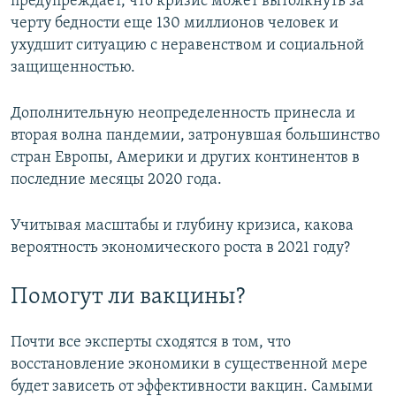
предупреждает, что кризис может вытолкнуть за
черту бедности еще 130 миллионов человек и
ухудшит ситуацию с неравенством и социальной
защищенностью.
Дополнительную неопределенность принесла и
вторая волна пандемии, затронувшая большинство
стран Европы, Америки и других континентов в
последние месяцы 2020 года.
Учитывая масштабы и глубину кризиса, какова
вероятность экономического роста в 2021 году?
Помогут ли вакцины?
Почти все эксперты сходятся в том, что
восстановление экономики в существенной мере
будет зависеть от эффективности вакцин. Самыми