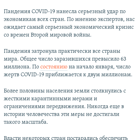
Пандемия COVID-19 нанесла серьезный удар по
экономикам всех стран. По мнению экспертов, нас
ожидает самый серьезный экономический кризис
со времен Второй мировой войны.
Пандемия затронула практически все страны
мира. Общее число заразившихся превысило 63
миллиона. По
состоянию
на начало января, число
жертв COVID-19 приближается к двум миллионам.
Более половины населения земли столкнулись с
жесткими карантинными мерами и
ограничениями передвижения. Никогда еще в
истории человечества эти меры не достигали
такого масштаба.
Власти некоторых стран постарались обеспечить