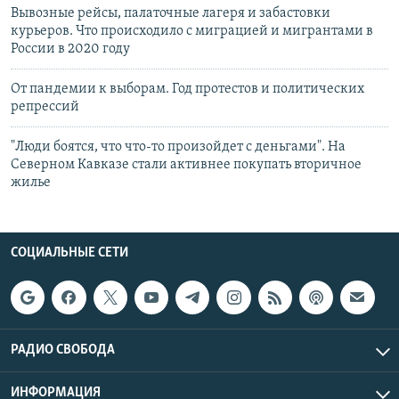
Вывозные рейсы, палаточные лагеря и забастовки
курьеров. Что происходило с миграцией и мигрантами в
России в 2020 году
От пандемии к выборам. Год протестов и политических
репрессий
"Люди боятся, что что-то произойдет с деньгами". На
Северном Кавказе стали активнее покупать вторичное
жилье
СОЦИАЛЬНЫЕ СЕТИ
РАДИО СВОБОДА
ИНФОРМАЦИЯ