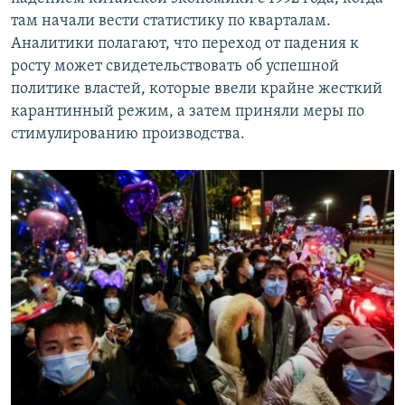
там начали вести статистику по кварталам.
Аналитики полагают, что переход от падения к
росту может свидетельствовать об успешной
политике властей, которые ввели крайне жесткий
карантинный режим, а затем приняли меры по
стимулированию производства.