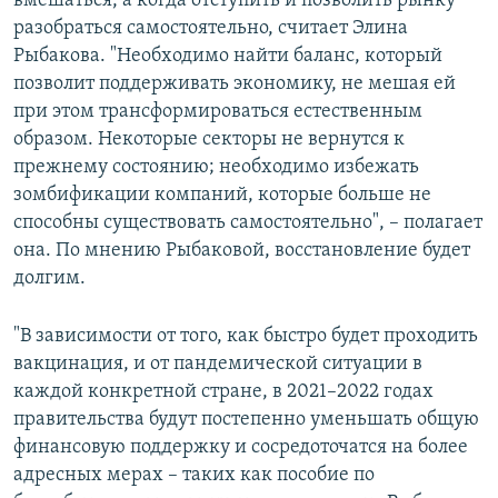
вмешаться, а когда отступить и позволить рынку
разобраться самостоятельно, считает Элина
Рыбакова. "Необходимо найти баланс, который
позволит поддерживать экономику, не мешая ей
при этом трансформироваться естественным
образом. Некоторые секторы не вернутся к
прежнему состоянию; необходимо избежать
зомбификации компаний, которые больше не
способны существовать самостоятельно", – полагает
она. По мнению Рыбаковой, восстановление будет
долгим.
"В зависимости от того, как быстро будет проходить
вакцинация, и от пандемической ситуации в
каждой конкретной стране, в 2021–2022 годах
правительства будут постепенно уменьшать общую
финансовую поддержку и сосредоточатся на более
адресных мерах – таких как пособие по