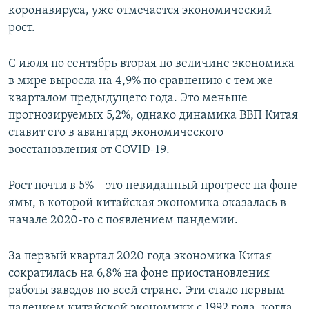
коронавируса, уже отмечается экономический
рост.
С июля по сентябрь вторая по величине экономика
в мире выросла на 4,9% по сравнению с тем же
кварталом предыдущего года. Это меньше
прогнозируемых 5,2%, однако динамика ВВП Китая
ставит его в авангард экономического
восстановления от COVID-19.
Рост почти в 5% – это невиданный прогресс на фоне
ямы, в которой китайская экономика оказалась в
начале 2020-го с появлением пандемии.
За первый квартал 2020 года экономика Китая
сократилась на 6,8% на фоне приостановления
работы заводов по всей стране. Эти стало первым
падением китайской экономики с 1992 года, когда