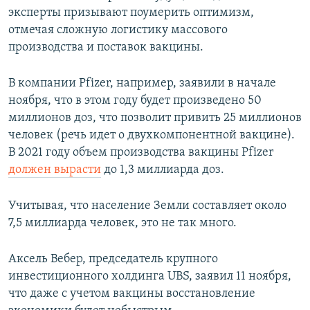
эксперты призывают поумерить оптимизм,
отмечая сложную логистику массового
производства и поставок вакцины.
В компании Pfizer, например, заявили в начале
ноября, что в этом году будет произведено 50
миллионов доз, что позволит привить 25 миллионов
человек (речь идет о двухкомпонентной вакцине).
В 2021 году объем производства вакцины Pfizer
должен вырасти
до 1,3 миллиарда доз.
Учитывая, что население Земли составляет около
7,5 миллиарда человек, это не так много.
Аксель Вебер, председатель крупного
инвестиционного холдинга UBS, заявил 11 ноября,
что даже с учетом вакцины восстановление