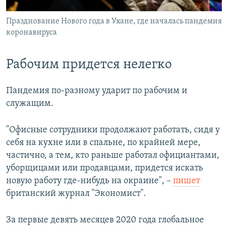
Празднование Нового года в Ухане, где началась пандемия
коронавируса
Рабочим придется нелегко
Пандемия по-разному ударит по рабочим и
служащим.
"Офисные сотрудники продолжают работать, сидя у
себя на кухне или в спальне, по крайней мере,
частично, а тем, кто раньше работал официантами,
уборщицами или продавцами, придется искать
новую работу где-нибудь на окраине", –
пишет
британский журнал "Экономист".
За первые девять месяцев 2020 года глобальное