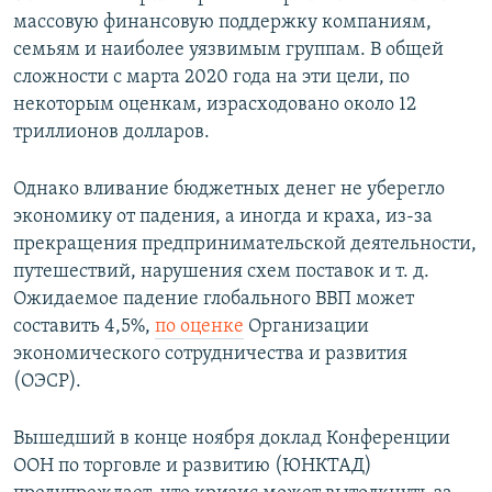
массовую финансовую поддержку компаниям,
семьям и наиболее уязвимым группам. В общей
сложности с марта 2020 года на эти цели, по
некоторым оценкам, израсходовано около 12
триллионов долларов.
Однако вливание бюджетных денег не уберегло
экономику от падения, а иногда и краха, из-за
прекращения предпринимательской деятельности,
путешествий, нарушения схем поставок и т. д.
Ожидаемое падение глобального ВВП может
составить 4,5%,
по оценке
Организации
экономического сотрудничества и развития
(ОЭСР).
Вышедший в конце ноября доклад Конференции
ООН по торговле и развитию (ЮНКТАД)