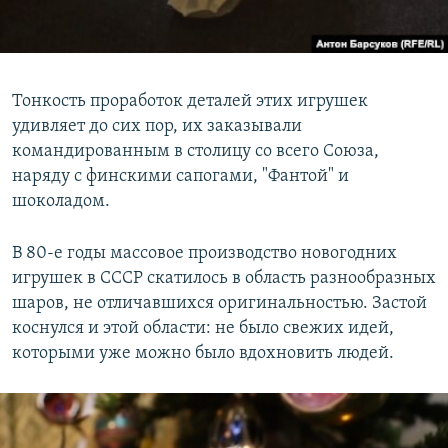
Тонкость проработок деталей этих игрушек
удивляет до сих пор, их заказывали
командированным в столицу со всего Союза,
наряду с финскими сапогами, "Фантой" и
шоколадом.
В 80-е годы массовое производство новогодних
игрушек в СССР скатилось в область разнообразных
шаров, не отличавшихся оригинальностью. Застой
коснулся и этой области: не было свежих идей,
которыми уже можно было вдохновить людей.