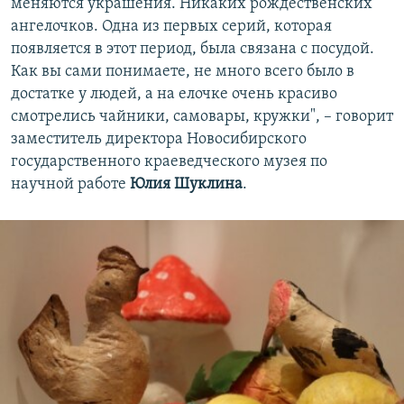
меняются украшения. Никаких рождественских
ангелочков. Одна из первых серий, которая
появляется в этот период, была связана с посудой.
Как вы сами понимаете, не много всего было в
достатке у людей, а на елочке очень красиво
смотрелись чайники, самовары, кружки", – говорит
заместитель директора Новосибирского
государственного краеведческого музея по
научной работе
Юлия Шуклина
.