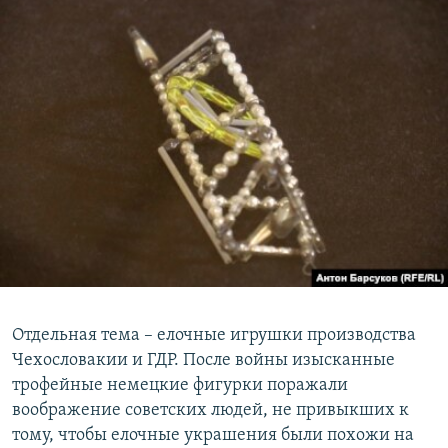
Отдельная тема – елочные игрушки производства
Чехословакии и ГДР. После войны изысканные
трофейные немецкие фигурки поражали
воображение советских людей, не привыкших к
тому, чтобы елочные украшения были похожи на