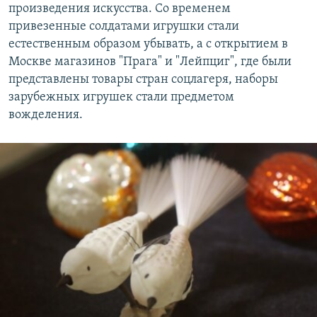
произведения искусства. Со временем
привезенные солдатами игрушки стали
естественным образом убывать, а с открытием в
Москве магазинов "Прага" и "Лейпциг", где были
представлены товары стран соцлагеря, наборы
зарубежных игрушек стали предметом
вожделения.