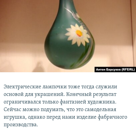
Электрические лампочки тоже тогда служили
основой для украшений. Конечный результат
ограничивался только фантазией художника.
Сейчас можно подумать, что это самодельная
игрушка, однако перед нами изделие фабричного
производства.