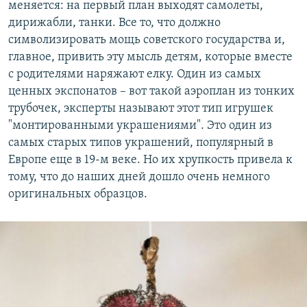
меняется: на первый план выходят самолеты,
дирижабли, танки. Все то, что должно
символизировать мощь советского государства и,
главное, привить эту мысль детям, которые вместе
с родителями наряжают елку. Один из самых
ценных экспонатов – вот такой аэроплан из тонких
трубочек, эксперты называют этот тип игрушек
"монтированными украшениями". Это один из
самых старых типов украшений, популярный в
Европе еще в 19-м веке. Но их хрупкость привела к
тому, что до наших дней дошло очень немного
оригинальных образцов.