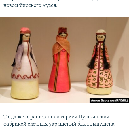
новосибирского музея.
Тогда же ограниченной серией Пушкинской
фабрикой елочных украшений была выпущена