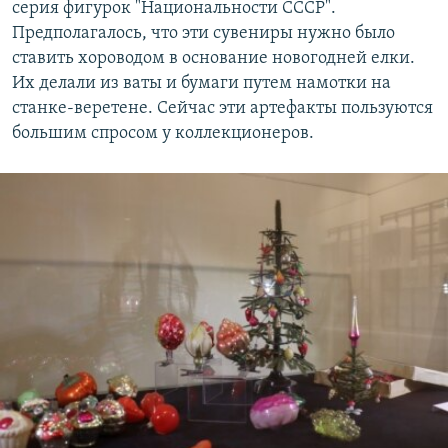
серия фигурок "Национальности СССР".
Предполагалось, что эти сувениры нужно было
ставить хороводом в основание новогодней елки.
Их делали из ваты и бумаги путем намотки на
станке-веретене. Сейчас эти артефакты пользуются
большим спросом у коллекционеров.