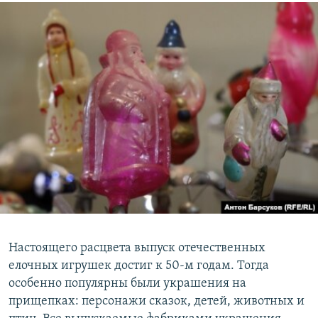
Настоящего расцвета выпуск отечественных
елочных игрушек достиг к 50-м годам. Тогда
особенно популярны были украшения на
прищепках: персонажи сказок, детей, животных и