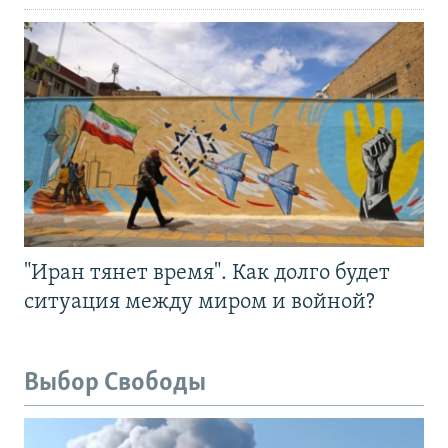
"Иран тянет время". Как долго будет
ситуация между миром и войной?
Выбор Свободы