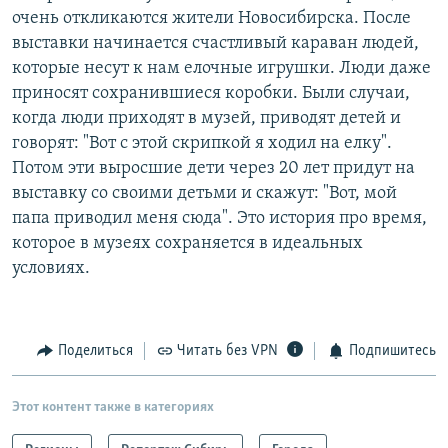
очень откликаются жители Новосибирска. После
выставки начинается счастливый караван людей,
которые несут к нам елочные игрушки. Люди даже
приносят сохранившиеся коробки. Были случаи,
когда люди приходят в музей, приводят детей и
говорят: "Вот с этой скрипкой я ходил на елку".
Потом эти выросшие дети через 20 лет придут на
выставку со своими детьми и скажут: "Вот, мой
папа приводил меня сюда". Это история про время,
которое в музеях сохраняется в идеальных
условиях.
Поделиться
Читать без VPN
Подпишитесь
Этот контент также в категориях