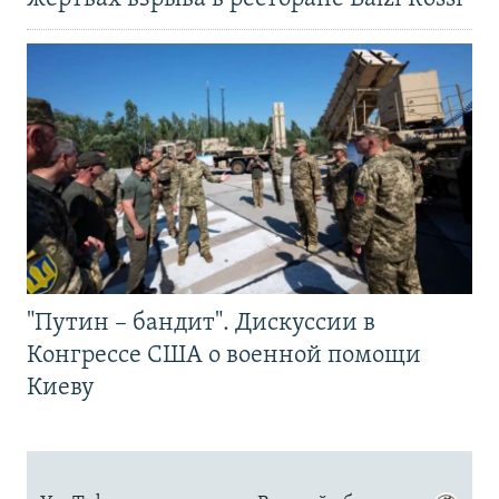
"Путин – бандит". Дискуссии в
Конгрессе США о военной помощи
Киеву