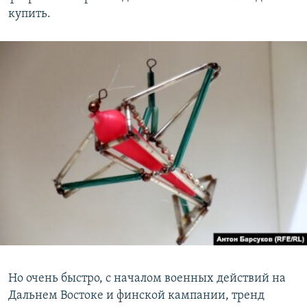
купить.
Но очень быстро, с началом военных действий на
Дальнем Востоке и финской кампании, тренд