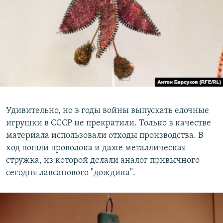
Удивительно, но в годы войны выпускать елочные
игрушки в СССР не прекратили. Только в качестве
материала использовали отходы производства. В
ход пошли проволока и даже металлическая
стружка, из которой делали аналог привычного
сегодня лавсанового "дождика".