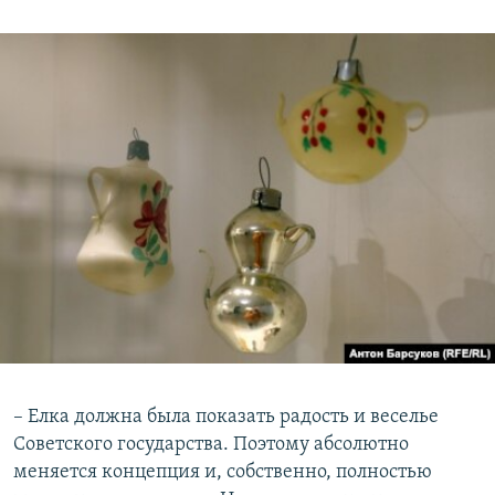
– Елка должна была показать радость и веселье
Советского государства. Поэтому абсолютно
меняется концепция и, собственно, полностью