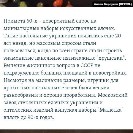
Примета 60-х – невероятный спрос на
миниатюрные наборы искусственных елочек.
Такие настольные украшения появились еще 20
лет назад, но массовым спросом стали
пользоваться, когда по всей стране стали строить
знаменитые панельные пятиэтажные "хрущевки".
Решение жилищного вопроса в СССР не
подразумевало больших площадей в новостройках.
Несмотря на маленькие размеры, игрушки для
крохотных настольных елочек были весьма
разнообразны и хорошо проработаны. Московский
завод стеклянных елочных украшений и
оптических изделий выпускал наборы "Малютка"
вплоть до 90-х годов.