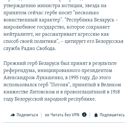
утверждению министра юстиции, звезда на
принятом сейчас гербе носит "несколько
воинственный характер". "Республика Беларусь –
миролюбивое государство, которое сохраняет
нейтралитет, не рассматривает агрессию как
способ своей политики", – цитирует его Белорусская
служба Радио Свобода.
Прежний герб Беларуси был принят в результате
референдума, инициированного президентом
Александром Лукашенко, в 1995 году. До этого
использовался герб "Погоня", принятый в Великом
княжестве Литовском и в провозглашённой в 1918
году Белорусской народной республике.
Поделиться
Читать без VPN
Подпишитесь