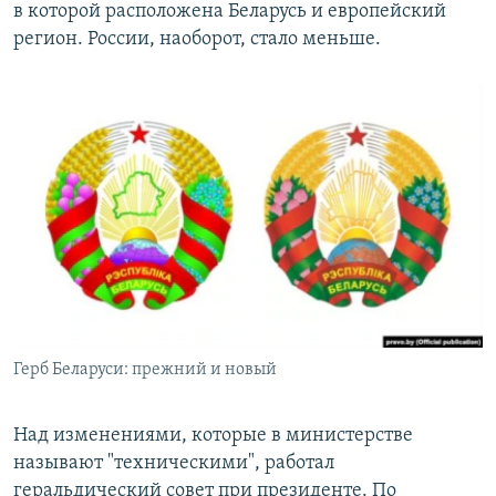
в которой расположена Беларусь и европейский
регион. России, наоборот, стало меньше.
Герб Беларуси: прежний и новый
Над изменениями, которые в министерстве
называют "техническими", работал
геральдический совет при президенте. По