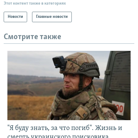
Этот контент также в категориях
Новости
Главные новости
Смотрите также
"Я буду знать, за что погиб". Жизнь и
смерть украинского поисковика