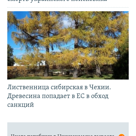
Лиственница сибирская в Чехии.
Древесина попадает в ЕС в обход
санкций