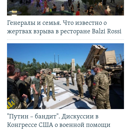
Генералы и семья. Что известно о
жертвах взрыва в ресторане Balzi Rossi
"Путин – бандит". Дискуссии в
Конгрессе США о военной помощи