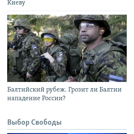
Киеву
Балтийский рубеж. Грозит ли Балтии
нападение России?
Выбор Свободы