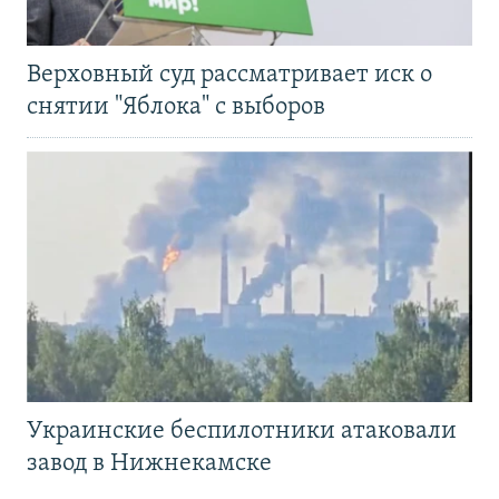
Верховный суд рассматривает иск о
снятии "Яблока" с выборов
Украинские беспилотники атаковали
завод в Нижнекамске