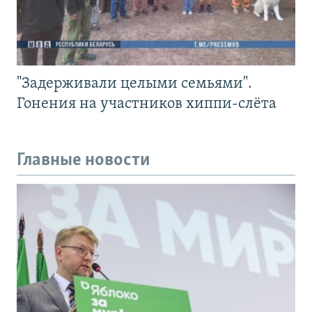
"Задерживали целыми семьями".
Гонения на участников хиппи-слёта
Главные новости