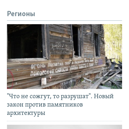
Регионы
"Что не сожгут, то разрушат". Новый
закон против памятников
архитектуры