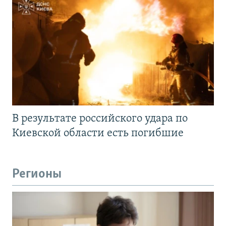
В результате российского удара по
Киевской области есть погибшие
Регионы