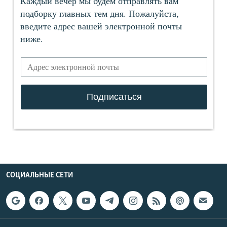
СОЦИАЛЬНЫЕ СЕТИ