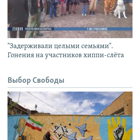
"Задерживали целыми семьями".
Гонения на участников хиппи-слёта
Выбор Свободы