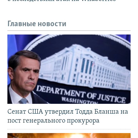
Главные новости
Сенат США утвердил Тодда Бланша на
пост генерального прокурора