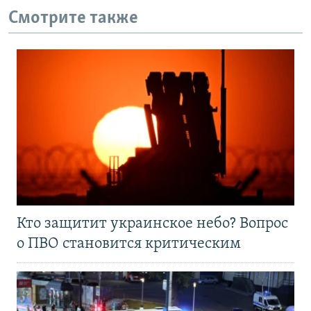
Смотрите также
Кто защитит украинское небо? Вопрос
о ПВО становится критическим