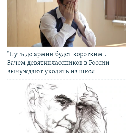
"Путь до армии будет коротким".
Зачем девятиклассников в России
вынуждают уходить из школ