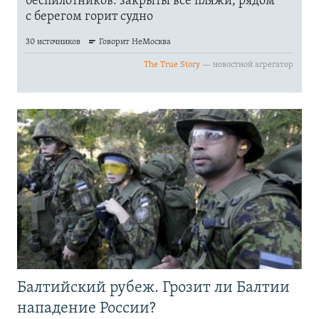
Балтийский рубеж. Грозит ли Балтии
нападение России?