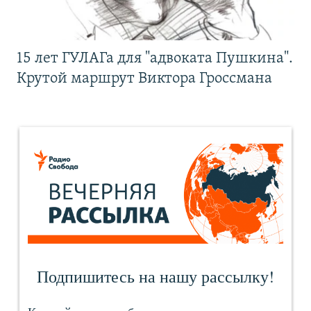
15 лет ГУЛАГа для "адвоката Пушкина".
Крутой маршрут Виктора Гроссмана