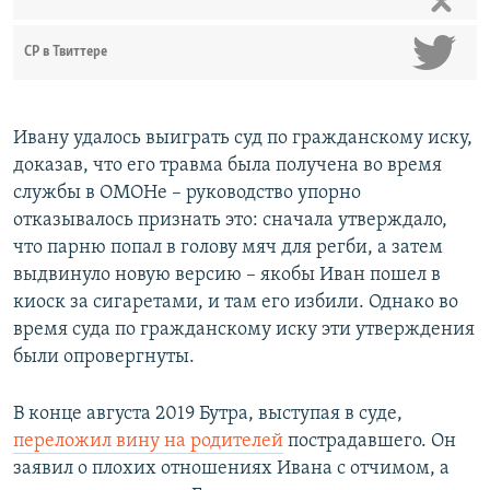
СР в Твиттере
Ивану удалось выиграть суд по гражданскому иску,
доказав, что его травма была получена во время
службы в ОМОНе – руководство упорно
отказывалось признать это: сначала утверждало,
что парню попал в голову мяч для регби, а затем
выдвинуло новую версию – якобы Иван пошел в
киоск за сигаретами, и там его избили. Однако во
время суда по гражданскому иску эти утверждения
были опровергнуты.
В конце августа 2019 Бутра, выступая в суде,
переложил вину на родителей
пострадавшего. Он
заявил о плохих отношениях Ивана с отчимом, а