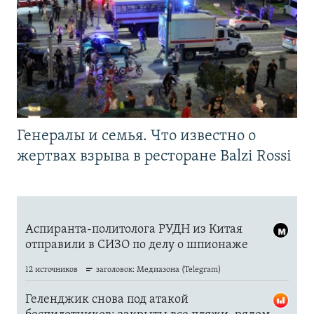
Генералы и семья. Что известно о
жертвах взрыва в ресторане Balzi Rossi