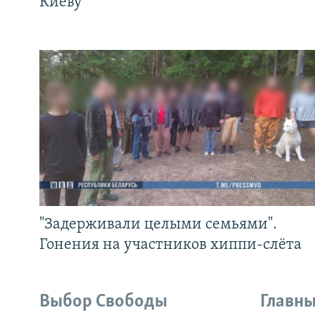
Киеву
"Задерживали целыми семьями".
Гонения на участников хиппи-слёта
Выбор Свободы
Главны