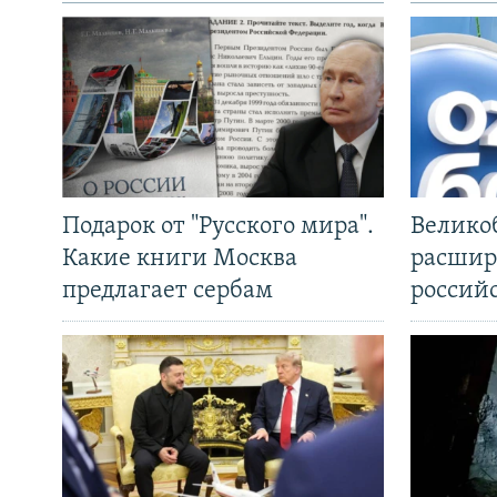
Подарок от "Русского мира".
Велико
Какие книги Москва
расшир
предлагает сербам
россий