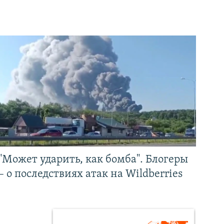
"Может ударить, как бомба". Блогеры
– о последствиях атак на Wildberries