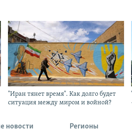
"Иран тянет время". Как долго будет
ситуация между миром и войной?
е новости
Регионы