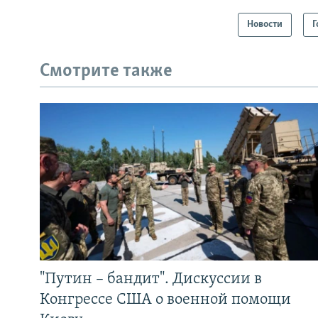
Новости
Г
Смотрите также
"Путин – бандит". Дискуссии в
Конгрессе США о военной помощи