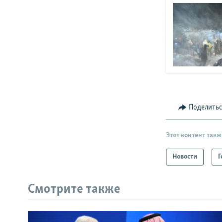
Поделить
Этот контент такж
Новости
Г
Смотрите также