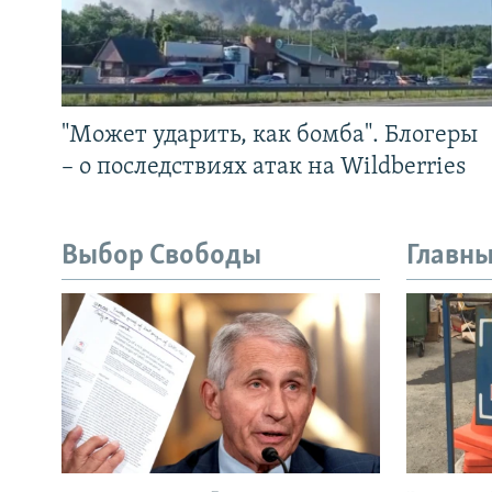
"Может ударить, как бомба". Блогеры
– о последствиях атак на Wildberries
Выбор Свободы
Главны