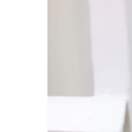
РАСПИСАНИЕ ВЕЩАНИЯ
ПОДПИШИТЕСЬ НА РАССЫЛКУ