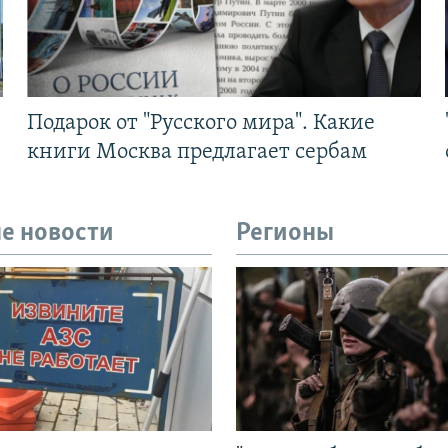
Подарок от "Русского мира". Какие
книги Москва предлагает сербам
е новости
Регионы