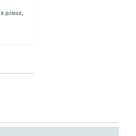
в домах,