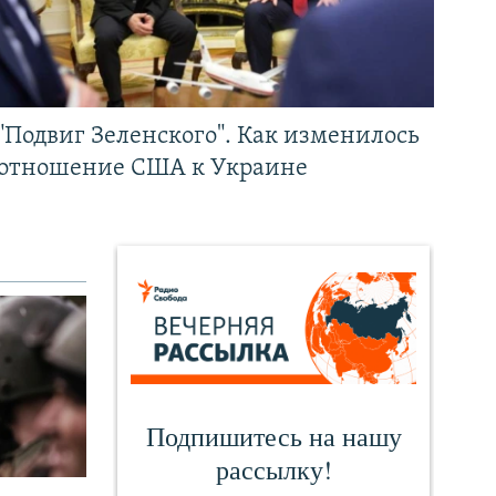
"Подвиг Зеленского". Как изменилось
отношение США к Украине