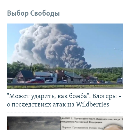
Выбор Свободы
"Может ударить, как бомба". Блогеры –
о последствиях атак на Wildberries