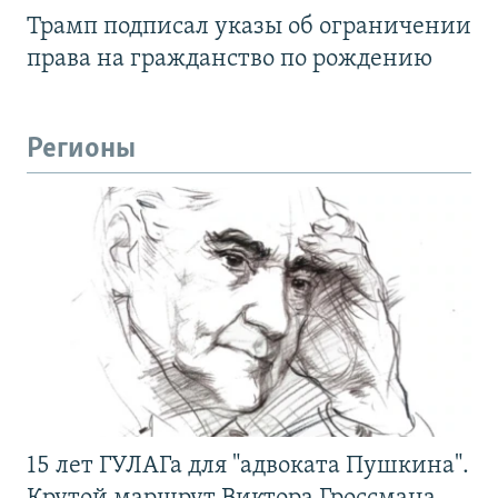
Трамп подписал указы об ограничении
права на гражданство по рождению
Регионы
15 лет ГУЛАГа для "адвоката Пушкина".