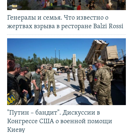
Генералы и семья. Что известно о
жертвах взрыва в ресторане Balzi Rossi
"Путин – бандит". Дискуссии в
Конгрессе США о военной помощи
Киеву