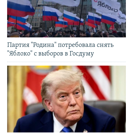
Партия "Родина" потребовала снять
"Яблоко" с выборов в Госдуму