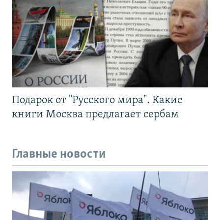
Подарок от "Русского мира". Какие
книги Москва предлагает сербам
Главные новости