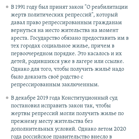
В 1991 году был принят закон "О реабилитации
жертв политических репрессий", который
давал право репрессированным гражданам
вернуться на место жительства на момент
ареста. Государство обязано предоставить им в
тех городах социальное жилье, причем в
первоочередном порядке. Это касалось и их
детей, родившихся уже в лагере или ссылке.
Однако для того, чтобы получить жильё надо
было доказать своё родство с
репрессированным заключенным.
В декабре 2019 года Конституционный суд
постановил исправить закон так, чтобы
жертвы репрессий могли получить жилье по
прежнему месту жительства без
дополнительных условий. Однако летом 2020
года российское правительство внесло в