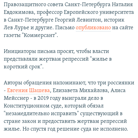
Правозащитного совета Санкт-Петербурга Наталия
Евдокимова, профессор Европейского университета
в Санкт-Петербурге Георгий Левинтон, историк
Лев Лурье и другие. Письмо
опубликовано
на сайте
газеты "Коммерсант".
Инициаторы письма просят, чтобы власти
представляли жертвам репрессий "жилье в
короткий срок".
Авторы обращения напоминают, что три россиянки
-
Евгения Шашева
, Елизавета Михайлова, Алиса
Мейсснер - в 2019 году выиграли дело в
Конституционном суде, который обязал
"незамедлительно исправить" существующий в
стране закон и предоставить жертвам репрессий
жилье. Но спустя год решение суда не исполнено.