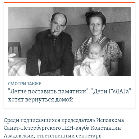
СМОТРИ ТАКЖЕ
"Легче поставить памятник". "Дети ГУЛАГа"
хотят вернуться домой
Среди подписавшихся председатель Исполкома
Санкт-Петербургского ПЕН-клуба Константин
Азадовский, ответственный секретарь