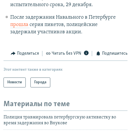
испытательного срока, 29 декабря.
После задержания Навального в Петербурге
прошла
серия пикетов, полицейские
задержали участников акции.
Поделиться
Читать без VPN
Подпишитесь
Этот контент также в категориях
Новости
Города
Материалы по теме
Полиция травмировала петербургскую активистку во
время задержания во Внукове