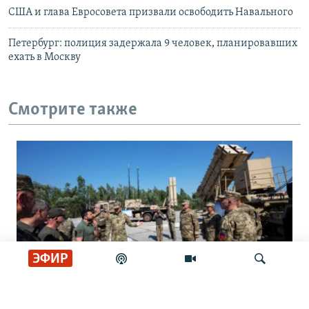
США и глава Евросовета призвали освободить Навального
Петербург: полиция задержала 9 человек, планировавших
ехать в Москву
Смотрите также
ЭФИР