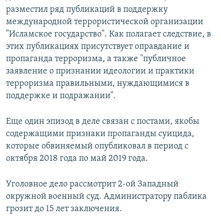
разместил ряд публикаций в поддержку
международной террористической организации
"Исламское государство". Как полагает следствие, в
этих публикациях присутствует оправдание и
пропаганда терроризма, а также "публичное
заявление о признании идеологии и практики
терроризма правильными, нуждающимися в
поддержке и подражании".
Еще один эпизод в деле связан с постами, якобы
содержащими признаки пропаганды суицида,
которые обвиняемый опубликовал в период с
октября 2018 года по май 2019 года.
Уголовное дело рассмотрит 2-ой Западный
окружной военный суд. Администратору паблика
грозит до 15 лет заключения.