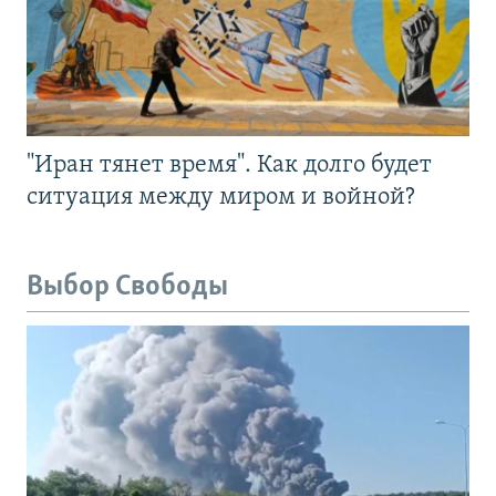
"Иран тянет время". Как долго будет
ситуация между миром и войной?
Выбор Свободы