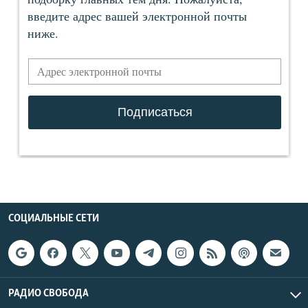
СОЦИАЛЬНЫЕ СЕТИ
РАДИО СВОБОДА