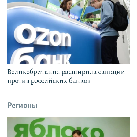
Великобритания расширила санкции
против российских банков
Регионы