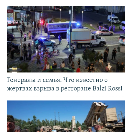
Генералы и семья. Что известно о
жертвах взрыва в ресторане Balzi Rossi