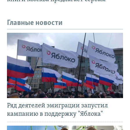
Главные новости
Ряд деятелей эмиграции запустил
кампанию в поддержку "Яблока"