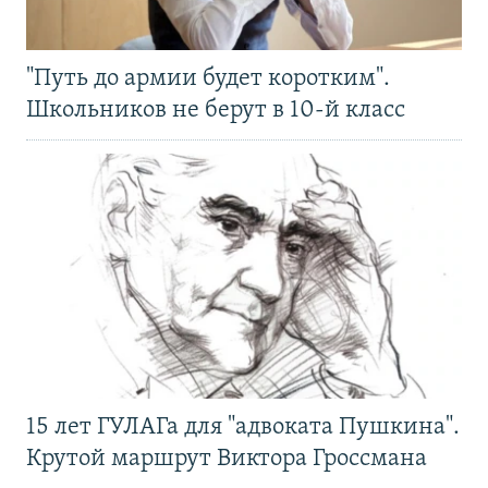
"Путь до армии будет коротким".
Школьников не берут в 10-й класс
15 лет ГУЛАГа для "адвоката Пушкина".
Крутой маршрут Виктора Гроссмана