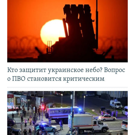
Кто защитит украинское небо? Вопрос
о ПВО становится критическим