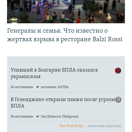
Генералы и семья. Что известно о
жертвах взрыва в ресторане Balzi Rossi