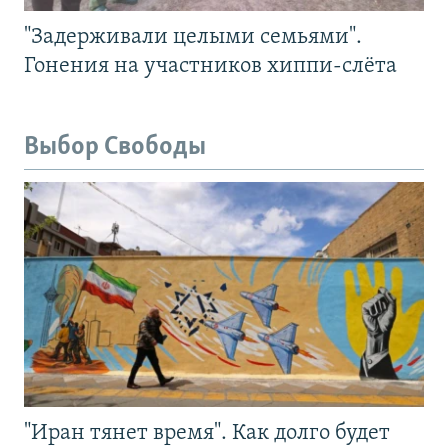
"Задерживали целыми семьями".
Гонения на участников хиппи-слёта
Выбор Свободы
"Иран тянет время". Как долго будет