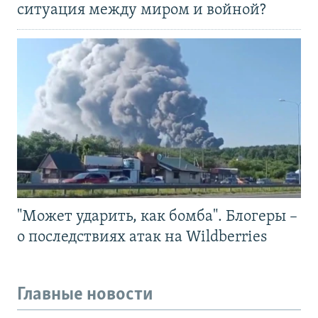
ситуация между миром и войной?
"Может ударить, как бомба". Блогеры –
о последствиях атак на Wildberries
Главные новости