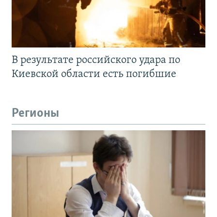
В результате российского удара по
Киевской области есть погибшие
Регионы