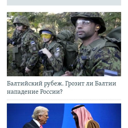
Балтийский рубеж. Грозит ли Балтии
нападение России?