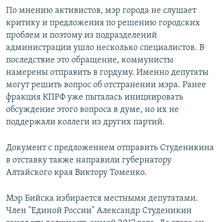
По мнению активистов, мэр города не слушает
критику и предложения по решению городских
проблем и поэтому из подразделений
администрации ушло несколько специалистов. В
последствие это обращение, коммунисты
намерены отправить в гордуму. Именно депутаты
могут решить вопрос об отстранении мэра. Ранее
фракция КПРФ уже пыталась инициировать
обсуждение этого вопроса в думе, но их не
поддержали коллеги из других партий.
Документ с предложением отправить Студеникина
в отставку также направили губернатору
Алтайского края Виктору Томенко.
Мэр Бийска избирается местными депутатами.
Член "Единой России" Александр Студеникин