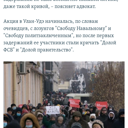
даже такой кривой, – поясняет адвокат.
Акция в Улан-Удэ начиналась, по словам
очевидцев, с лозунгов "Свободу Навальному" и
"Свободу политзаключенным", но после первых
задержаний ее участники стали кричать "Долой
ФСБ" и "Долой правительство".