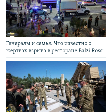
Генералы и семья. Что известно о
жертвах взрыва в ресторане Balzi Rossi