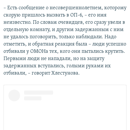
– Есть сообщение о несовершеннолетнем, которому
скорую пришлось вызвать в ОП-6, – его имя
неизвестно. По словам очевидцев, его сразу увели в
отдельную комнату, и другим задержанным с ним
не удалось поговорить, только наблюдали. Надо
отметить, и обратная реакция была – люди успешно
отбивали у ОМОНа тех, кого они пытались крутить.
Первыми люди не нападали, но на защиту
задержанных вступались, голыми руками их
отбивали, – говорит Хлестунова.