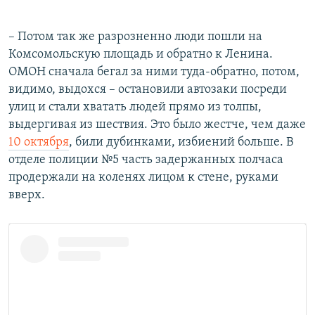
– Потом так же разрозненно люди пошли на
Комсомольскую площадь и обратно к Ленина.
ОМОН сначала бегал за ними туда-обратно, потом,
видимо, выдохся – остановили автозаки посреди
улиц и стали хватать людей прямо из толпы,
выдергивая из шествия. Это было жестче, чем даже
10 октября
, били дубинками, избиений больше. В
отделе полиции №5 часть задержанных полчаса
продержали на коленях лицом к стене, руками
вверх.