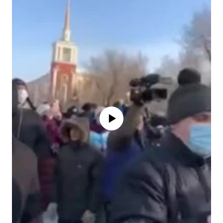
No media source currently available