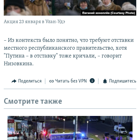
Акция 23 января в Улан-Удэ
– Из контекста было понятно, что требуют отставки
местного республиканского правительство, хотя
"Путина – в отставку" тоже кричали, – говорит
Низовкина.
Поделиться
Читать без VPN
Подпишитесь
Смотрите также