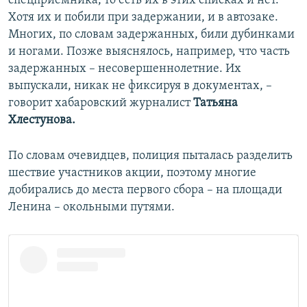
спецприемника, то есть их в этих списках и нет.
Хотя их и побили при задержании, и в автозаке.
Многих, по словам задержанных, били дубинками
и ногами. Позже выяснялось, например, что часть
задержанных – несовершеннолетние. Их
выпускали, никак не фиксируя в документах, –
говорит хабаровский журналист
Татьяна
Хлестунова.
По словам очевидцев, полиция пыталась разделить
шествие участников акции, поэтому многие
добирались до места первого сбора – на площади
Ленина – окольными путями.