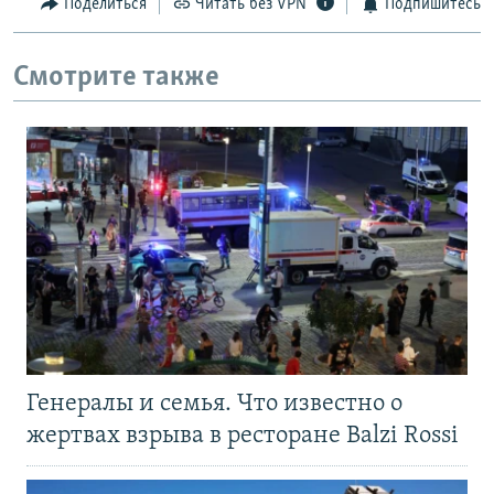
Поделиться
Читать без VPN
Подпишитесь
Смотрите также
Генералы и семья. Что известно о
жертвах взрыва в ресторане Balzi Rossi