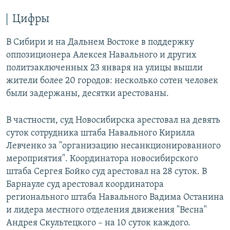
Цифры
В Сибири и на Дальнем Востоке в поддержку
оппозиционера Алексея Навального и других
политзаключенных 23 января на улицы вышли
жители более 20 городов: несколько сотен человек
были задержаны, десятки арестованы.
В частности, суд Новосибирска арестовал на девять
суток сотрудника штаба Навального Кирилла
Левченко за "организацию несанкционированного
мероприятия". Координатора новосибирского
штаба Сергея Бойко суд арестовал на 28 суток. В
Барнауле суд арестовал координатора
регионального штаба Навального Вадима Останина
и лидера местного отделения движения "Весна"
Андрея Скультецкого – на 10 суток каждого.