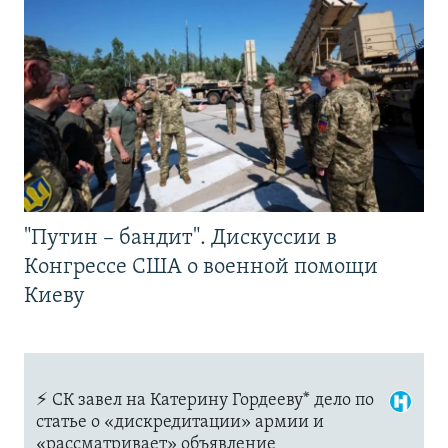
"Путин – бандит". Дискуссии в
Конгрессе США о военной помощи
Киеву