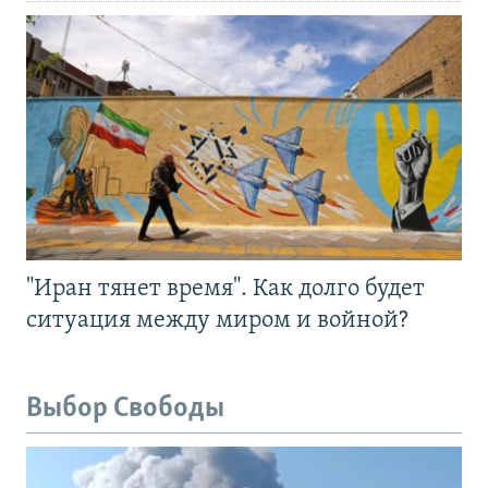
"Иран тянет время". Как долго будет
ситуация между миром и войной?
Выбор Свободы