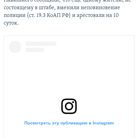
Навального сообщили, что еще одному жителю, не
состоящему в штабе, вменили неповиновение
полиции (ст. 19.3 КоАП РФ) и арестовали на 10
суток.