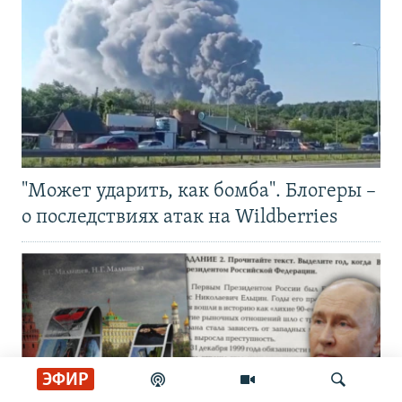
"Может ударить, как бомба". Блогеры –
о последствиях атак на Wildberries
ЭФИР