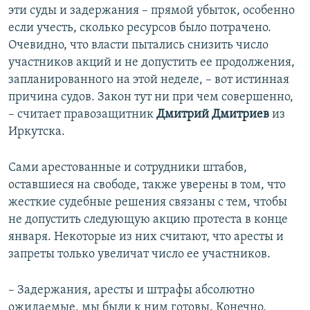
эти суды и задержания – прямой убыток, особенно
если учесть, сколько ресурсов было потрачено.
Очевидно, что власти пытались снизить число
участников акций и не допустить ее продолжения,
запланированного на этой неделе, – вот истинная
причина судов. Закон тут ни при чем совершенно,
– считает правозащитник
Дмитрий Дмитриев
из
Иркутска.
Сами арестованные и сотрудники штабов,
оставшиеся на свободе, также уверены в том, что
жесткие судебные решения связаны с тем, чтобы
не допустить следующую акцию протеста в конце
января. Некоторые из них считают, что аресты и
запреты только увеличат число ее участников.
– Задержания, аресты и штрафы абсолютно
ожидаемые, мы были к ним готовы. Конечно,