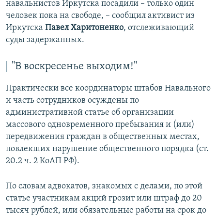
навальнистов Иркутска посадили – только один
человек пока на свободе, – сообщил активист из
Иркутска
Павел Харитоненко
, отслеживающий
суды задержанных.
"В воскресенье выходим!"
Практически все координаторы штабов Навального
и часть сотрудников осуждены по
административной статье об организации
массового одновременного пребывания и (или)
передвижения граждан в общественных местах,
повлекших нарушение общественного порядка (ст.
20.2 ч. 2 КоАП РФ).
По словам адвокатов, знакомых с делами, по этой
статье участникам акций грозит или штраф до 20
тысяч рублей, или обязательные работы на срок до