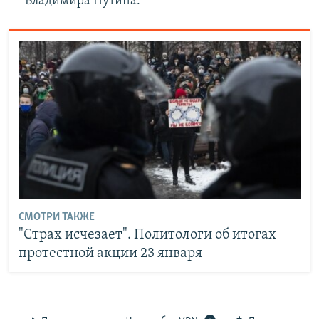
Владимира Путина.
СМОТРИ ТАКЖЕ
"Страх исчезает". Политологи об итогах
протестной акции 23 января