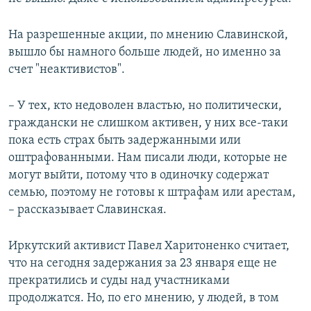
На разрешенные акции, по мнению Славинской,
вышло бы намного больше людей, но именно за
счет "неактивистов".
– У тех, кто недоволен властью, но политически,
граждански не слишком активен, у них все-таки
пока есть страх быть задержанными или
оштрафованными. Нам писали люди, которые не
могут выйти, потому что в одиночку содержат
семью, поэтому не готовы к штрафам или арестам,
– рассказывает Славинская.
Иркутский активист Павел Харитоненко считает,
что на сегодня задержания за 23 января еще не
прекратились и суды над участниками
продолжатся. Но, по его мнению, у людей, в том