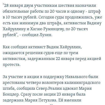
"28 января двум участникам шествия назначили
обязательные работы по 20 часов и одному - штраф
в 10 тысяч рублей. Сегодня суды продолжились, уже
есть как минимум два штрафа, активистам Вадиму
Хайруллину и Хагаю Румянцеву, по 20 тысяч
рублей", - сообщил Лузин.
Как сообщил активист Вадим Хайруллин,
ожидаются решения судов еще по трем
активистам, задержанным 22 января перед акцией
протеста.
За участие в акции в поддержку Навального были
арестованы четверо волонтеров калининградского
штаба, сообщила Север.Реалии адвокат Мария
Бонцлер. Сразу после акции 23 января была
задержана Мария Петухова. Ей вменили