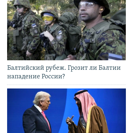
Балтийский рубеж. Грозит ли Балтии
нападение России?