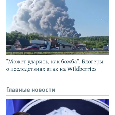
"Может ударить, как бомба". Блогеры –
о последствиях атак на Wildberries
Главные новости