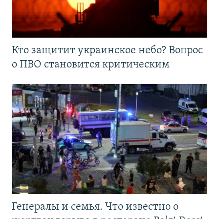
Кто защитит украинское небо? Вопрос
о ПВО становится критическим
Генералы и семья. Что известно о