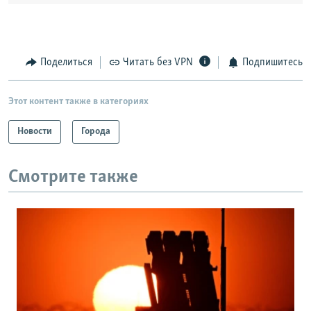
Поделиться
Читать без VPN
Подпишитесь
Этот контент также в категориях
Новости
Города
Смотрите также