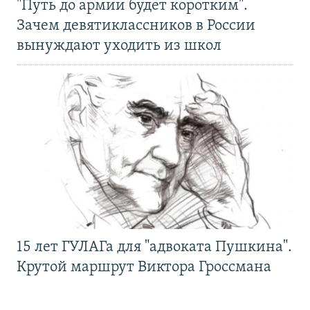
"Путь до армии будет коротким".
Зачем девятиклассников в России
вынуждают уходить из школ
15 лет ГУЛАГа для "адвоката Пушкина".
Крутой маршрут Виктора Гроссмана