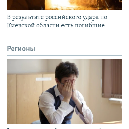
В результате российского удара по
Киевской области есть погибшие
Регионы