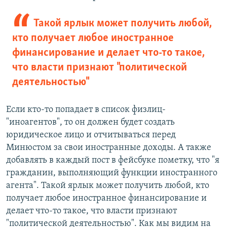
Такой ярлык может получить любой,
кто получает любое иностранное
финансирование и делает что-то такое,
что власти признают "политической
деятельностью"
Если кто-то попадает в список физлиц-
"иноагентов", то он должен будет создать
юридическое лицо и отчитываться перед
Минюстом за свои иностранные доходы. А также
добавлять в каждый пост в фейсбуке пометку, что "я
гражданин, выполняющий функции иностранного
агента". Такой ярлык может получить любой, кто
получает любое иностранное финансирование и
делает что-то такое, что власти признают
"политической деятельностью". Как мы видим на