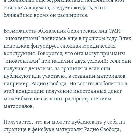
а сколькими еще журналистами пополнится этот
список? А я думаю, следует ожидать, что в
ближайшее время он расширится.
Возможность объявления физических лиц СМИ-
"иноагентами" появилась еще в прошлом году. В тех
поправках фигурирует сложная юридическая
конструкция. Говорится, что они могут признаны
"иноагентами" при наличии двух условий: если они
получают деньги из-за границы и если они
публикуют или участвуют в создании материалов,
например, Радио Свобода. Но вот что любопытно в
этой концепции: получение иностранных денег
может быть не связано с распространением
материалов.
Получается, что вы можете публиковать у себя на
странице в фейсбуке материалы Радио Свобода,