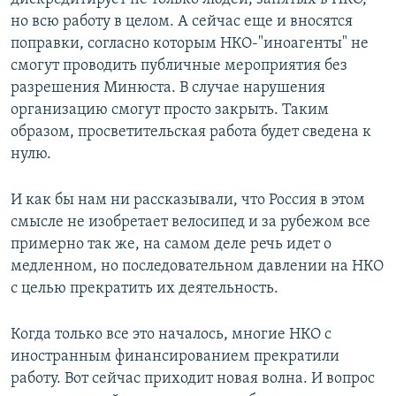
но всю работу в целом. А сейчас еще и вносятся
поправки, согласно которым НКО-"иноагенты" не
смогут проводить публичные мероприятия без
разрешения Минюста. В случае нарушения
организацию смогут просто закрыть. Таким
образом, просветительская работа будет сведена к
нулю.
И как бы нам ни рассказывали, что Россия в этом
смысле не изобретает велосипед и за рубежом все
примерно так же, на самом деле речь идет о
медленном, но последовательном давлении на НКО
с целью прекратить их деятельность.
Когда только все это началось, многие НКО с
иностранным финансированием прекратили
работу. Вот сейчас приходит новая волна. И вопрос