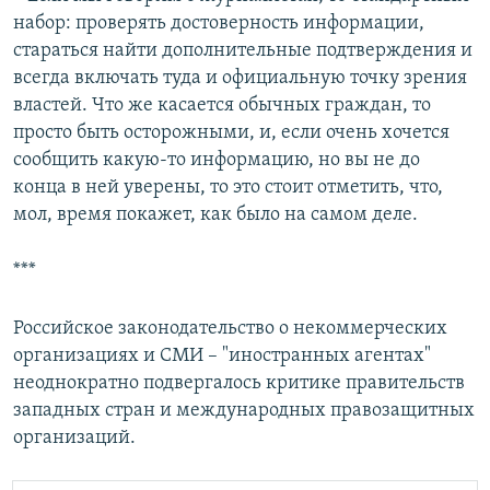
набор: проверять достоверность информации,
стараться найти дополнительные подтверждения и
всегда включать туда и официальную точку зрения
властей. Что же касается обычных граждан, то
просто быть осторожными, и, если очень хочется
сообщить какую-то информацию, но вы не до
конца в ней уверены, то это стоит отметить, что,
мол, время покажет, как было на самом деле.
***
Российское законодательство о некоммерческих
организациях и СМИ – "иностранных агентах"
неоднократно подвергалось критике правительств
западных стран и международных правозащитных
организаций.