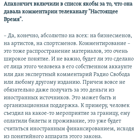
Апахончич включили в список якобы за то, что она
давала комментарии телеканалу "Настоящее
Время".
– Да, конечно, абсолютно на всех: на бизнесменов,
на артистов, на спортсменов. Комментирование –
это тоже распространение материалов, это очень
широкое понятие. И не важно, будет ли это сделано
от лица этого человека в его собственном аккаунте
или дан экспертный комментарий Радио Свобода
или любому другому изданию. Причем вовсе не
обязательно даже получать за это деньги из
иностранных источников. Это может быть и
организационная поддержка. К примеру, человек
съездил на какое-то мероприятие за границу, ему
оплатили билеты и проживание, это уже будет
считаться иностранным финансированием, исходя
из понятийного аппарата этого закона.