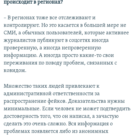
происходит в регионах?
– В регионах тоже все отслеживают и
контролируют. Но это касается в большей мере не
СМИ, а обычных пользователей, которые активнее
журналистов публикуют в соцсетях иногда
проверенную, а иногда непроверенную
информацию. А иногда просто какие-то свои
переживания по поводу проблем, связанных с
ковидом.
Множество таких людей привлекают к
административной ответственности за
распространение фейков. Доказательства нужны
минимальные. Если человек не может подтвердить
достоверность того, что он написал, а зачастую
сделать это очень сложно. Вся информация о
проблемах появляется либо из анонимных