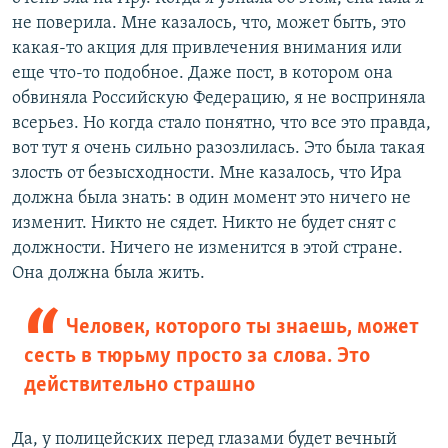
не поверила. Мне казалось, что, может быть, это
какая-то акция для привлечения внимания или
еще что-то подобное. Даже пост, в котором она
обвиняла Российскую Федерацию, я не восприняла
всерьез. Но когда стало понятно, что все это правда,
вот тут я очень сильно разозлилась. Это была такая
злость от безысходности. Мне казалось, что Ира
должна была знать: в один момент это ничего не
изменит. Никто не сядет. Никто не будет снят с
должности. Ничего не изменится в этой стране.
Она должна была жить.
Человек, которого ты знаешь, может
сесть в тюрьму просто за слова. Это
действительно страшно
Да, у полицейских перед глазами будет вечный