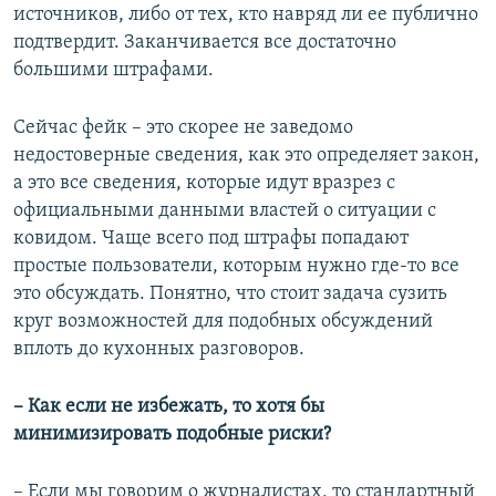
источников, либо от тех, кто навряд ли ее публично
подтвердит. Заканчивается все достаточно
большими штрафами.
Сейчас фейк – это скорее не заведомо
недостоверные сведения, как это определяет закон,
а это все сведения, которые идут вразрез с
официальными данными властей о ситуации с
ковидом. Чаще всего под штрафы попадают
простые пользователи, которым нужно где-то все
это обсуждать. Понятно, что стоит задача сузить
круг возможностей для подобных обсуждений
вплоть до кухонных разговоров.
– Как если не избежать, то хотя бы
минимизировать подобные риски?
– Если мы говорим о журналистах, то стандартный