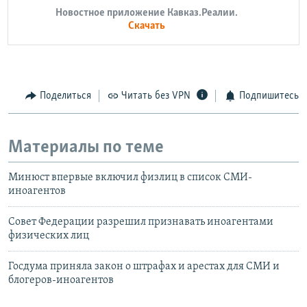
Новостное приложение Кавказ.Реалии.
Скачать
Поделиться
Читать без VPN
Подпишитесь
Материалы по теме
Минюст впервые включил физлиц в список СМИ-
иноагентов
Совет Федерации разрешил признавать иноагентами
физических лиц
Госдума приняла закон о штрафах и арестах для СМИ и
блогеров-иноагентов