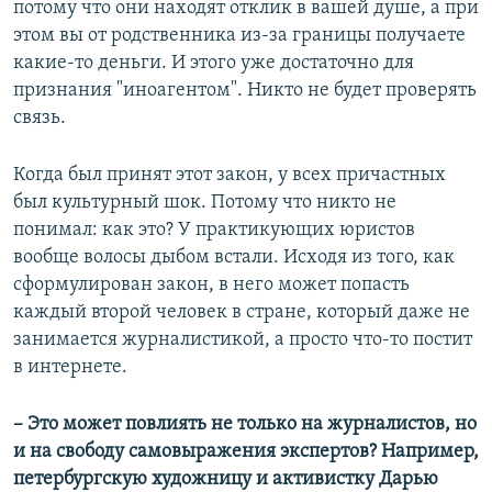
потому что они находят отклик в вашей душе, а при
этом вы от родственника из-за границы получаете
какие-то деньги. И этого уже достаточно для
признания "иноагентом". Никто не будет проверять
связь.
Когда был принят этот закон, у всех причастных
был культурный шок. Потому что никто не
понимал: как это? У практикующих юристов
вообще волосы дыбом встали. Исходя из того, как
сформулирован закон, в него может попасть
каждый второй человек в стране, который даже не
занимается журналистикой, а просто что-то постит
в интернете.
– Это может повлиять не только на журналистов, но
и на свободу самовыражения экспертов? Например,
петербургскую художницу и активистку Дарью