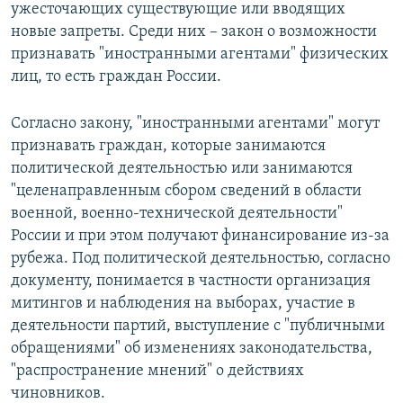
ужесточающих существующие или вводящих
новые запреты. Среди них – закон о возможности
признавать "иностранными агентами" физических
лиц, то есть граждан России.
Согласно закону, "иностранными агентами" могут
признавать граждан, которые занимаются
политической деятельностью или занимаются
"целенаправленным сбором сведений в области
военной, военно-технической деятельности"
России и при этом получают финансирование из-за
рубежа. Под политической деятельностью, согласно
документу, понимается в частности организация
митингов и наблюдения на выборах, участие в
деятельности партий, выступление с "публичными
обращениями" об изменениях законодательства,
"распространение мнений" о действиях
чиновников.