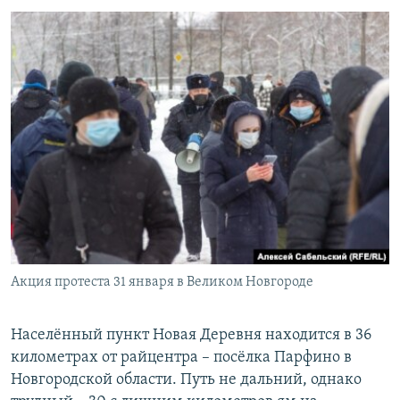
Акция протеста 31 января в Великом Новгороде
Населённый пункт Новая Деревня находится в 36
километрах от райцентра – посёлка Парфино в
Новгородской области. Путь не дальний, однако