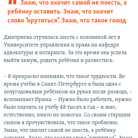
Знаю, что значит самой не поесть, а
ребёнку оставить. Знаю, что значит
слово "крутиться". Знаю, что такое голод
Дмитриева отучилась шесть с половиной лет в
Университете управления и права на кафедре
адвокатуры и нотариата. За это время она успела
выйти замуж, родить ребёнка и развестись.
– Я прекрасно понимаю, что такое трудности. Во
время учёбы в Санкт-Петербурге я была одна с
полугодовалым ребёнком на руках после развода, –
вспоминает Ирина. – Нужно было работать, нужно
было платить за учёбу 48 тысяч в год – и мне,
естественно, никто не помогал. Со своим старшим
сыном я прочувствовала, что такое проблемы.
Знаю, что значит самой не поесть, а ребёнку