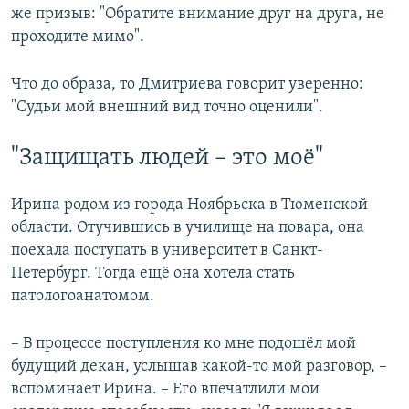
же призыв: "Обратите внимание друг на друга, не
проходите мимо".
Что до образа, то Дмитриева говорит уверенно:
"Судьи мой внешний вид точно оценили".
"Защищать людей – это моё"
Ирина родом из города Ноябрьска в Тюменской
области. Отучившись в училище на повара, она
поехала поступать в университет в Санкт-
Петербург. Тогда ещё она хотела стать
патологоанатомом.
– В процессе поступления ко мне подошёл мой
будущий декан, услышав какой-то мой разговор, –
вспоминает Ирина. – Его впечатлили мои