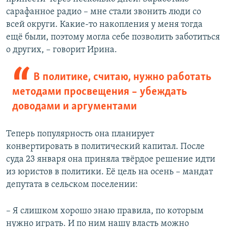
сарафанное радио – мне стали звонить люди со
всей округи. Какие-то накопления у меня тогда
ещё были, поэтому могла себе позволить заботиться
о других, – говорит Ирина.
В политике, считаю, нужно работать
методами просвещения – убеждать
доводами и аргументами
Теперь популярность она планирует
конвертировать в политический капитал. После
суда 23 января она приняла твёрдое решение идти
из юристов в политики. Её цель на осень – мандат
депутата в сельском поселении:
– Я слишком хорошо знаю правила, по которым
нужно играть. И по ним нашу власть можно