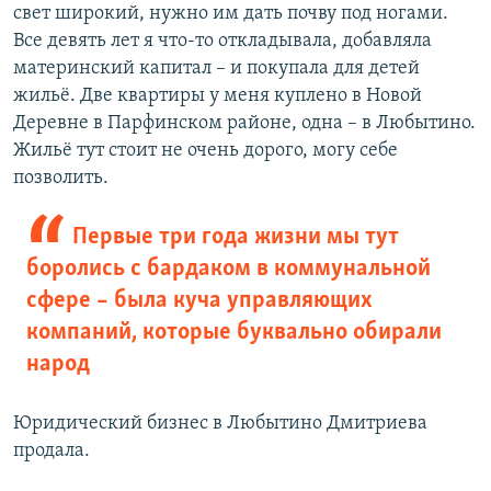
свет широкий, нужно им дать почву под ногами.
Все девять лет я что-то откладывала, добавляла
материнский капитал – и покупала для детей
жильё. Две квартиры у меня куплено в Новой
Деревне в Парфинском районе, одна – в Любытино.
Жильё тут стоит не очень дорого, могу себе
позволить.
Первые три года жизни мы тут
боролись с бардаком в коммунальной
сфере – была куча управляющих
компаний, которые буквально обирали
народ
Юридический бизнес в Любытино Дмитриева
продала.