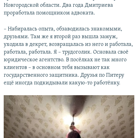
Новгородской области. Два года Дмитриева
проработала помощником адвоката.
– Набиралась опыта, обзаводилась знакомыми,
друзьями. Там же я второй раз вышла замуж,
уходила в декрет, возвращалась из него и работала,
работала, работала. Я – трудоголик. Основала своё
юридическое агентство. В посёлках не так много
клиентов – в основном тебя вызывают как
государственного защитника. Друзья по Питеру
ещё иногда подкидывали какую-то работёнку.