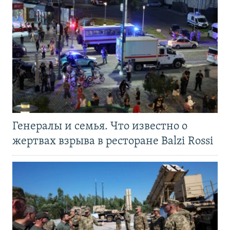
Генералы и семья. Что известно о
жертвах взрыва в ресторане Balzi Rossi