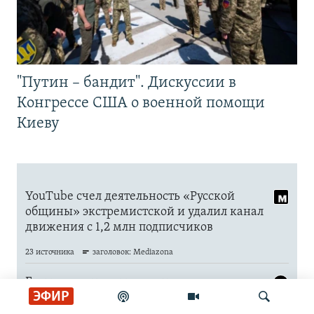
"Путин – бандит". Дискуссии в
Конгрессе США о военной помощи
Киеву
ЭФИР