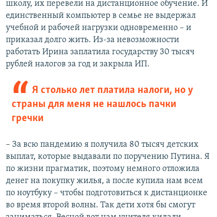
школу, их перевели на дистанционное обучение. И
единственный компьютер в семье не выдержал
учебной и рабочей нагрузки одновременно – и
приказал долго жить. Из-за невозможности
работать Ирина заплатила государству 30 тысяч
рублей налогов за год и закрыла ИП.
Я столько лет платила налоги, но у
страны для меня не нашлось пачки
гречки
– За всю пандемию я получила 80 тысяч детских
выплат, которые выдавали по поручению Путина. Я
по жизни прагматик, поэтому немного отложила
денег на покупку жилья, а после купила нам всем
по ноутбуку – чтобы подготовиться к дистанционке
во время второй волны. Так дети хотя бы смогут