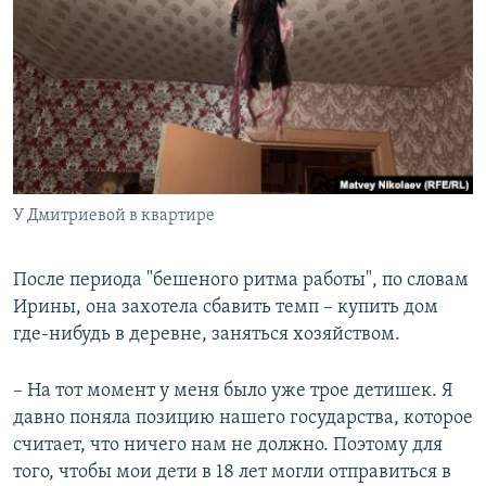
У Дмитриевой в квартире
После периода "бешеного ритма работы", по словам
Ирины, она захотела сбавить темп – купить дом
где-нибудь в деревне, заняться хозяйством.
– На тот момент у меня было уже трое детишек. Я
давно поняла позицию нашего государства, которое
считает, что ничего нам не должно. Поэтому для
того, чтобы мои дети в 18 лет могли отправиться в