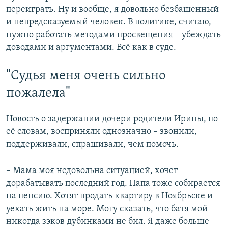
переиграть. Ну и вообще, я довольно безбашенный
и непредсказуемый человек. В политике, считаю,
нужно работать методами просвещения – убеждать
доводами и аргументами. Всё как в суде.
"Судья меня очень сильно
пожалела"
Новость о задержании дочери родители Ирины, по
её словам, восприняли однозначно – звонили,
поддерживали, спрашивали, чем помочь.
– Мама моя недовольна ситуацией, хочет
дорабатывать последний год. Папа тоже собирается
на пенсию. Хотят продать квартиру в Ноябрьске и
уехать жить на море. Могу сказать, что батя мой
никогда зэков дубинками не бил. Я даже больше