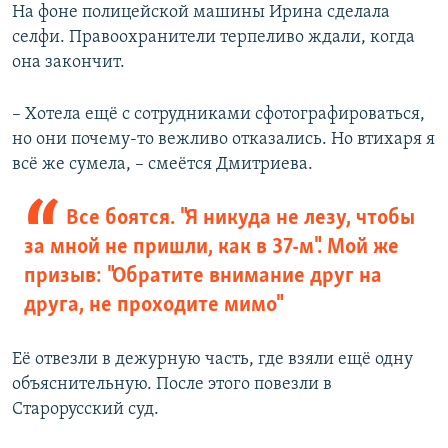
На фоне полицейской машины Ирина сделала
селфи. Правоохранители терпеливо ждали, когда
она закончит.
– Хотела ещё с сотрудниками сфотографироваться,
но они почему-то вежливо отказались. Но втихаря я
всё же сумела, – смеётся Дмитриева.
Все боятся. "Я никуда не лезу, чтобы
за мной не пришли, как в 37-м". Мой же
призыв: "Обратите внимание друг на
друга, не проходите мимо"
Её отвезли в дежурную часть, где взяли ещё одну
объяснительную. После этого повезли в
Старорусский суд.