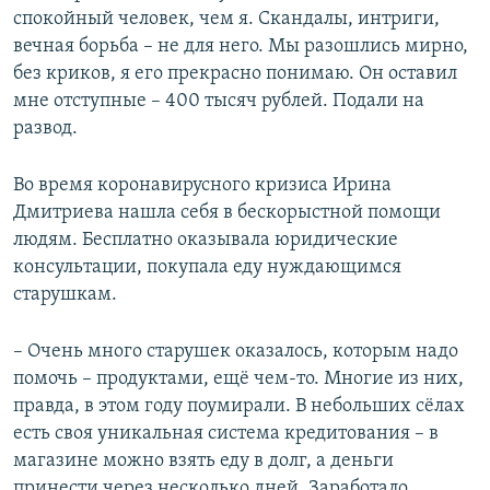
спокойный человек, чем я. Скандалы, интриги,
вечная борьба – не для него. Мы разошлись мирно,
без криков, я его прекрасно понимаю. Он оставил
мне отступные – 400 тысяч рублей. Подали на
развод.
Во время коронавирусного кризиса Ирина
Дмитриева нашла себя в бескорыстной помощи
людям. Бесплатно оказывала юридические
консультации, покупала еду нуждающимся
старушкам.
– Очень много старушек оказалось, которым надо
помочь – продуктами, ещё чем-то. Многие из них,
правда, в этом году поумирали. В небольших сёлах
есть своя уникальная система кредитования – в
магазине можно взять еду в долг, а деньги
принести через несколько дней. Заработало