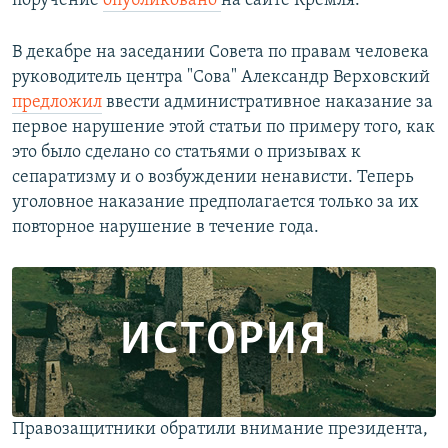
поручение
опубликовано
на сайте Кремля.
В декабре на заседании Совета по правам человека
руководитель центра "Сова" Александр Верховский
предложил
ввести административное наказание за
первое нарушение этой статьи по примеру того, как
это было сделано со статьями о призывах к
сепаратизму и о возбуждении ненависти. Теперь
уголовное наказание предполагается только за их
повторное
нарушение в течение года.
ИСТОРИЯ
Правозащитники обратили внимание президента,