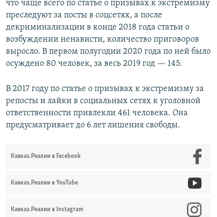
что чаще всего по статье о призывах к экстремизму
преследуют за посты в соцсетях, а после
декриминализации в конце 2018 года статьи о
возбуждении ненависти, количество приговоров
выросло. В первом полугодии 2020 года по ней было
осуждено 80 человек, за весь 2019 год — 145.
В 2017 году по статье о призывах к экстремизму за
репосты и лайки в социальных сетях к уголовной
ответственности привлекли 461 человека. Она
предусматривает до 6 лет лишения свободы.
Кавказ.Реалии в Facebook
Кавказ.Реалии в YouTube
Кавказ.Реалии в Instagram