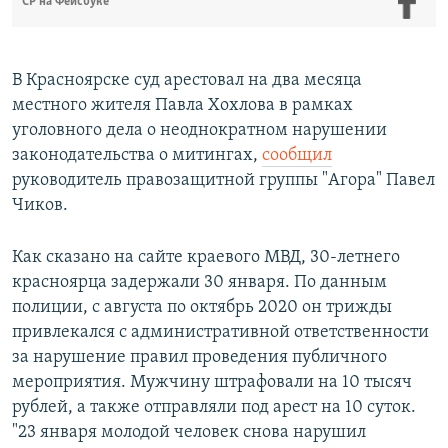
СР на Фейсбуке
В Красноярске суд арестовал на два месяца
местного жителя Павла Хохлова в рамках
уголовного дела о неоднократном нарушении
законодательства о митингах,
сообщил
руководитель правозащитной группы "Агора" Павел
Чиков.
Как сказано на сайте краевого МВД, 30-летнего
красноярца задержали 30 января. По данным
полиции, с августа по октябрь 2020 он трижды
привлекался с административной ответственности
за нарушение правил проведения публичного
мероприятия. Мужчину штрафовали на 10 тысяч
рублей, а также отправляли под арест на 10 суток.
"23 января молодой человек снова нарушил