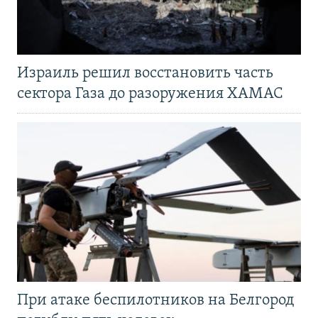
Израиль решил восстановить часть
сектора Газа до разоружения ХАМАС
При атаке беспилотников на Белгород