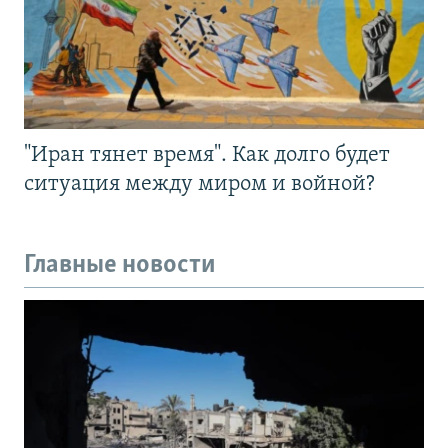
"Иран тянет время". Как долго будет
ситуация между миром и войной?
Главные новости