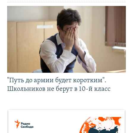
"Путь до армии будет коротким".
Школьников не берут в 10-й класс