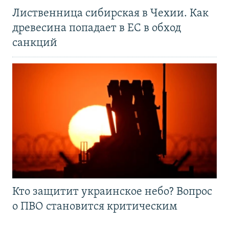
Лиственница сибирская в Чехии. Как
древесина попадает в ЕС в обход
санкций
Кто защитит украинское небо? Вопрос
о ПВО становится критическим