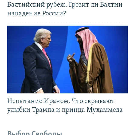
Балтийский рубеж. Грозит ли Балтии
нападение России?
Испытание Ираном. Что скрывают
улыбки Трампа и принца Мухаммеда
Выбор Свободы