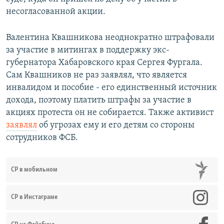
несогласованной акции.
Валентина Квашникова неоднократно штрафовали
за участие в митингах в поддержку экс-
губернатора Хабаровского края Сергея Фургала.
Сам Квашников не раз заявлял, что является
инвалидом и пособие - его единственный источник
дохода, поэтому платить штрафы за участие в
акциях протеста он не собирается. Также активист
заявлял
об угрозах ему и его детям со стороны
сотрудников ФСБ.
СР в мобильном
СР в Инстаграме