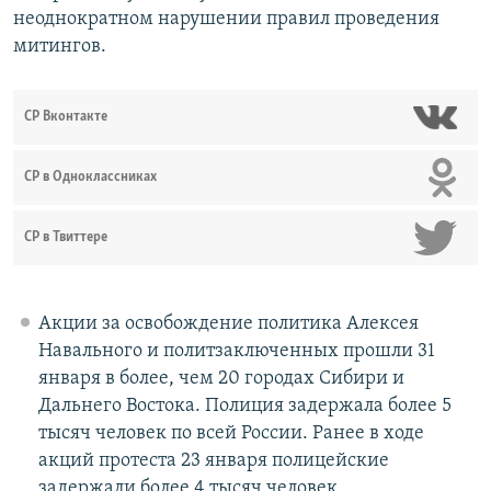
неоднократном нарушении правил проведения
митингов.
СР Вконтакте
СР в Одноклассниках
СР в Твиттере
Акции за освобождение политика Алексея
Навального и политзаключенных прошли 31
января в более, чем 20 городах Сибири и
Дальнего Востока. Полиция задержала более 5
тысяч человек по всей России. Ранее в ходе
акций протеста 23 января полицейские
задержали более 4 тысяч человек.