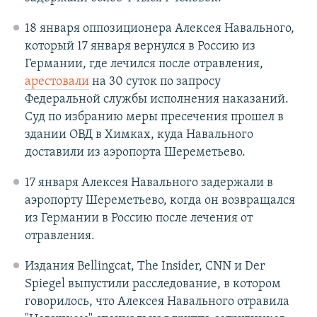
18 января оппозиционера Алексея Навального,
который 17 января вернулся в Россию из
Германии, где лечился после отравления,
арестовали
на 30 суток по запросу
Федеральной службы исполнения наказаний.
Суд по избранию меры пресечения прошел в
здании ОВД в Химках, куда Навального
доставили из аэропорта Шереметьево.
17 января Алексея Навального задержали в
аэропорту Шереметьево, когда он возвращался
из Германии в Россию после лечения от
отравления.
Издания Bellingcat, The Insider, CNN и Der
Spiegel выпустили расследование, в котором
говорилось, что Алексея Навального отравила