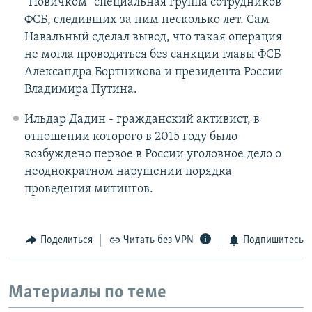
"Новичком" специальная группа сотрудников
ФСБ, следивших за ним несколько лет. Сам
Навальный сделал вывод, что такая операция
не могла проводиться без санкции главы ФСБ
Александра Бортникова и президента России
Владимира Путина.
Ильдар Дадин - гражданский активист, в
отношении которого в 2015 году было
возбуждено первое в России уголовное дело о
неоднократном нарушении порядка
проведения митингов.
Поделиться
Читать без VPN
Подпишитесь
Материалы по теме