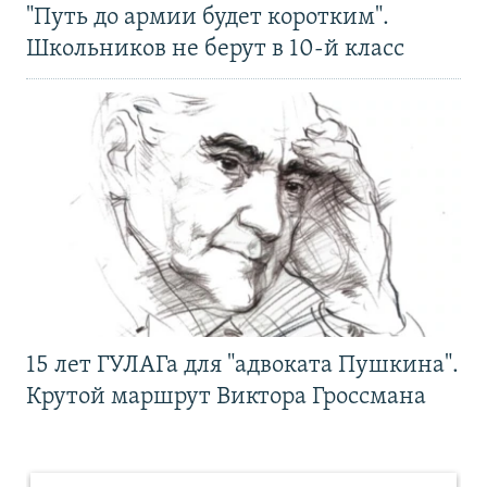
"Путь до армии будет коротким".
Школьников не берут в 10-й класс
15 лет ГУЛАГа для "адвоката Пушкина".
Крутой маршрут Виктора Гроссмана