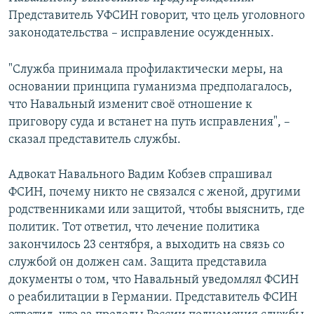
Представитель УФСИН говорит, что цель уголовного
законодательства – исправление осужденных.
"Служба принимала профилактически меры, на
основании принципа гуманизма предполагалось,
что Навальный изменит своё отношение к
приговору суда и встанет на путь исправления", –
сказал представитель службы.
Адвокат Навального Вадим Кобзев спрашивал
ФСИН, почему никто не связался с женой, другими
родственниками или защитой, чтобы выяснить, где
политик. Тот ответил, что лечение политика
закончилось 23 сентября, а выходить на связь со
службой он должен сам. Защита представила
документы о том, что Навальный уведомлял ФСИН
о реабилитации в Германии. Представитель ФСИН