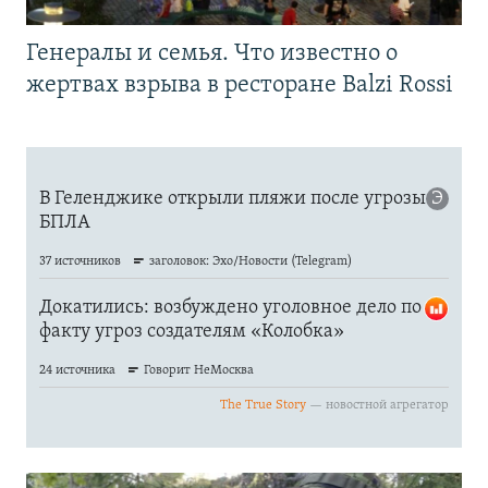
Генералы и семья. Что известно о
жертвах взрыва в ресторане Balzi Rossi