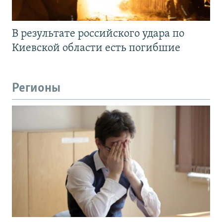
В результате российского удара по
Киевской области есть погибшие
Регионы