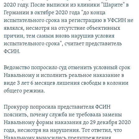
2020 году. После выписки из клиники "Шарите" в
Германии в октябре 2020 года "до конца
испытательного срока на регистрацию в УФСИН не
являлся, несмотря на отсутствие объективных
причин, тем самым вновь нарушив условия
испытательного срока", считает представитель
ФСИН.
Ведомство попросило суд отменить условный срок
Навальному и исполнить реальное наказание в
виде 3 лет 6 месяцев лишения свободы в колонии
общего режима.
Прокурор попросила представителя ФСИН
пояснить, почему служба не требовала замены
Навальному формы наказания до 29 декабря 2020
года, несмотря на нарушения. Тот ответил, что
Навальному выносились предупреждения.