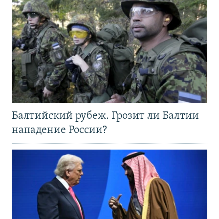
Балтийский рубеж. Грозит ли Балтии
нападение России?