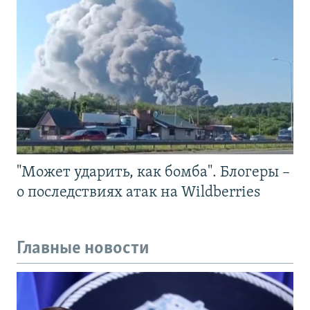
"Может ударить, как бомба". Блогеры –
о последствиях атак на Wildberries
Главные новости