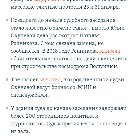
массовые уличные протесты 23 и 31 января.
Незадолго до начала судебного заседания
стало известно о замене судьи – вместо Юлии
Окуневой дело рассмотрит Наталья
Репникова. С чем связана замена, не
сообщается. В 2018 году Репникова
вынесла
обвинительный приговор по делу о хищениях
при строительстве космодрома Восточный.
The Insider
выяснил
, что родственники судьи
Окуневой ведут бизнес со ФСИН и
спецслужбами.
У здания суда до начала заседания задержали
более 200 сторонников политика и
журналистов. Суд запретил вести трансляцию
из зала.