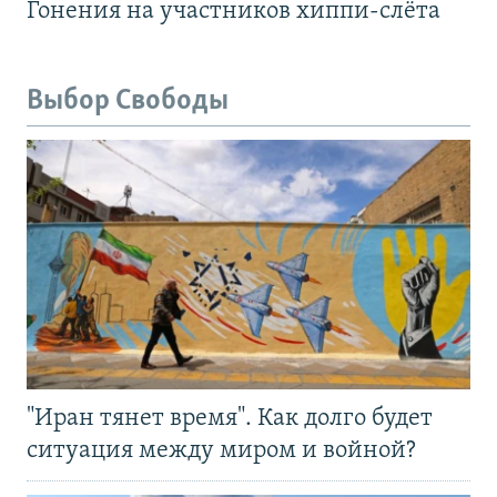
Гонения на участников хиппи-слёта
Выбор Свободы
"Иран тянет время". Как долго будет
ситуация между миром и войной?