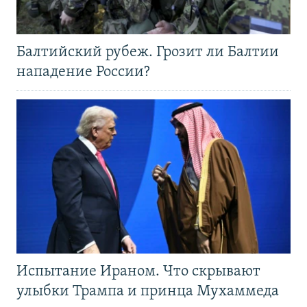
Балтийский рубеж. Грозит ли Балтии
нападение России?
Испытание Ираном. Что скрывают
улыбки Трампа и принца Мухаммеда