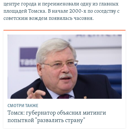
центре города и переименовали одну из главных
площадей Томска. В начале 2000-х по соседству с
советским вождем появилась часовня.
СМОТРИ ТАКЖЕ
Томск: губернатор объяснил митинги
попыткой "развалить страну"