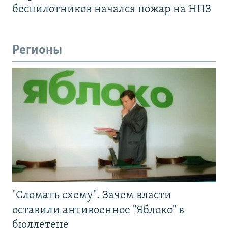
беспилотников начался пожар на НПЗ
Регионы
"Сломать схему". Зачем власти
оставили антивоенное "Яблоко" в
бюллетене