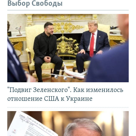
Выбор Свободы
"Подвиг Зеленского". Как изменилось
отношение США к Украине