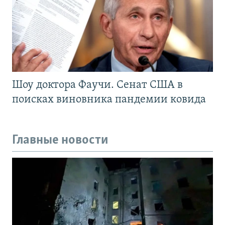
Шоу доктора Фаучи. Сенат США в
поисках виновника пандемии ковида
Главные новости