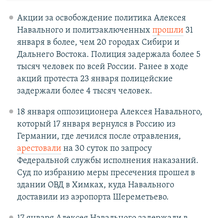
Акции за освобождение политика Алексея
Навального и политзаключенных
прошли
31
января в более, чем 20 городах Сибири и
Дальнего Востока. Полиция задержала более 5
тысяч человек по всей России. Ранее в ходе
акций протеста 23 января полицейские
задержали более 4 тысяч человек.
18 января оппозиционера Алексея Навального,
который 17 января вернулся в Россию из
Германии, где лечился после отравления,
арестовали
на 30 суток по запросу
Федеральной службы исполнения наказаний.
Суд по избранию меры пресечения прошел в
здании ОВД в Химках, куда Навального
доставили из аэропорта Шереметьево.