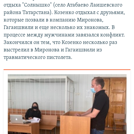
отдыха "Солнышко" (село Атабаево Лаишевского
района Татарстана). Козенко отдыхал с друзьями,
которые позвали в компанию Миронова,
Гагаишвили и еще несколько их знакомых. В
процессе между мужчинами завязался конфликт.
Закончился он тем, что Козенко несколько раз
выстрелил в Миронова и Гагаишвили из
травматического пистолета.