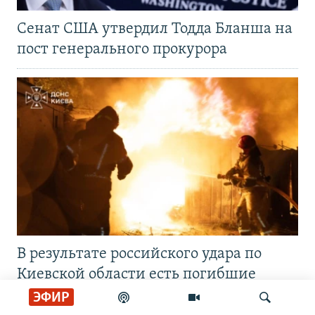
Сенат США утвердил Тодда Бланша на
пост генерального прокурора
В результате российского удара по
Киевской области есть погибшие
ЭФИР