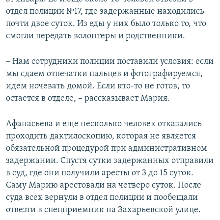
отдел полиции №17, где задержанные находились
почти двое суток. Из еды у них было только то, что
смогли передать волонтеры и родственники.
– Нам сотрудники полиции поставили условия: если
мы сдаем отпечатки пальцев и фотографируемся,
идем ночевать домой. Если кто-то не готов, то
остается в отделе, – рассказывает Мария.
Афанасьева и еще несколько человек отказались
проходить дактилоскопию, которая не является
обязательной процедурой при административном
задержании. Спустя сутки задержанных отправили
в суд, где они получили аресты от 3 до 15 суток.
Саму Марию арестовали на четверо суток. После
суда всех вернули в отдел полиции и пообещали
отвезти в спецприемник на Захарьевской улице.