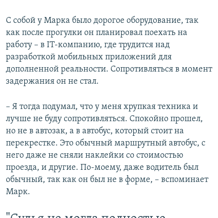
С собой у Марка было дорогое оборудование, так
как после прогулки он планировал поехать на
работу – в IT-компанию, где трудится над
разработкой мобильных приложений для
дополненной реальности. Сопротивляться в момент
задержания он не стал.
– Я тогда подумал, что у меня хрупкая техника и
лучше не буду сопротивляться. Спокойно прошел,
но не в автозак, а в автобус, который стоит на
перекрестке. Это обычный маршрутный автобус, с
него даже не сняли наклейки со стоимостью
проезда, и другие. По-моему, даже водитель был
обычный, так как он был не в форме, – вспоминает
Марк.