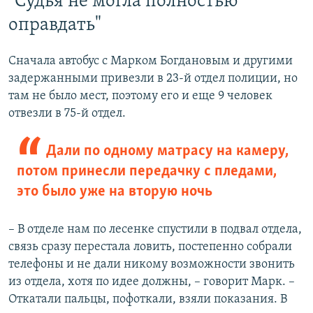
"Судья не могла полностью
оправдать"
Сначала автобус с Марком Богдановым и другими
задержанными привезли в 23-й отдел полиции, но
там не было мест, поэтому его и еще 9 человек
отвезли в 75-й отдел.
Дали по одному матрасу на камеру,
потом принесли передачку с пледами,
это было уже на вторую ночь
– В отделе нам по лесенке спустили в подвал отдела,
связь сразу перестала ловить, постепенно собрали
телефоны и не дали никому возможности звонить
из отдела, хотя по идее должны, – говорит Марк. –
Откатали пальцы, пофоткали, взяли показания. В