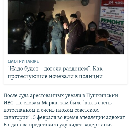
СМОТРИ ТАКЖЕ
"Надо будет – догола разденем". Как
протестующие ночевали в полиции
После суда арестованных увезли в Пушкинский
ИВС. По словам Марка, там было "как в очень
потрепанном и очень плохом советском
санатории". 5 февраля во время апелляции адвокат
Богданова представил суду видео задержания