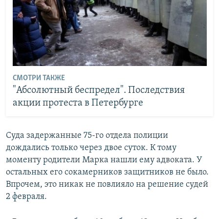
СМОТРИ ТАКЖЕ
"Абсолютный беспредел". Последствия
акции протеста в Петербурге
Суда задержанные 75-го отдела полиции
дождались только через двое суток. К тому
моменту родители Марка нашли ему адвоката. У
остальных его сокамерников защитников не было.
Впрочем, это никак не повлияло на решение судей
2 февраля.