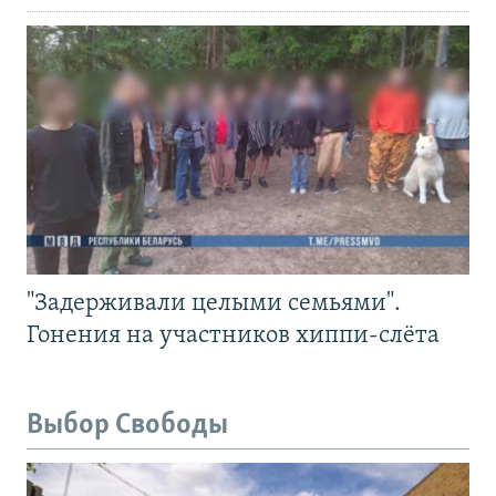
"Задерживали целыми семьями".
Гонения на участников хиппи-слёта
Выбор Свободы