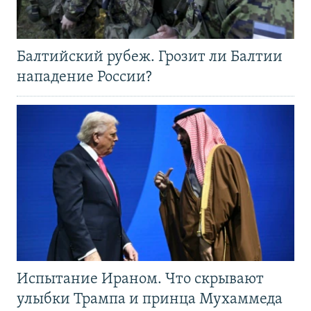
Балтийский рубеж. Грозит ли Балтии
нападение России?
Испытание Ираном. Что скрывают
улыбки Трампа и принца Мухаммеда