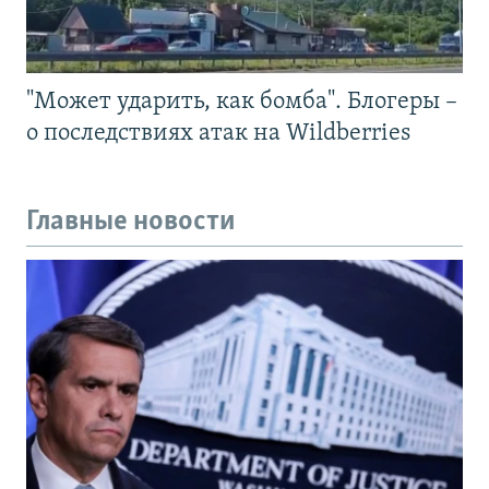
"Может ударить, как бомба". Блогеры –
о последствиях атак на Wildberries
Главные новости