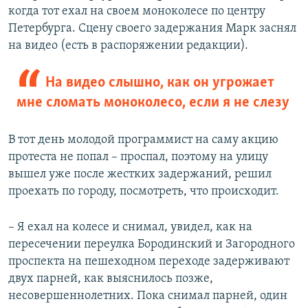
когда тот ехал на своем моноколесе по центру
Петербурга. Сцену своего задержания Марк заснял
на видео (есть в распоряжении редакции).
На видео слышно, как он угрожает
мне сломать моноколесо, если я не слезу
В тот день молодой программист на саму акцию
протеста не попал – проспал, поэтому на улицу
вышел уже после жестких задержаний, решил
проехать по городу, посмотреть, что происходит.
– Я ехал на колесе и снимал, увидел, как на
пересечении переулка Бородинский и Загородного
проспекта на пешеходном переходе задерживают
двух парней, как выяснилось позже,
несовершеннолетних. Пока снимал парней, один