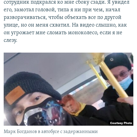
сотрудник подкрался ко мне сбоку сзади. Я увидел
его, замотал головой, типа я ни при чем, начал
разворачиваться, чтобы объехать все по другой
улице, но он меня схватил. На видео слышно, как
он угрожает мне сломать моноколесо, если я не
слезу.
Марк Богданов в автобусе с задержанными