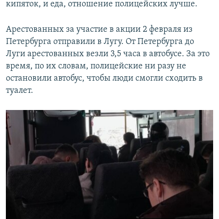
кипяток, и еда, отношение полицейских лучше.
Арестованных за участие в акции 2 февраля из
Петербурга отправили в Лугу. От Петербурга до
Луги арестованных везли 3,5 часа в автобусе. За это
время, по их словам, полицейские ни разу не
остановили автобус, чтобы люди смогли сходить в
туалет.