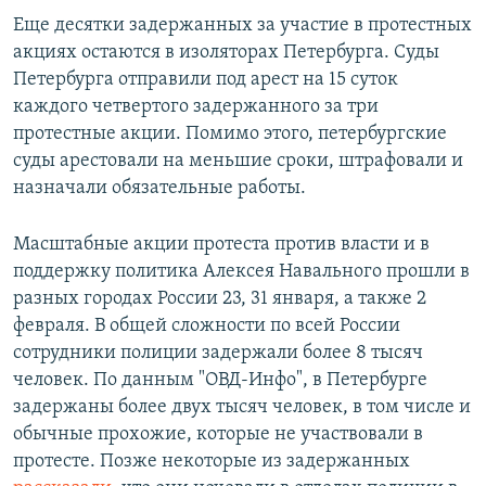
Еще десятки задержанных за участие в протестных
акциях остаются в изоляторах Петербурга. Суды
Петербурга отправили под арест на 15 суток
каждого четвертого задержанного за три
протестные акции. Помимо этого, петербургские
суды арестовали на меньшие сроки, штрафовали и
назначали обязательные работы.
Масштабные акции протеста против власти и в
поддержку политика Алексея Навального прошли в
разных городах России 23, 31 января, а также 2
февраля. В общей сложности по всей России
сотрудники полиции задержали более 8 тысяч
человек. По данным "ОВД-Инфо", в Петербурге
задержаны более двух тысяч человек, в том числе и
обычные прохожие, которые не участвовали в
протесте. Позже некоторые из задержанных