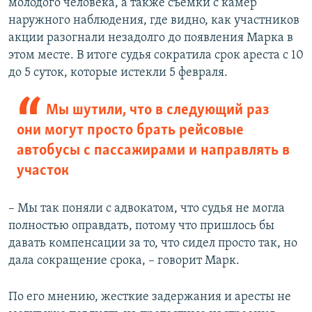
молодого человека, а также съемки с камер
наружного наблюдения, где видно, как участников
акции разогнали незадолго до появления Марка в
этом месте. В итоге судья сократила срок ареста с 10
до 5 суток, которые истекли 5 февраля.
Мы шутили, что в следующий раз
они могут просто брать рейсовые
автобусы с пассажирами и направлять в
участок
– Мы так поняли с адвокатом, что судья не могла
полностью оправдать, потому что пришлось бы
давать компенсации за то, что сидел просто так, но
дала сокращение срока, – говорит Марк.
По его мнению, жесткие задержания и аресты не