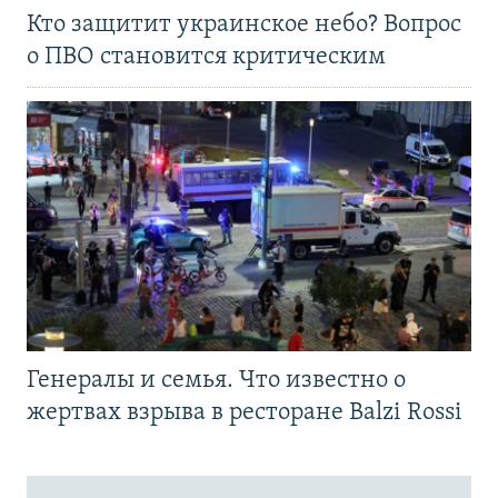
Кто защитит украинское небо? Вопрос
о ПВО становится критическим
Генералы и семья. Что известно о
жертвах взрыва в ресторане Balzi Rossi