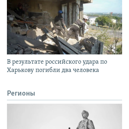
В результате российского удара по
Харькову погибли два человека
Регионы