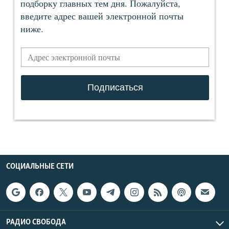
СОЦИАЛЬНЫЕ СЕТИ
РАДИО СВОБОДА