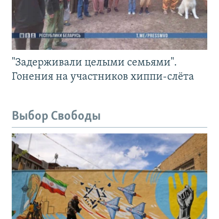
"Задерживали целыми семьями".
Гонения на участников хиппи-слёта
Выбор Свободы