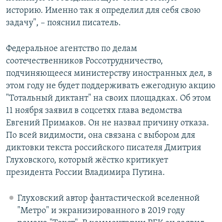
историю. Именно так я определил для себя свою
задачу", – пояснил писатель.
Федеральное агентство по делам
соотечественников Россотрудничество,
подчиняющееся министерству иностранных дел, в
этом году не будет поддерживать ежегодную акцию
"Тотальный диктант" на своих площадках. Об этом
11 ноября заявил в соцсетях глава ведомства
Евгений Примаков. Он не назвал причину отказа.
По всей видимости, она связана с выбором для
диктовки текста российского писателя Дмитрия
Глуховского, который жёстко критикует
президента России Владимира Путина.
Глуховский автор фантастической вселенной
"Метро" и экранизированного в 2019 году