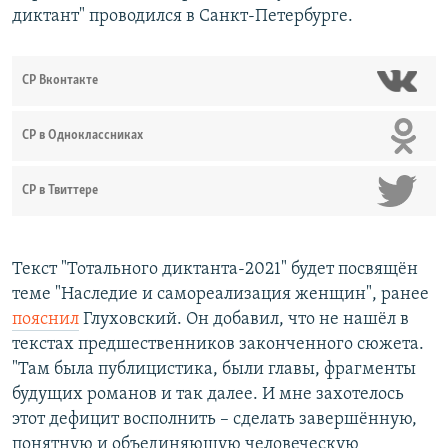
диктант" проводился в Санкт-Петербурге.
СР Вконтакте
СР в Одноклассниках
СР в Твиттере
Текст "Тотального диктанта-2021" будет посвящён
теме "Наследие и самореализация женщин", ранее
пояснил
Глуховский. Он добавил, что не нашёл в
текстах предшественников законченного сюжета.
"Там была публицистика, были главы, фрагменты
будущих романов и так далее. И мне захотелось
этот дефицит восполнить – сделать завершённую,
понятную и объединяющую человеческую