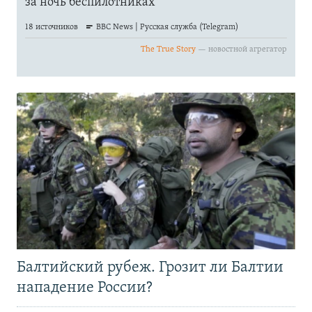
Балтийский рубеж. Грозит ли Балтии
нападение России?