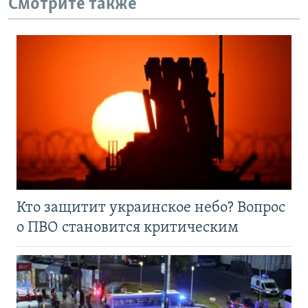
Смотрите также
Кто защитит украинское небо? Вопрос
о ПВО становится критическим