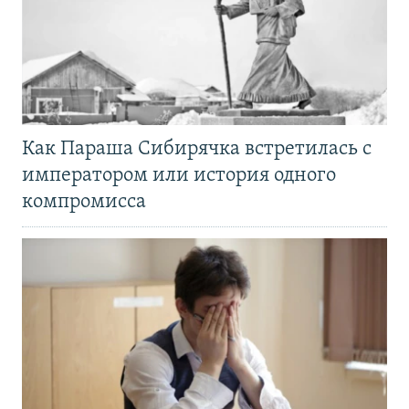
Как Параша Сибирячка встретилась с
императором или история одного
компромисса