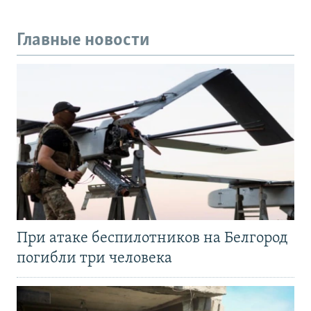
Главные новости
При атаке беспилотников на Белгород
погибли три человека