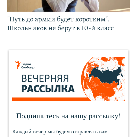
"Путь до армии будет коротким".
Школьников не берут в 10-й класс