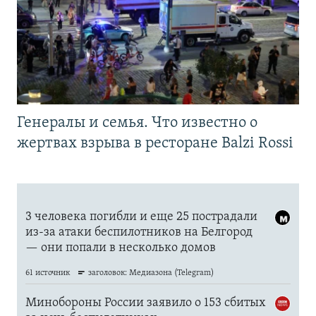
Генералы и семья. Что известно о
жертвах взрыва в ресторане Balzi Rossi