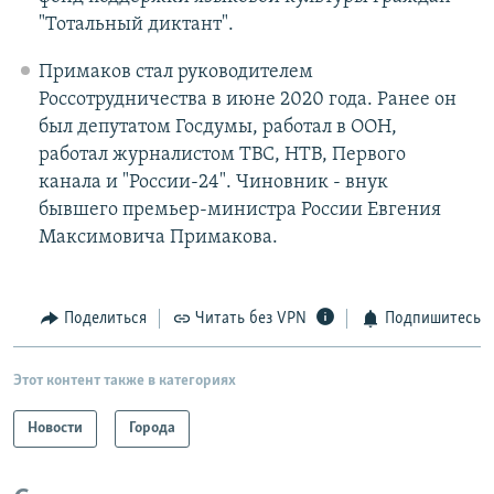
"Тотальный диктант".
Примаков стал руководителем
Россотрудничества в июне 2020 года. Ранее он
был депутатом Госдумы, работал в ООН,
работал журналистом ТВС, НТВ, Первого
канала и "России-24". Чиновник - внук
бывшего премьер-министра России Евгения
Максимовича Примакова.
Поделиться
Читать без VPN
Подпишитесь
Этот контент также в категориях
Новости
Города