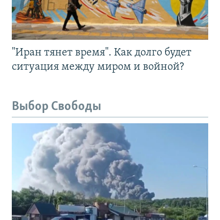
"Иран тянет время". Как долго будет
ситуация между миром и войной?
Выбор Свободы