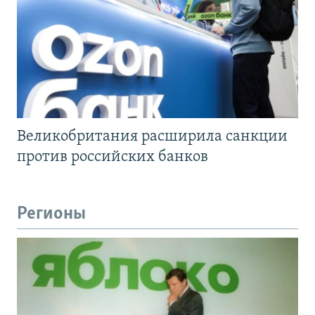
Великобритания расширила санкции
против российских банков
Регионы