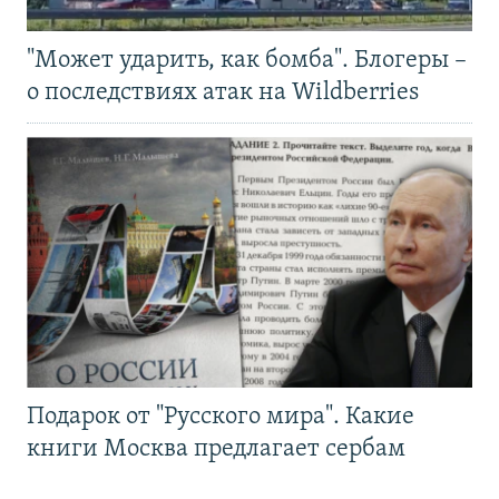
"Может ударить, как бомба". Блогеры –
о последствиях атак на Wildberries
Подарок от "Русского мира". Какие
книги Москва предлагает сербам