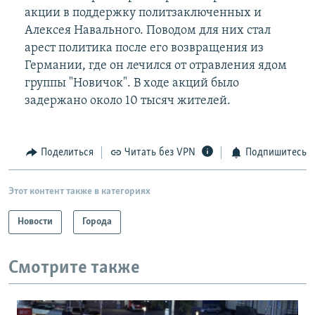
акции в поддержку политзаключенных и
Алексея Навального. Поводом для них стал
арест политика после его возвращения из
Германии, где он лечился от отравления ядом
группы "Новичок". В ходе акций было
задержано около 10 тысяч жителей.
Поделиться
Читать без VPN
Подпишитесь
Этот контент также в категориях
Новости
Города
Смотрите также