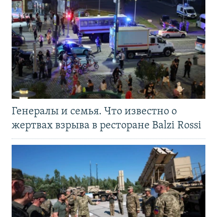
Генералы и семья. Что известно о
жертвах взрыва в ресторане Balzi Rossi