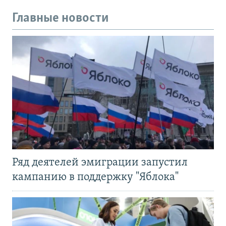
Главные новости
Ряд деятелей эмиграции запустил
кампанию в поддержку "Яблока"