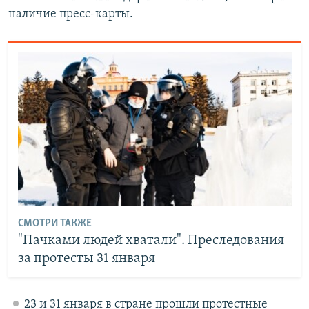
наличие пресс-карты.
СМОТРИ ТАКЖЕ
"Пачками людей хватали". Преследования
за протесты 31 января
23 и 31 января в стране прошли протестные