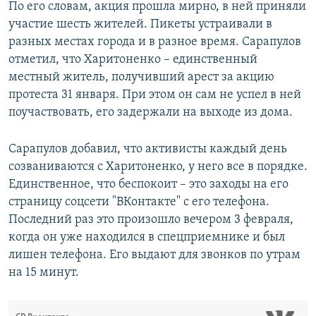
По его словам, акция прошла мирно, в ней приняли
участие шесть жителей. Пикеты устраивали в
разных местах города и в разное время. Сарапулов
отметил, что Харитоненко – единственный
местный житель, получивший арест за акцию
протеста 31 января. При этом он сам не успел в ней
поучаствовать, его задержали на выходе из дома.
Сарапулов добавил, что активисты каждый день
созваниваются с Харитоненко, у него все в порядке.
Единственное, что беспокоит – это заходы на его
страницу соцсети "ВКонтакте" с его телефона.
Последний раз это произошло вечером 3 февраля,
когда он уже находился в спецприемнике и был
лишен телефона. Его выдают для звонков по утрам
на 15 минут.