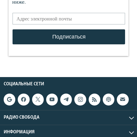
СОЦИАЛЬНЫЕ СЕТИ
РАДИО СВОБОДА
ИНФОРМАЦИЯ