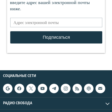
СОЦИАЛЬНЫЕ СЕТИ
РАДИО СВОБОДА