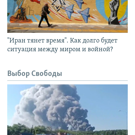
"Иран тянет время". Как долго будет
ситуация между миром и войной?
Выбор Свободы