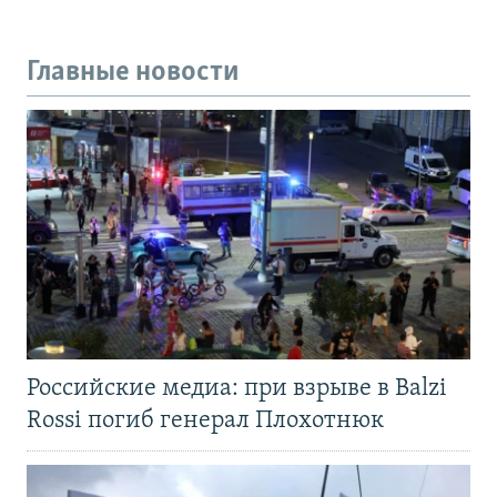
Главные новости
Российские медиа: при взрыве в Balzi
Rossi погиб генерал Плохотнюк