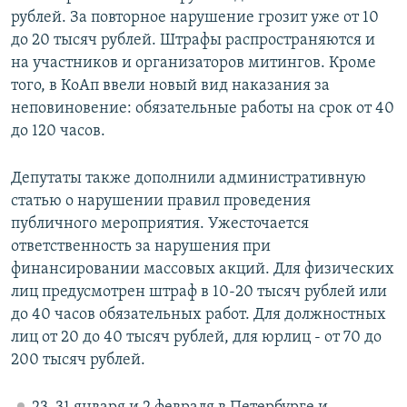
рублей. За повторное нарушение грозит уже от 10
до 20 тысяч рублей. Штрафы распространяются и
на участников и организаторов митингов. Кроме
того, в КоАп ввели новый вид наказания за
неповиновение: обязательные работы на срок от 40
до 120 часов.
Депутаты также дополнили административную
статью о нарушении правил проведения
публичного мероприятия. Ужесточается
ответственность за нарушения при
финансировании массовых акций. Для физических
лиц предусмотрен штраф в 10-20 тысяч рублей или
до 40 часов обязательных работ. Для должностных
лиц от 20 до 40 тысяч рублей, для юрлиц - от 70 до
200 тысяч рублей.