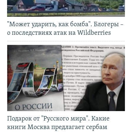
"Может ударить, как бомба". Блогеры –
о последствиях атак на Wildberries
Подарок от "Русского мира". Какие
книги Москва предлагает сербам