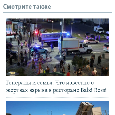
Смотрите также
Генералы и семья. Что известно о
жертвах взрыва в ресторане Balzi Rossi