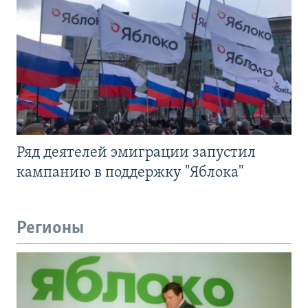
Ряд деятелей эмиграции запустил
кампанию в поддержку "Яблока"
Регионы