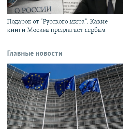
Подарок от "Русского мира". Какие
книги Москва предлагает сербам
Главные новости