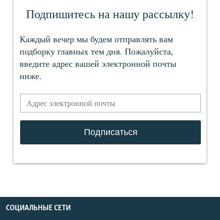
СОЦИАЛЬНЫЕ СЕТИ