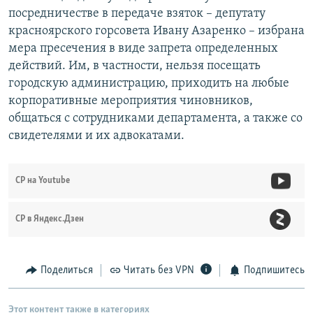
посредничестве в передаче взяток – депутату
красноярского горсовета Ивану Азаренко – избрана
мера пресечения в виде запрета определенных
действий. Им, в частности, нельзя посещать
городскую администрацию, приходить на любые
корпоративные мероприятия чиновников,
общаться с сотрудниками департамента, а также со
свидетелями и их адвокатами.
СР на Youtube
СР в Яндекс.Дзен
Поделиться
Читать без VPN
Подпишитесь
Этот контент также в категориях