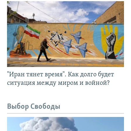
"Иран тянет время". Как долго будет
ситуация между миром и войной?
Выбор Свободы