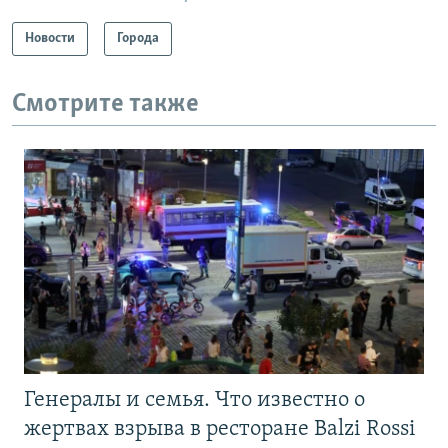
Новости
Города
Смотрите также
Генералы и семья. Что известно о
жертвах взрыва в ресторане Balzi Rossi