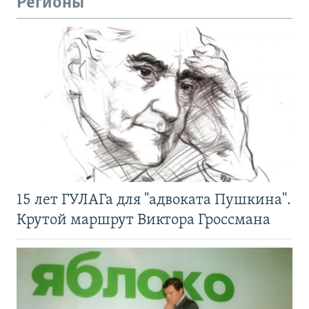
Регионы
15 лет ГУЛАГа для "адвоката Пушкина".
Крутой маршрут Виктора Гроссмана