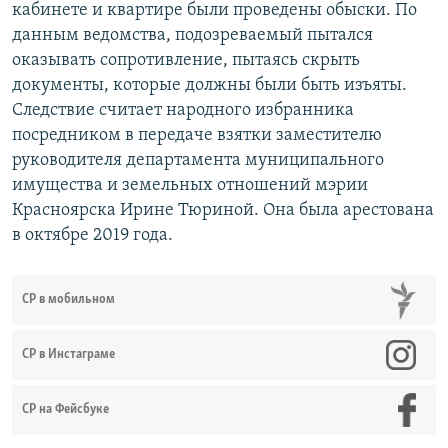
кабинете и квартире были проведены обыски. По
данным ведомства, подозреваемый пытался
оказывать сопротивление, пытаясь скрыть
документы, которые должны были быть изъяты.
Следствие считает народного избранника
посредником в передаче взятки заместителю
руководителя департамента муниципального
имущества и земельных отношений мэрии
Красноярска Ирине Тюриной. Она была арестована
в октябре 2019 года.
СР в мобильном
СР в Инстаграме
СР на Фейсбуке