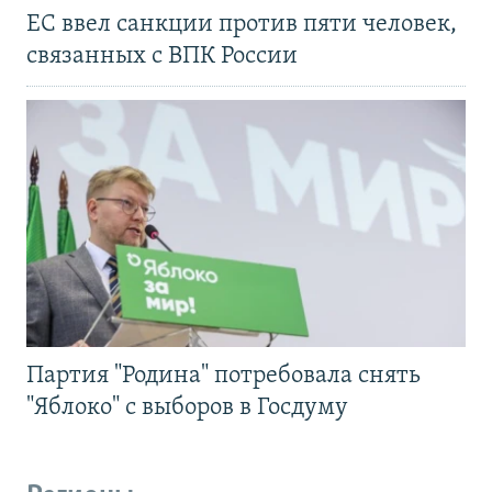
ЕС ввел санкции против пяти человек,
связанных с ВПК России
Партия "Родина" потребовала снять
"Яблоко" с выборов в Госдуму