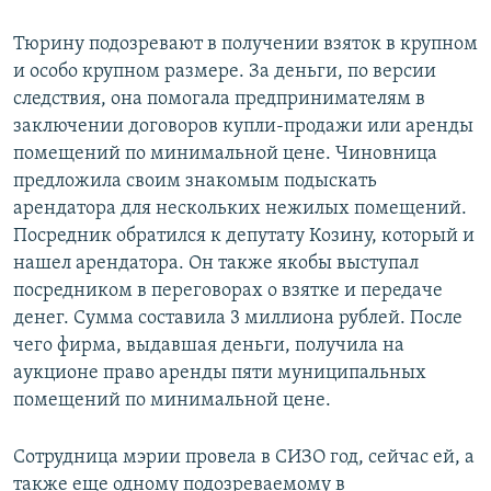
Тюрину подозревают в получении взяток в крупном
и особо крупном размере. За деньги, по версии
следствия, она помогала предпринимателям в
заключении договоров купли-продажи или аренды
помещений по минимальной цене. Чиновница
предложила своим знакомым подыскать
арендатора для нескольких нежилых помещений.
Посредник обратился к депутату Козину, который и
нашел арендатора. Он также якобы выступал
посредником в переговорах о взятке и передаче
денег. Сумма составила 3 миллиона рублей. После
чего фирма, выдавшая деньги, получила на
аукционе право аренды пяти муниципальных
помещений по минимальной цене.
Сотрудница мэрии провела в СИЗО год, сейчас ей, а
также еще одному подозреваемому в