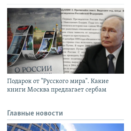
Подарок от "Русского мира". Какие
книги Москва предлагает сербам
Главные новости