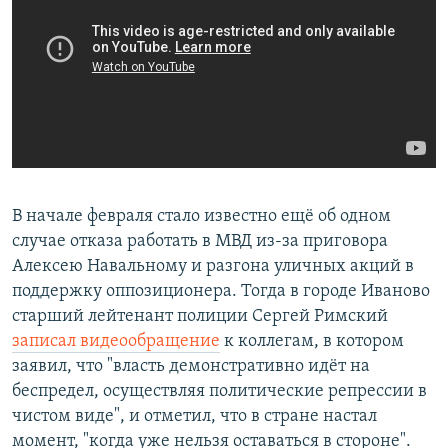
В начале февраля стало известно ещё об одном
случае отказа работать в МВД из-за приговора
Алексею Навальному и разгона уличных акций в
поддержку оппозиционера. Тогда в городе Иваново
старший лейтенант полиции Сергей Римский
записал видеообращение
к коллегам, в котором
заявил, что "власть демонстративно идёт на
беспредел, осуществляя политические репрессии в
чистом виде", и отметил, что в стране настал
момент, "когда уже нельзя оставаться в стороне".