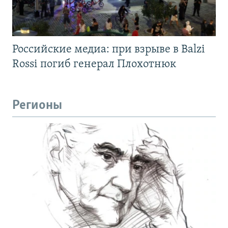
Российские медиа: при взрыве в Balzi
Rossi погиб генерал Плохотнюк
Регионы