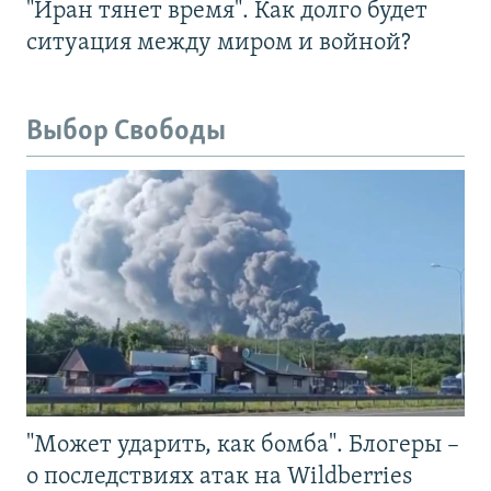
"Иран тянет время". Как долго будет
ситуация между миром и войной?
Выбор Свободы
"Может ударить, как бомба". Блогеры –
о последствиях атак на Wildberries