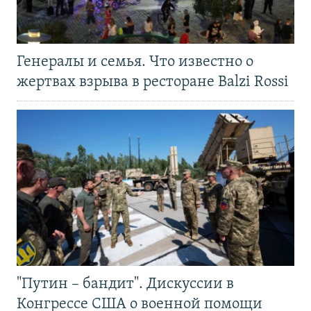
Генералы и семья. Что известно о
жертвах взрыва в ресторане Balzi Rossi
"Путин – бандит". Дискуссии в
Конгрессе США о военной помощи