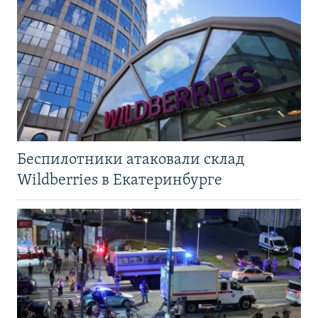
Беспилотники атаковали склад
Wildberries в Екатеринбурге