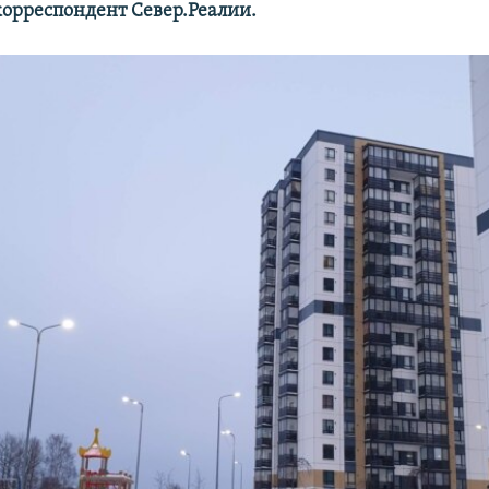
корреспондент Север.Реалии.