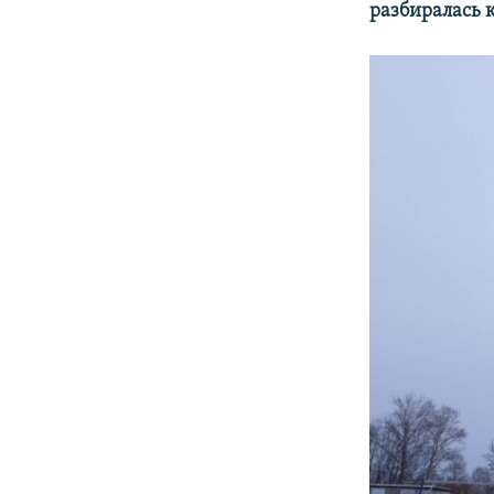
разбиралась 