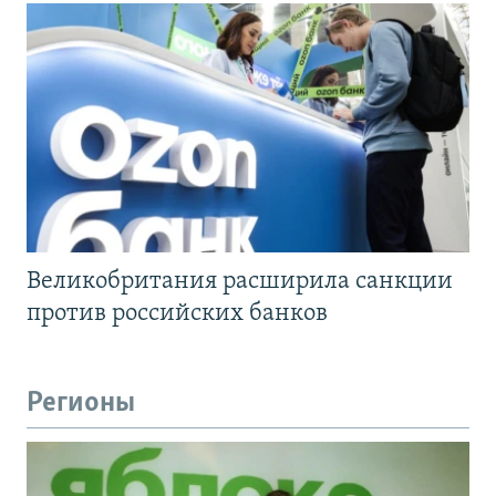
Великобритания расширила санкции
против российских банков
Регионы