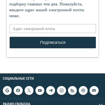
СОЦИАЛЬНЫЕ СЕТИ
РАДИО СВОБОДА