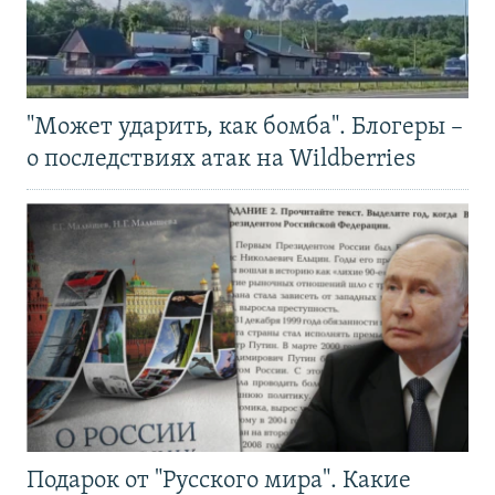
"Может ударить, как бомба". Блогеры –
о последствиях атак на Wildberries
Подарок от "Русского мира". Какие