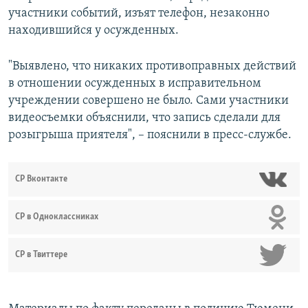
участники событий, изъят телефон, незаконно
находившийся у осужденных.
"Выявлено, что никаких противоправных действий
в отношении осужденных в исправительном
учреждении совершено не было. Сами участники
видеосъемки объяснили, что запись сделали для
розыгрыша приятеля", – пояснили в пресс-службе.
СР Вконтакте
СР в Одноклассниках
СР в Твиттере