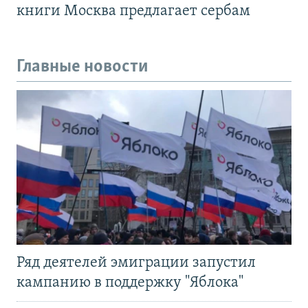
книги Москва предлагает сербам
Главные новости
Ряд деятелей эмиграции запустил
кампанию в поддержку "Яблока"