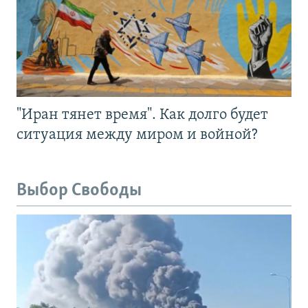
"Иран тянет время". Как долго будет
ситуация между миром и войной?
Выбор Свободы