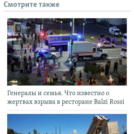
Смотрите также
Генералы и семья. Что известно о
жертвах взрыва в ресторане Balzi Rossi