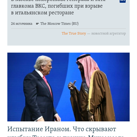
Испытание Ираном. Что скрывают