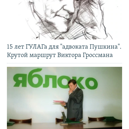
15 лет ГУЛАГа для "адвоката Пушкина".
Крутой маршрут Виктора Гроссмана