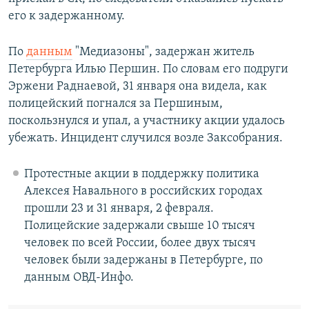
его к задержанному.
По
данным
"Медиазоны", задержан житель
Петербурга Илью Першин. По словам его подруги
Эржени Раднаевой, 31 января она видела, как
полицейский погнался за Першиным,
поскользнулся и упал, а участнику акции удалось
убежать. Инцидент случился возле Заксобрания.
Протестные акции в поддержку политика
Алексея Навального в российских городах
прошли 23 и 31 января, 2 февраля.
Полицейские задержали свыше 10 тысяч
человек по всей России, более двух тысяч
человек были задержаны в Петербурге, по
данным ОВД-Инфо.