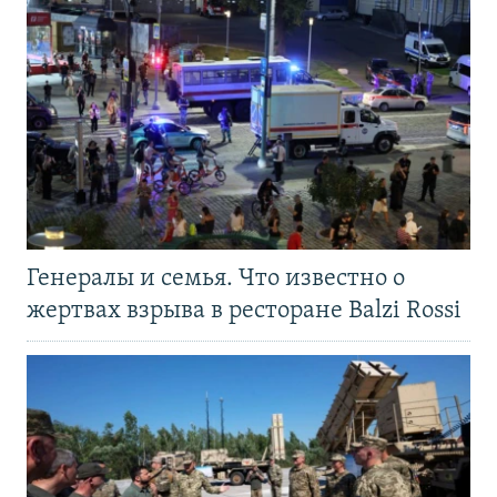
Генералы и семья. Что известно о
жертвах взрыва в ресторане Balzi Rossi