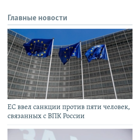
Главные новости
ЕС ввел санкции против пяти человек,
связанных с ВПК России