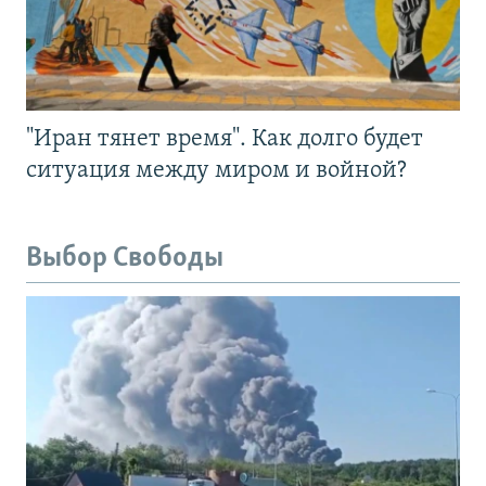
"Иран тянет время". Как долго будет
ситуация между миром и войной?
Выбор Свободы