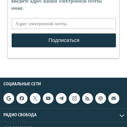
СОЦИАЛЬНЫЕ СЕТИ
РАДИО СВОБОДА