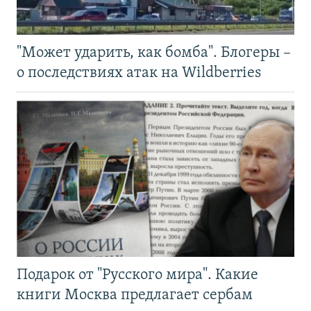
"Может ударить, как бомба". Блогеры –
о последствиях атак на Wildberries
Подарок от "Русского мира". Какие
книги Москва предлагает сербам