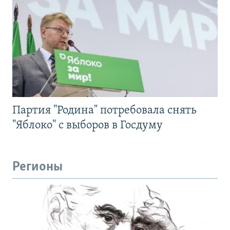
Партия "Родина" потребовала снять
"Яблоко" с выборов в Госдуму
Регионы