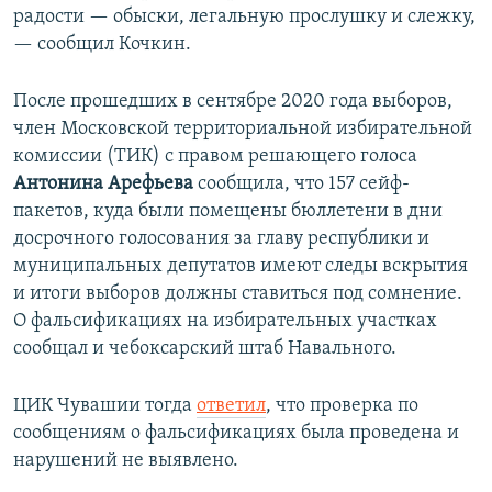
радости — обыски, легальную прослушку и слежку,
— сообщил Кочкин.
После прошедших в сентябре 2020 года выборов,
член Московской территориальной избирательной
комиссии (ТИК) с правом решающего голоса
Антонина Арефьева
сообщила, что 157 сейф-
пакетов, куда были помещены бюллетени в дни
досрочного голосования за главу республики и
муниципальных депутатов имеют следы вскрытия
и итоги выборов должны ставиться под сомнение.
О фальсификациях на избирательных участках
сообщал и чебоксарский штаб Навального.
ЦИК Чувашии тогда
ответил
, что проверка по
сообщениям о фальсификациях была проведена и
нарушений не выявлено.