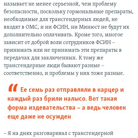
называет не менее серьезной, чем проблему
безопасности, поскольку гормональные препараты,
необходимые для трансгендерных людей, не
входят в ОМС, и ни ФСИН, ни Минюст не будут их
дополнительно оплачивать. Кроме того, многое
зависит от доброй воли сотрудников ФСИН –
принимать или не принимать эти препараты в
передачах для заключенных. К тому же
трансгендерные люди бывают разные –
соответственно, и проблемы у них тоже разные.
Ее семь раз отправляли в карцер и
каждый раз брили налысо. Вот такая
форма издевательства – а ведь человек
еще даже не осужден
– Я на днях разговаривал с трансгендерной