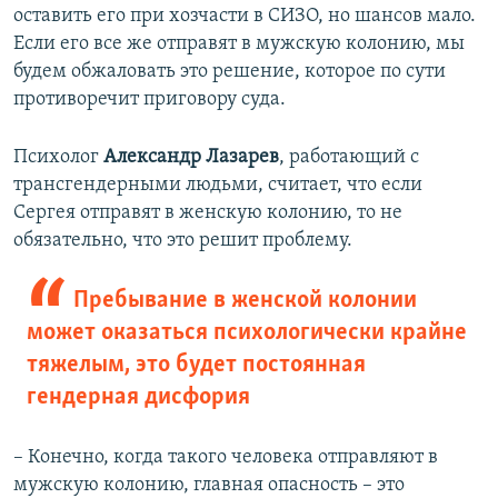
оставить его при хозчасти в СИЗО, но шансов мало.
Если его все же отправят в мужскую колонию, мы
будем обжаловать это решение, которое по сути
противоречит приговору суда.
Психолог
Александр Лазарев
, работающий с
трансгендерными людьми, считает, что если
Сергея отправят в женскую колонию, то не
обязательно, что это решит проблему.
Пребывание в женской колонии
может оказаться психологически крайне
тяжелым, это будет постоянная
гендерная дисфория
– Конечно, когда такого человека отправляют в
мужскую колонию, главная опасность – это