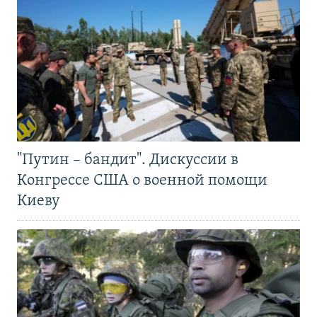
"Путин – бандит". Дискуссии в
Конгрессе США о военной помощи
Киеву