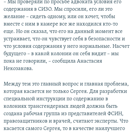
– Мы проверяли по просьбе адвоката условия его
содержания в СИЗО. Мы спросили, его ли это
желание – сидеть одному, или он хочет, чтобы
вместе с ним в камере все же находился кто-то
еще. Но он сказал, что его на данный момент все
устраивает, что он чувствует себя в безопасности и
что условия содержания у него нормальные. Насчет
будущего – в какой колонии он себя видит – мы
пока не говорили, – сообщила Анастасия
Некозакова.
Между тем это главный вопрос и главная проблема,
которая касается не только Сергея. Для разработки
специальной инструкции по содержанию в
колониях трансгендерных людей должна быть
создана рабочая группа из представителей ФСИН,
правозащитников и врачей, считают эксперты. Что
касается самого Сергея, то в качестве наилучшего