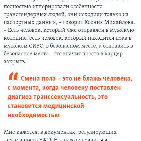
полностью игнорировали особенности
трансгендерных людей, они исходили только из
паспортных данных, – говорит Ксения Михайлова.
– Есть человек, который уже отправлен в мужскую
колонию, есть человек, который находится пока в
мужском СИЗО, в безопасном месте, а отправить в
безопасное место – это значит просто в карцер
закрыть.
Смена пола – это не блажь человека,
с момента, когда человеку поставлен
диагноз транссексуальность, это
становится медицинской
необходимостью
Мне кажется, в документах, регулирующих
деятельность УФСИН, должно появиться