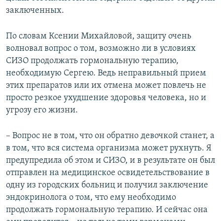
заключенных.
По словам Ксении Михайловой, защиту очень
волновал вопрос о том, возможно ли в условиях
СИЗО продолжать гормональную терапию,
необходимую Сергею. Ведь неправильный прием
этих препаратов или их отмена может повлечь не
просто резкое ухудшение здоровья человека, но и
угрозу его жизни.
– Вопрос не в том, что он обратно девочкой станет, а
в том, что вся система организма может рухнуть. Я
предупредила об этом и СИЗО, и в результате он был
отправлен на медицинское освидетельствование в
одну из городских больниц и получил заключение
эндокринолога о том, что ему необходимо
продолжать гормональную терапию. И сейчас она