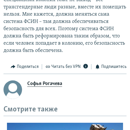
трансгендерные люди разные, вместе их помещать
нельзя. Мне кажется, должна меняться сама
система ФСИН – там должна обеспечиваться
безопасность для всех. Поэтому система ФСИН
должна быть реформирована таким образом, что
если человек попадает в колонию, его безопасность
должна быть обеспечена.
Поделиться
Читать без VPN
Подпишитесь
Софья Рогачева
Смотрите также