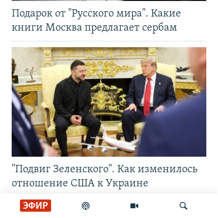
Подарок от "Русского мира". Какие
книги Москва предлагает сербам
"Подвиг Зеленского". Как изменилось
отношение США к Украине
ЭФИР