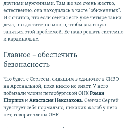
другими мужчинами. Там же все очень жестко,
естественно, она находилась в касте "обиженных".
И я считаю, что если сейчас есть уже четыре таких
дела, это достаточно много, чтобы вплотную
заняться этой проблемой. Ее надо решать системно
и кардинально.
Главное – обеспечить
безопасность
Что будет с Сергеем, сидящим в одиночке в СИЗО
на Арсенальной, пока никто не знает. У него
побывали члены петербургской ОНК
Роман
Ширшов
и
Анастасия Некозакова
. Сейчас Сергей
чувствует себя нормально, никаких жалоб у него
нет, говорят члены ОНК.