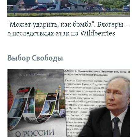
"Может ударить, как бомба". Блогеры –
о последствиях атак на Wildberries
Выбор Свободы