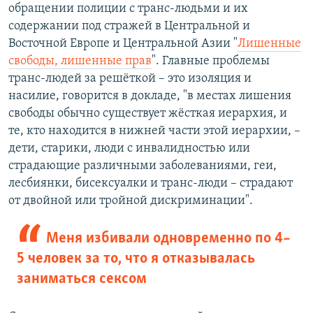
обращении полиции с транс-людьми и их
содержании под стражей в Центральной и
Восточной Европе и Центральной Азии "
Лишенные
свободы, лишенные прав
". Главные проблемы
транс-людей за решёткой – это изоляция и
насилие, говорится в докладе, "в местах лишения
свободы обычно существует жёсткая иерархия, и
те, кто находится в нижней части этой иерархии, –
дети, старики, люди с инвалидностью или
страдающие различными заболеваниями, геи,
лесбиянки, бисексуалки и транс-люди – страдают
от двойной или тройной дискриминации".
Меня избивали одновременно по 4–
5 человек за то, что я отказывалась
заниматься сексом