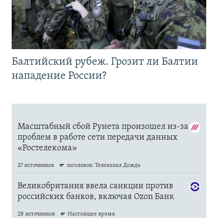
Балтийский рубеж. Грозит ли Балтии
нападение России?